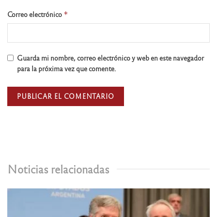
Correo electrónico
*
Guarda mi nombre, correo electrónico y web en este navegador
para la próxima vez que comente.
Noticias relacionadas