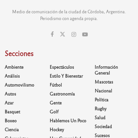
Medio de comunicación de la ciudad de Córdoba, Argentina.
Periodismo con agenda propia.
Secciones
Ambiente
Espectáculos
Información
General
Análisis
Estilo Y Bienestar
Mascotas
Automovilismo
Fútbol
Nacional
Autos
Gastronomía
Política
Azar
Gente
Rugby
Basquet
Golf
Salud
Boxeo
Hablemos Un Poco
Sociedad
Ciencia
Hockey
Sucesos