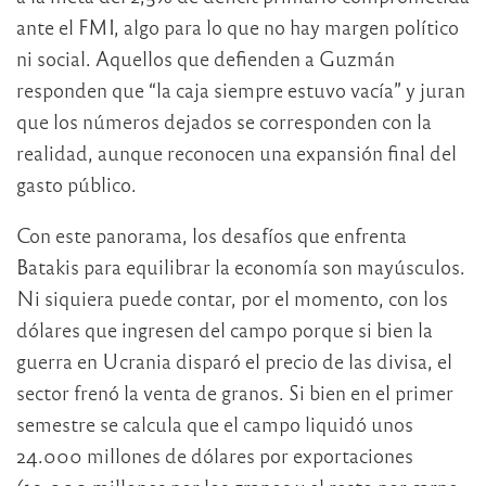
ante el FMI, algo para lo que no hay margen político
ni social. Aquellos que defienden a Guzmán
responden que “la caja siempre estuvo vacía” y juran
que los números dejados se corresponden con la
realidad, aunque reconocen una expansión final del
gasto público.
Con este panorama, los desafíos que enfrenta
Batakis para equilibrar la economía son mayúsculos.
Ni siquiera puede contar, por el momento, con los
dólares que ingresen del campo porque si bien la
guerra en Ucrania disparó el precio de las divisa, el
sector frenó la venta de granos. Si bien en el primer
semestre se calcula que el campo liquidó unos
24.000 millones de dólares por exportaciones