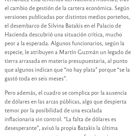
el cambio de gestión de la cartera económica. Según
versiones publicadas por distintos medios porteños,
el desembarco de Silvina Batakis en el Palacio de
Hacienda descubrió una situación crítica, mucho
peor a la esperada. Algunos funcionarios, según la
especie, le atribuyen a Martín Guzmán un legado de
tierra arrasada en materia presupuestaria, al punto
que algunos indican que “no hay plata” porque “se la
gastó toda en seis meses”.
Pero además, el cuadro se complica por la ausencia
de dólares en las arcas públicas, algo que despierta
temor por la posibilidad de una escalada
inflacionaria sin control. “La falta de dólares es
desesperante”, avisó la propia Batakis la última