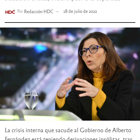
Por
Redacción HDC
18 de julio de 2022
La crisis interna que sacude al Gobierno de Alberto
Fernández está teniendo derivaciones insólitas, tras