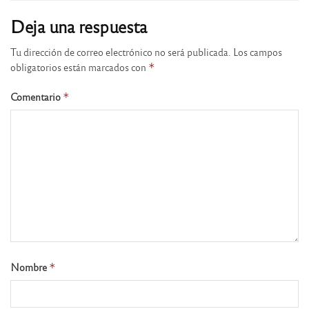
Deja una respuesta
Tu dirección de correo electrónico no será publicada.
Los campos
obligatorios están marcados con
*
Comentario
*
Nombre
*