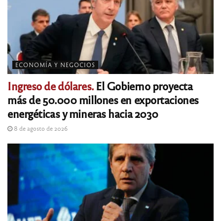
ECONOMÍA Y NEGOCIOS
Ingreso de dólares.
El Gobierno proyecta
más de 50.000 millones en exportaciones
energéticas y mineras hacia 2030
8 de agosto de 2026