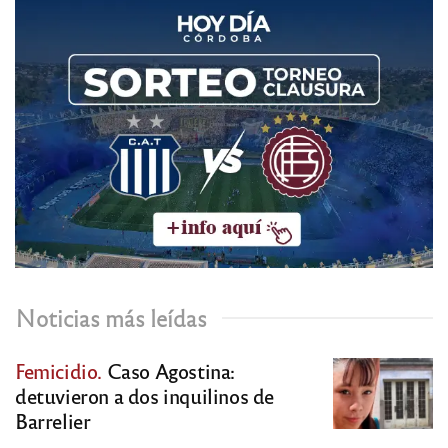
Noticias más leídas
Femicidio.
Caso Agostina:
detuvieron a dos inquilinos de
Barrelier