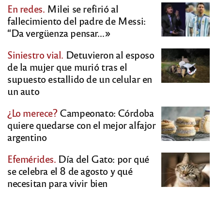
En redes.
Milei se refirió al
fallecimiento del padre de Messi:
“Da vergüenza pensar…»
Siniestro vial.
Detuvieron al esposo
de la mujer que murió tras el
supuesto estallido de un celular en
un auto
¿Lo merece?
Campeonato: Córdoba
quiere quedarse con el mejor alfajor
argentino
Efemérides.
Día del Gato: por qué
se celebra el 8 de agosto y qué
necesitan para vivir bien