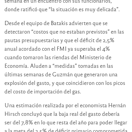
semana en un encuentro con sus funcionarios,
donde ratificó que “la situación es muy delicada”.
Desde el equipo de Batakis advierten que se
detectaron “costos que no estaban previstos” en las
pautas presupuestarias y que el déficit de 2,5%
anual acordado con el FMI ya superaba el 4%
cuando tomaron las riendas del Ministerio de
Economía. Aluden a “medidas” tomadas en las
últimas semanas de Guzmán que generaron una
explosión del gasto, y que coincidieron con los picos
del costo de importación del gas.
Una estimación realizada por el economista Hernán
Hirsch concluyó que la baja real del gasto debería
ser del 7,8% en lo que resta del año para poder llegar
a la meta del 2,5% de déficit primario comprometida