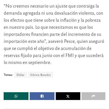
“No creemos necesario un ajuste que contraiga la
demanda agregada ni una devaluación violenta, con
los efectos que tiene sobre la inflación y la pobreza
en nuestro país. Lo que necesitamos es que los
importadores financien parte del incremento de su
importación este año”, aseveró Pesce, quien aseguró
que se cumplió el objetivo de acumulación de
reservas fijado para junio con el FMI y que sucederá
lo mismo en septiembre.
Temas:
Dólar
Silvina Batakis