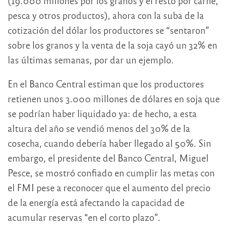
(19.000 millones por los granos y el resto por carne,
pesca y otros productos), ahora con la suba de la
cotización del dólar los productores se “sentaron”
sobre los granos y la venta de la soja cayó un 32% en
las últimas semanas, por dar un ejemplo.
En el Banco Central estiman que los productores
retienen unos 3.000 millones de dólares en soja que
se podrían haber liquidado ya: de hecho, a esta
altura del año se vendió menos del 30% de la
cosecha, cuando debería haber llegado al 50%. Sin
embargo, el presidente del Banco Central, Miguel
Pesce, se mostró confiado en cumplir las metas con
el FMI pese a reconocer que el aumento del precio
de la energía está afectando la capacidad de
acumular reservas “en el corto plazo”.