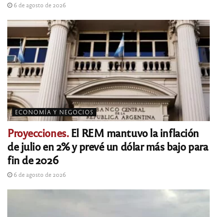
6 de agosto de 2026
ECONOMÍA Y NEGOCIOS
Proyecciones.
El REM mantuvo la inflación
de julio en 2% y prevé un dólar más bajo para
fin de 2026
6 de agosto de 2026