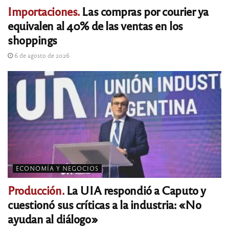
Importaciones.
Las compras por courier ya
equivalen al 40% de las ventas en los
shoppings
6 de agosto de 2026
ECONOMÍA Y NEGOCIOS
Producción.
La UIA respondió a Caputo y
cuestionó sus críticas a la industria: «No
ayudan al diálogo»