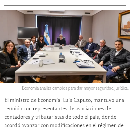
Economía analiza cambios para dar mayor seguridad jurídica.
El ministro de Economía,
Luis Caputo
, mantuvo una
reunión con representantes de asociaciones de
contadores y tributaristas de todo el país, donde
acordó avanzar con modificaciones en el régimen de