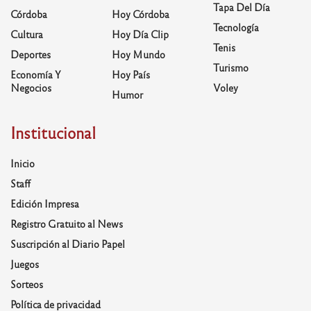
Tapa Del Día
Córdoba
Hoy Córdoba
Tecnología
Cultura
Hoy Día Clip
Tenis
Deportes
Hoy Mundo
Turismo
Economía Y
Hoy País
Negocios
Voley
Humor
Institucional
Inicio
Staff
Edición Impresa
Registro Gratuito al News
Suscripción al Diario Papel
Juegos
Sorteos
Política de privacidad