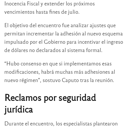
Inocencia Fiscal y extender los próximos
vencimientos hasta fines de julio.
El objetivo del encuentro fue analizar ajustes que
permitan incrementar la adhesión al nuevo esquema
impulsado por el Gobierno para incentivar el ingreso
de dólares no declarados al sistema formal.
“Hubo consenso en que si implementamos esas
modificaciones, habrá muchas más adhesiones al
nuevo régimen”, sostuvo Caputo tras la reunión.
Reclamos por seguridad
jurídica
Durante el encuentro, los especialistas plantearon