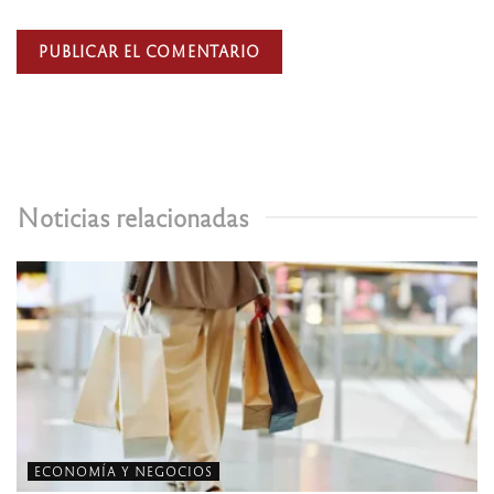
Noticias relacionadas
ECONOMÍA Y NEGOCIOS