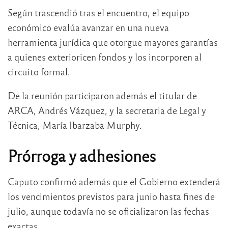
Según trascendió tras el encuentro, el equipo
económico evalúa avanzar en una nueva
herramienta jurídica que otorgue mayores garantías
a quienes exterioricen fondos y los incorporen al
circuito formal.
De la reunión participaron además el titular de
ARCA,
Andrés Vázquez
, y la secretaria de Legal y
Técnica,
María Ibarzaba Murphy
.
Prórroga y adhesiones
Caputo confirmó además que el Gobierno extenderá
los vencimientos previstos para junio hasta fines de
julio, aunque todavía no se oficializaron las fechas
exactas.