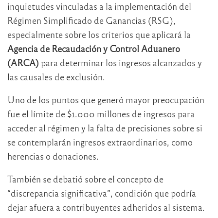
inquietudes vinculadas a la implementación del
Régimen Simplificado de Ganancias (RSG),
especialmente sobre los criterios que aplicará la
Agencia de Recaudación y Control Aduanero
(ARCA)
para determinar los ingresos alcanzados y
las causales de exclusión.
Uno de los puntos que generó mayor preocupación
fue el límite de $1.000 millones de ingresos para
acceder al régimen y la falta de precisiones sobre si
se contemplarán ingresos extraordinarios, como
herencias o donaciones.
También se debatió sobre el concepto de
“discrepancia significativa”, condición que podría
dejar afuera a contribuyentes adheridos al sistema.