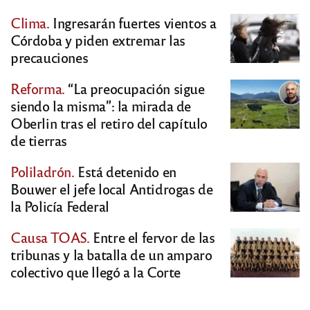
Clima.
Ingresarán fuertes vientos a
Córdoba y piden extremar las
precauciones
Reforma.
“La preocupación sigue
siendo la misma”: la mirada de
Oberlin tras el retiro del capítulo
de tierras
Poliladrón.
Está detenido en
Bouwer el jefe local Antidrogas de
la Policía Federal
Causa TOAS.
Entre el fervor de las
tribunas y la batalla de un amparo
colectivo que llegó a la Corte