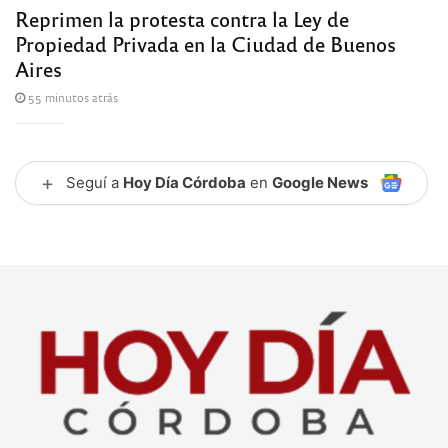
Reprimen la protesta contra la Ley de
Propiedad Privada en la Ciudad de Buenos
Aires
55 minutos atrás
+
Seguí a
Hoy Día Córdoba
en
Google News