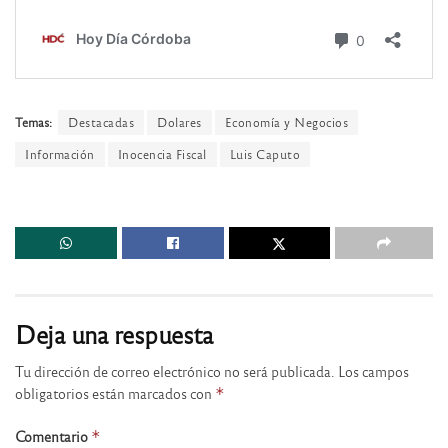
Temas:
Destacadas
Dolares
Economía y Negocios
Información
Inocencia Fiscal
Luis Caputo
Deja una respuesta
Tu dirección de correo electrónico no será publicada.
Los campos
obligatorios están marcados con
*
Comentario
*