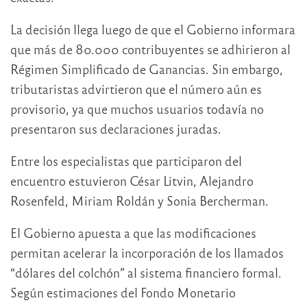
La decisión llega luego de que el Gobierno informara
que más de 80.000 contribuyentes se adhirieron al
Régimen Simplificado de Ganancias. Sin embargo,
tributaristas advirtieron que el número aún es
provisorio, ya que muchos usuarios todavía no
presentaron sus declaraciones juradas.
Entre los especialistas que participaron del
encuentro estuvieron
César Litvin
,
Alejandro
Rosenfeld
,
Miriam Roldán
y
Sonia Bercherman
.
El Gobierno apuesta a que las modificaciones
permitan acelerar la incorporación de los llamados
“dólares del colchón” al sistema financiero formal.
Según estimaciones del Fondo Monetario