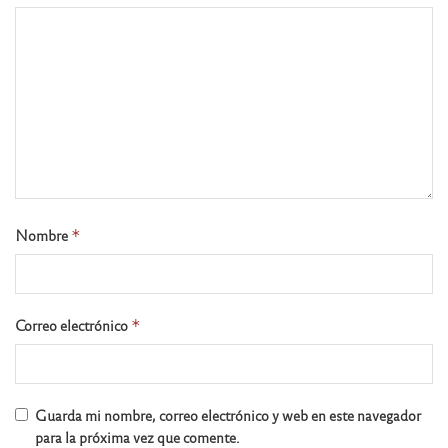
Nombre
*
Correo electrónico
*
Guarda mi nombre, correo electrónico y web en este navegador
para la próxima vez que comente.