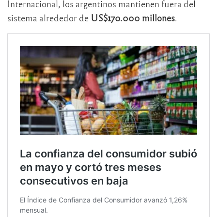
Internacional, los argentinos mantienen fuera del
sistema alrededor de
US$170.000 millones
.