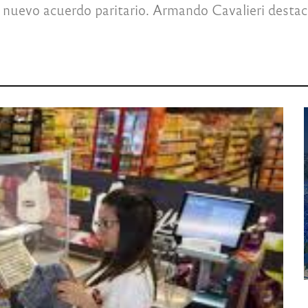
evo acuerdo paritario. Armando Cavalieri destacó 