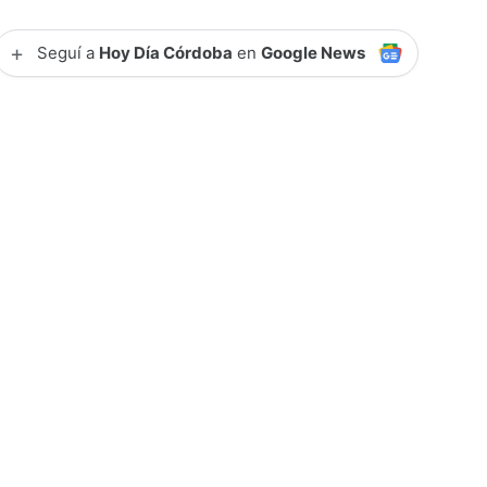
+
Seguí a
Hoy Día Córdoba
en
Google News