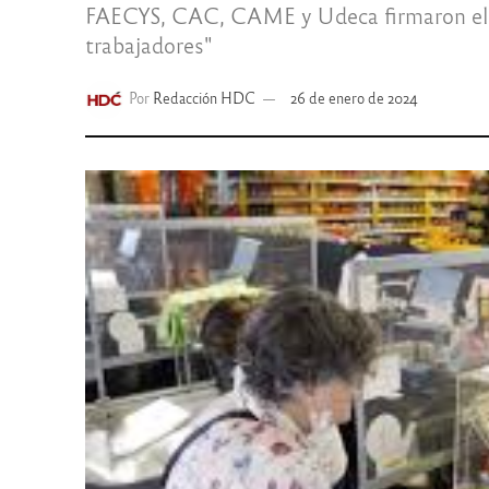
FAECYS, CAC, CAME y Udeca firmaron el nu
trabajadores"
Por
Redacción HDC
26 de enero de 2024