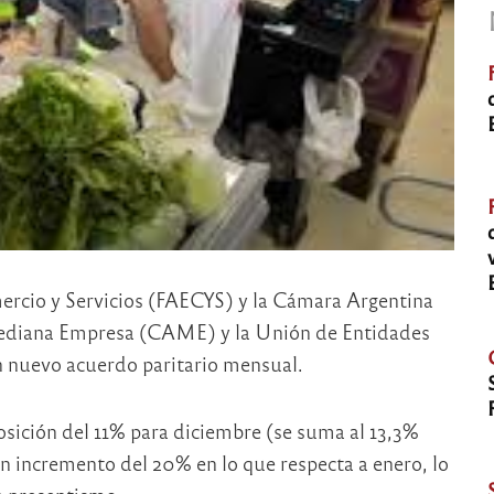
rcio y Servicios (FAECYS) y la Cámara Argentina
Mediana Empresa (CAME) y la Unión de Entidades
n nuevo acuerdo paritario mensual.
osición del 11% para diciembre (se suma al 13,3%
un incremento del 20% en lo que respecta a enero, lo