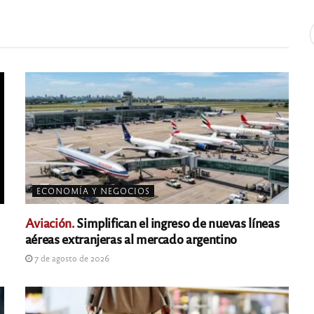
ECONOMÍA Y NEGOCIOS
Aviación.
Simplifican el ingreso de nuevas líneas
aéreas extranjeras al mercado argentino
7 de agosto de 2026