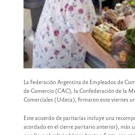
La Federación Argentina de Empleados de Come
de Comercio (CAC), la Confederación de la 
Comerciales (Udeca), firmaron este viernes u
Este acuerdo de paritarias incluye una recomp
acordado en el cierre paritario anterior), más 