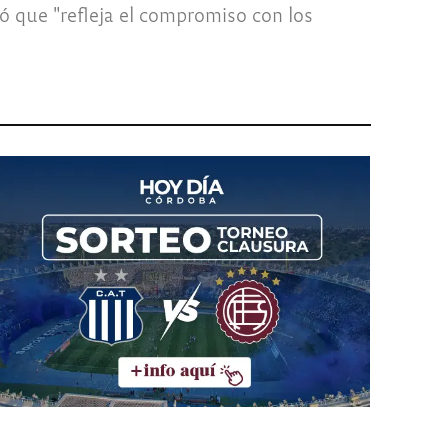
que "refleja el compromiso con los