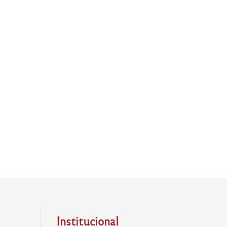
Institucional