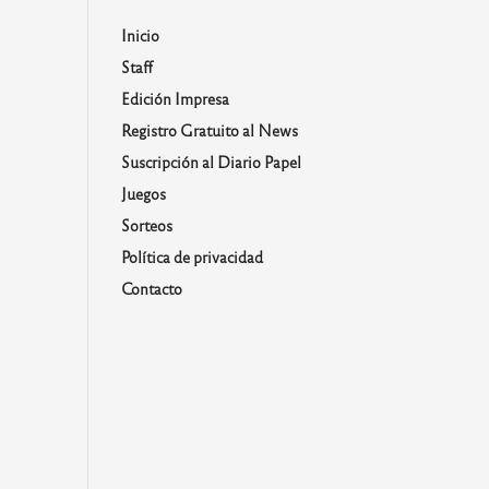
Inicio
Staff
Edición Impresa
Registro Gratuito al News
Suscripción al Diario Papel
Juegos
Sorteos
Política de privacidad
Contacto