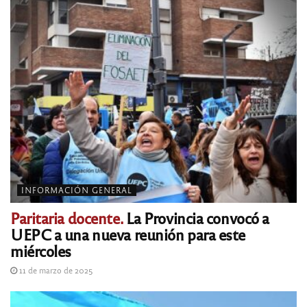
INFORMACIÓN GENERAL
Paritaria docente.
La Provincia convocó a
UEPC a una nueva reunión para este
miércoles
11 de marzo de 2025