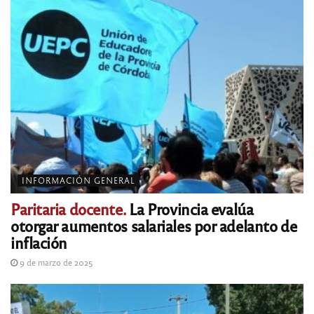
INFORMACIÓN GENERAL
Paritaria docente.
La Provincia evalúa
otorgar aumentos salariales por adelanto de
inflación
9 de marzo de 2025