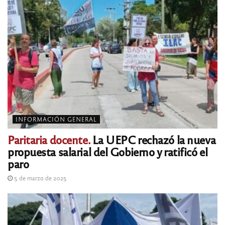
INFORMACIÓN GENERAL
Paritaria docente.
La UEPC rechazó la nueva
propuesta salarial del Gobierno y ratificó el
paro
5 de marzo de 2025