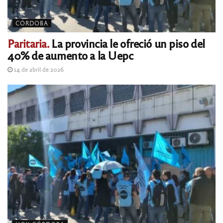
CÓRDOBA
Paritaria.
La provincia le ofreció un piso del
40% de aumento a la Uepc
14 de abril de 2026