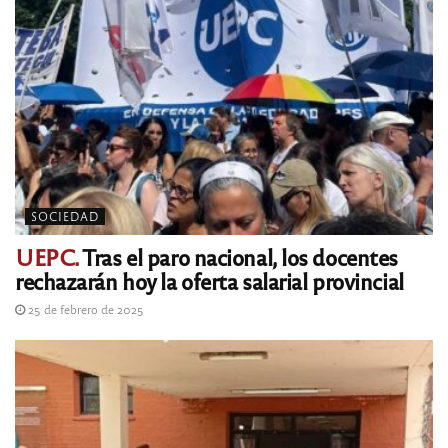
SOCIEDAD
UEPC.
Tras el paro nacional, los docentes
rechazarán hoy la oferta salarial provincial
25 de febrero de 2025