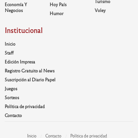
Turismo
Economía Y
Hoy País
Negocios
Voley
Humor
Institucional
Inicio
Staff
Edición Impresa
Registro Gratuito al News
Suscripción al Diario Papel
Juegos
Sorteos
Política de privacidad
Contacto
Inicio
Contacto
Política de privacidad