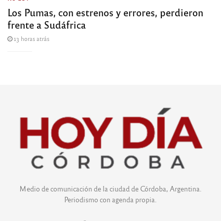
Los Pumas, con estrenos y errores, perdieron
frente a Sudáfrica
13 horas atrás
Medio de comunicación de la ciudad de Córdoba, Argentina.
Periodismo con agenda propia.