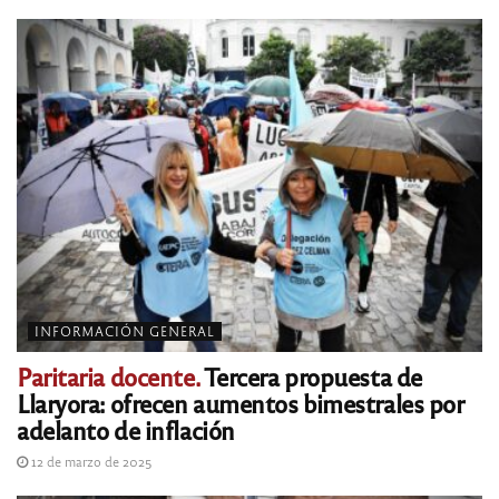
INFORMACIÓN GENERAL
Paritaria docente.
Tercera propuesta de
Llaryora: ofrecen aumentos bimestrales por
adelanto de inflación
12 de marzo de 2025