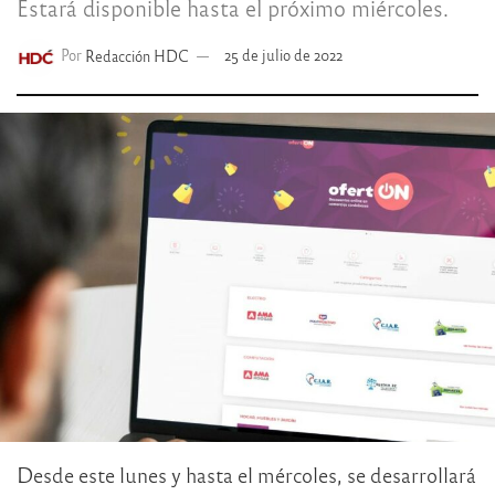
Estará disponible hasta el próximo miércoles.
Por
Redacción HDC
25 de julio de 2022
Desde este lunes y hasta el mércoles, se desarrollará