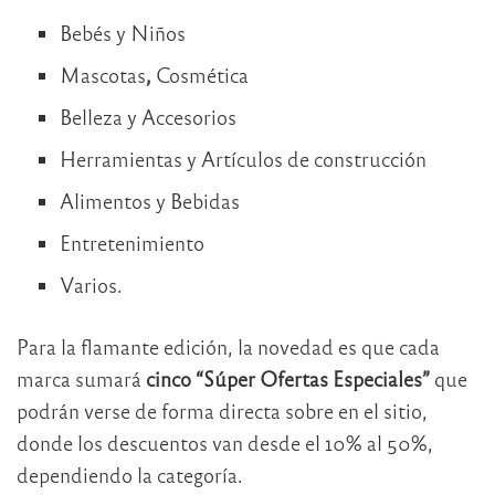
Bebés y Niños
Mascotas
,
Cosmética
Belleza y Accesorios
Herramientas y Artículos de construcción
Alimentos y Bebidas
Entretenimiento
Varios.
Para la flamante edición, la novedad es que cada
marca sumará
cinco “Súper Ofertas Especiales”
que
podrán verse de forma directa sobre en el sitio,
donde los descuentos van desde el 10% al 50%,
dependiendo la categoría.