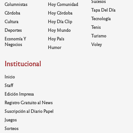
Sucesos
Columnistas
Hoy Comunidad
Tapa Del Día
Córdoba
Hoy Córdoba
Tecnología
Cultura
Hoy Día Clip
Tenis
Deportes
Hoy Mundo
Turismo
Economía Y
Hoy País
Negocios
Voley
Humor
Institucional
Inicio
Staff
Edición Impresa
Registro Gratuito al News
Suscripción al Diario Papel
Juegos
Sorteos