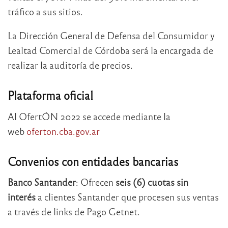
tráfico a sus sitios.
La Dirección General de Defensa del Consumidor y
Lealtad Comercial de Córdoba será la encargada de
realizar la auditoría de precios.
Plataforma oficial
Al OfertÓN 2022 se accede mediante la
web
oferton.cba.gov.ar
Convenios con entidades bancarias
Banco Santander
: Ofrecen
seis (6) cuotas sin
interés
a clientes Santander que procesen sus ventas
a través de links de Pago Getnet.