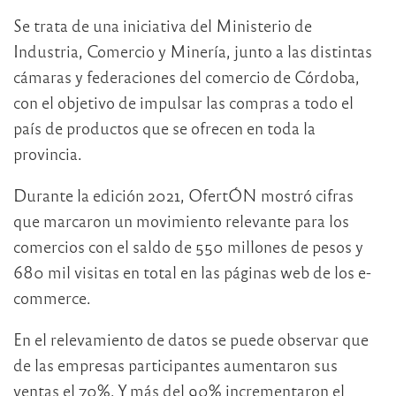
Se trata de una iniciativa del Ministerio de
Industria, Comercio y Minería, junto a las distintas
cámaras y federaciones del comercio de Córdoba,
con el objetivo de impulsar las compras a todo el
país de productos que se ofrecen en toda la
provincia.
Durante la edición 2021, OfertÓN mostró cifras
que marcaron un movimiento relevante para los
comercios con el saldo de 550 millones de pesos y
680 mil visitas en total en las páginas web de los e-
commerce.
En el relevamiento de datos se puede observar que
de las empresas participantes aumentaron sus
ventas el 70%. Y más del 90% incrementaron el