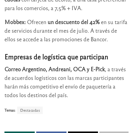
para los comercios, a 7,5% + IVA.
Mobbex:
Ofrecen
un descuento del 42%
en su tarifa
de servicios durante el mes de julio. A través de
ellos se accede a las promociones de Bancor.
Empresas de logística que participan
Correo Argentino, Andreani, OCA y E-Pick
, a través
de acuerdos logísticos con las marcas participantes
harán más competitivo el envío de paquetería a
todos los destinos del país.
Temas:
Destacadas