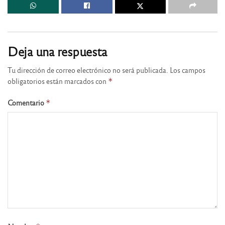
Deja una respuesta
Tu dirección de correo electrónico no será publicada.
Los campos
obligatorios están marcados con
*
Comentario
*