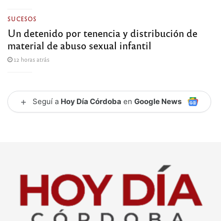
SUCESOS
Un detenido por tenencia y distribución de
material de abuso sexual infantil
12 horas atrás
+
Seguí a
Hoy Día Córdoba
en
Google News