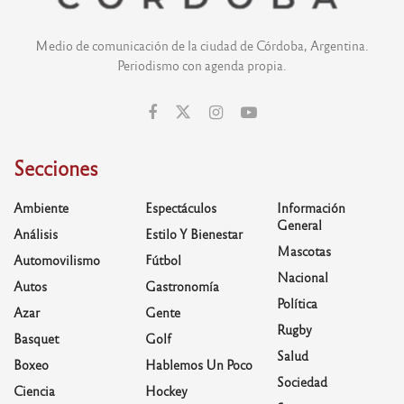
Medio de comunicación de la ciudad de Córdoba, Argentina.
Periodismo con agenda propia.
Secciones
Ambiente
Espectáculos
Información
General
Análisis
Estilo Y Bienestar
Mascotas
Automovilismo
Fútbol
Nacional
Autos
Gastronomía
Política
Azar
Gente
Rugby
Basquet
Golf
Salud
Boxeo
Hablemos Un Poco
Sociedad
Ciencia
Hockey