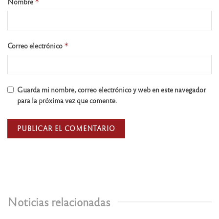
Nombre
*
Correo electrónico
*
Guarda mi nombre, correo electrónico y web en este navegador
para la próxima vez que comente.
Noticias relacionadas