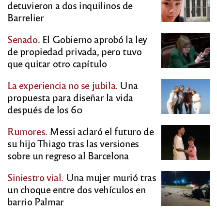
detuvieron a dos inquilinos de
Barrelier
Senado.
El Gobierno aprobó la ley
de propiedad privada, pero tuvo
que quitar otro capítulo
La experiencia no se jubila.
Una
propuesta para diseñar la vida
después de los 60
Rumores.
Messi aclaró el futuro de
su hijo Thiago tras las versiones
sobre un regreso al Barcelona
Siniestro vial.
Una mujer murió tras
un choque entre dos vehículos en
barrio Palmar