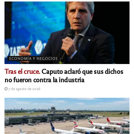
ECONOMÍA Y NEGOCIOS
Tras el cruce.
Caputo aclaró que sus dichos
no fueron contra la industria
7 de agosto de 2026