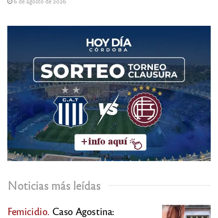
6 de agosto de 2026
Noticias más leídas
Femicidio.
Caso Agostina: