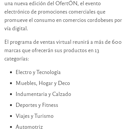
una nueva edición del OfertÓN, el evento
electrónico de promociones comerciales que
promueve el consumo en comercios cordobeses por
vía digital.
El programa de ventas virtual reunirá a más de 600
marcas que ofrecerán sus productos en 13
categorías:
Electro y Tecnología
Muebles, Hogar y Deco
Indumentaria y Calzado
Deportes y Fitness
Viajes y Turismo
Automotriz