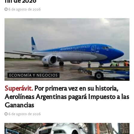
6 de agosto de 2026
ECONOMÍA Y NEGOCIOS
Superávit.
Por primera vez en su historia,
Aerolíneas Argentinas pagará Impuesto a las
Ganancias
6 de agosto de 2026