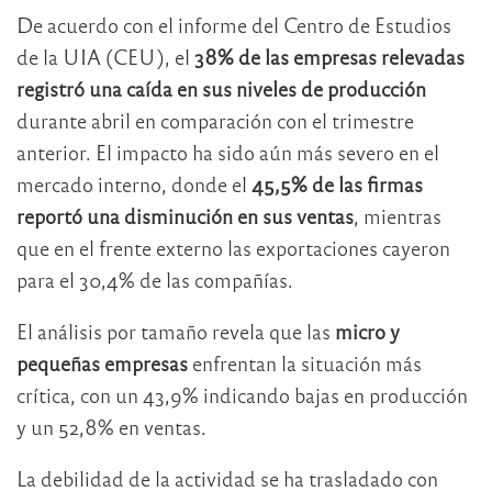
De acuerdo con el informe del Centro de Estudios
de la UIA (CEU), el
38% de las empresas relevadas
registró una caída en sus niveles de producción
durante abril en comparación con el trimestre
anterior. El impacto ha sido aún más severo en el
mercado interno, donde el
45,5% de las firmas
reportó una disminución en sus ventas
, mientras
que en el frente externo las exportaciones cayeron
para el 30,4% de las compañías.
El análisis por tamaño revela que las
micro y
pequeñas empresas
enfrentan la situación más
crítica, con un 43,9% indicando bajas en producción
y un 52,8% en ventas.
La debilidad de la actividad se ha trasladado con