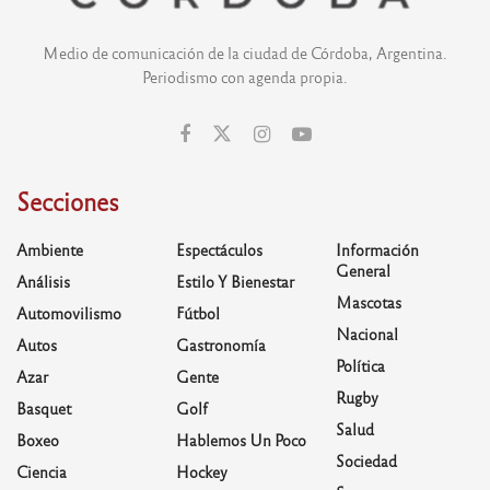
Medio de comunicación de la ciudad de Córdoba, Argentina.
Periodismo con agenda propia.
Secciones
Ambiente
Espectáculos
Información
General
Análisis
Estilo Y Bienestar
Mascotas
Automovilismo
Fútbol
Nacional
Autos
Gastronomía
Política
Azar
Gente
Rugby
Basquet
Golf
Salud
Boxeo
Hablemos Un Poco
Sociedad
Ciencia
Hockey