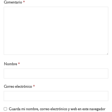
Comentario
*
Nombre
*
Correo electrónico
*
Guarda mi nombre, correo electrónico y web en este navegador