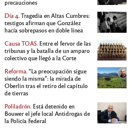
precauciones
Día 4.
Tragedia en Altas Cumbres:
testigos afirman que González
hacía sobrepasos en doble línea
Causa TOAS.
Entre el fervor de las
tribunas y la batalla de un amparo
colectivo que llegó a la Corte
Reforma.
“La preocupación sigue
siendo la misma”: la mirada de
Oberlin tras el retiro del capítulo
de tierras
Poliladrón.
Está detenido en
Bouwer el jefe local Antidrogas de
la Policía Federal