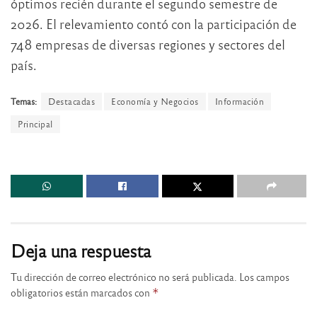
óptimos recién durante el segundo semestre de
2026. El relevamiento contó con la participación de
748 empresas de diversas regiones y sectores del
país.
Temas:
Destacadas
Economía y Negocios
Información
Principal
Deja una respuesta
Tu dirección de correo electrónico no será publicada.
Los campos
obligatorios están marcados con
*