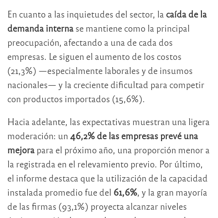
En cuanto a las inquietudes del sector, la
caída de la
demanda interna
se mantiene como la principal
preocupación, afectando a una de cada dos
empresas. Le siguen el aumento de los costos
(21,3%) —especialmente laborales y de insumos
nacionales— y la creciente dificultad para competir
con productos importados (15,6%).
Hacia adelante, las expectativas muestran una ligera
moderación: un
46,2% de las empresas prevé una
mejora
para el próximo año, una proporción menor a
la registrada en el relevamiento previo. Por último,
el informe destaca que la utilización de la capacidad
instalada promedio fue del
61,6%
, y la gran mayoría
de las firmas (93,1%) proyecta alcanzar niveles