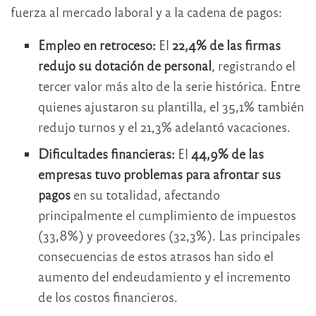
fuerza al mercado laboral y a la cadena de pagos:
Empleo en retroceso:
El
22,4% de las firmas
redujo su dotación de personal
, registrando el
tercer valor más alto de la serie histórica. Entre
quienes ajustaron su plantilla, el 35,1% también
redujo turnos y el 21,3% adelantó vacaciones.
Dificultades financieras:
El
44,9% de las
empresas tuvo problemas para afrontar sus
pagos
en su totalidad, afectando
principalmente el cumplimiento de impuestos
(33,8%) y proveedores (32,3%). Las principales
consecuencias de estos atrasos han sido el
aumento del endeudamiento y el incremento
de los costos financieros.