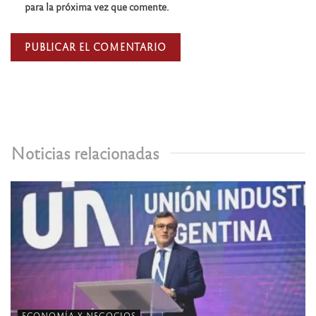
para la próxima vez que comente.
Noticias relacionadas
ECONOMÍA Y NEGOCIOS