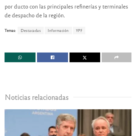
por ducto con las principales refinerías y terminales
de despacho de la región.
Temas:
Destacadas
Información
YPF
Noticias relacionadas