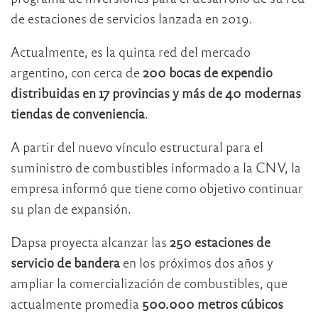
de estaciones de servicios lanzada en 2019.
Actualmente, es la quinta red del mercado
argentino, con cerca de
200 bocas de expendio
distribuidas en 17 provincias y más de 40 modernas
tiendas de conveniencia
.
A partir del nuevo vínculo estructural para el
suministro de combustibles informado a la CNV, la
empresa informó que tiene como objetivo continuar
su plan de expansión.
Dapsa proyecta alcanzar las
250 estaciones de
servicio de bandera
en los próximos dos años y
ampliar la comercialización de combustibles, que
actualmente promedia
500.000 metros cúbicos