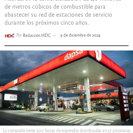
de metros cúbicos de combustible para
abastecer su red de estaciones de servicio
durante los próximos cinco años.
Por
Redacción HDC
9 de diciembre de 2024
La compañía tiene 200 bocas de expendio distribuidas en 17 provincias.