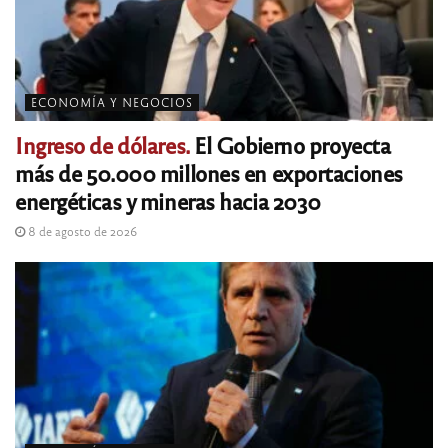
ECONOMÍA Y NEGOCIOS
Ingreso de dólares.
El Gobierno proyecta
más de 50.000 millones en exportaciones
energéticas y mineras hacia 2030
8 de agosto de 2026