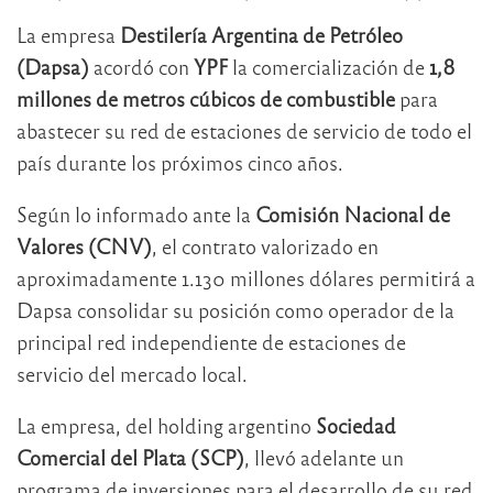
La empresa
Destilería Argentina de Petróleo
(Dapsa)
acordó con
YPF
la comercialización de
1,8
millones de metros cúbicos de combustible
para
abastecer su red de estaciones de servicio de todo el
país durante los próximos cinco años.
Según lo informado ante la
Comisión Nacional de
Valores (CNV)
, el contrato valorizado en
aproximadamente 1.130 millones dólares permitirá a
Dapsa consolidar su posición como operador de la
principal red independiente de estaciones de
servicio del mercado local.
La empresa, del holding argentino
Sociedad
Comercial del Plata (SCP)
, llevó adelante un
programa de inversiones para el desarrollo de su red