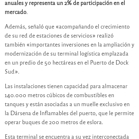
anuales y representa un 2% de participación en el
mercado
.
Además, señaló que «acompañando el crecimiento
de su red de estaciones de servicios» realizó
también «importantes inversiones en la ampliación y
modernización de su terminal logística emplazada
en un predio de 50 hectáreas en el Puerto de Dock
Sud».
Las instalaciones tienen capacidad para almacenar
140.000 metros cúbicos de combustibles en
tanques y están asociadas a un muelle exclusivo en
la Dársena de Inflamables del puerto, que le permite
operar buques de 200 metros de eslora.
Esta terminal se encuentra a su vez interconectada