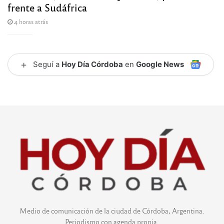
frente a Sudáfrica
4 horas atrás
+
Seguí a
Hoy Día Córdoba
en
Google News
Medio de comunicación de la ciudad de Córdoba, Argentina.
Periodismo con agenda propia.