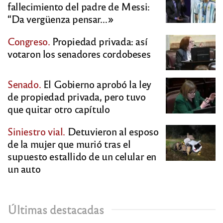
fallecimiento del padre de Messi:
“Da vergüenza pensar…»
Congreso.
Propiedad privada: así
votaron los senadores cordobeses
Senado.
El Gobierno aprobó la ley
de propiedad privada, pero tuvo
que quitar otro capítulo
Siniestro vial.
Detuvieron al esposo
de la mujer que murió tras el
supuesto estallido de un celular en
un auto
Últimas destacadas