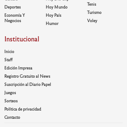
Tenis
Deportes
Hoy Mundo
Turismo
Economía Y
Hoy País
Negocios
Voley
Humor
Institucional
Inicio
Staff
Edición Impresa
Registro Gratuito al News
Suscripción al Diario Papel
Juegos
Sorteos
Política de privacidad
Contacto