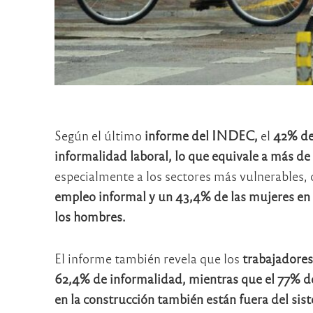
Según el último
informe del INDEC,
el
42% de 
informalidad laboral, lo que equivale a más de
especialmente a los sectores más vulnerables,
empleo informal y un 43,4% de las mujeres en
los hombres.
El informe también revela que los
trabajadores
62,4% de informalidad, mientras que el 77% d
en la construcción también están fuera del sis