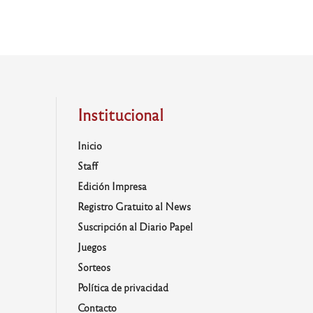
Institucional
Inicio
Staff
Edición Impresa
Registro Gratuito al News
Suscripción al Diario Papel
Juegos
Sorteos
Política de privacidad
Contacto