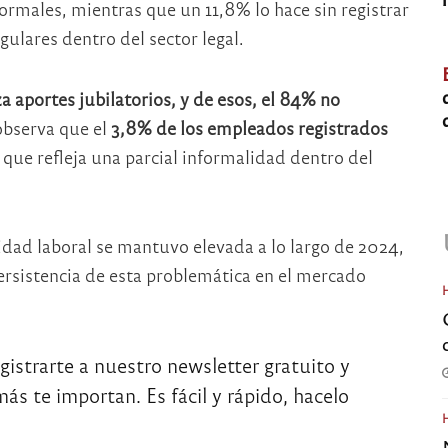
rmales, mientras que un 11,8% lo hace sin registrar
gulares dentro del sector legal.
za aportes jubilatorios, y de esos, el 84% no
bserva que el
3,8% de los empleados registrados
 que refleja una parcial informalidad dentro del
lidad laboral se mantuvo elevada a lo largo de 2024,
persistencia de esta problemática en el mercado
egistrarte a nuestro newsletter gratuito y
ás te importan. Es fácil y rápido, hacelo