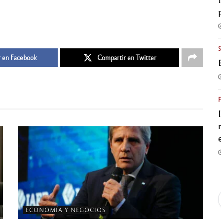
 en Facebook
Compartir en Twitter
ECONOMÍA Y NEGOCIOS