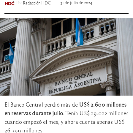
Por
Redacción HDC
31 de julio de 2024
El Banco Central perdió más de
US$ 2.600 millones
en reservas durante julio
. Tenía US$ 29.022 millones
cuando empezó el mes, y ahora cuenta apenas US$
26.399 millones.