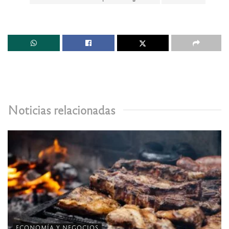
Noticias relacionadas
ECONOMÍA Y NEGOCIOS