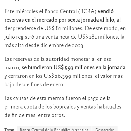
Este miércoles el Banco Central (BCRA)
vendió
reservas en el mercado por sexta jornada al hilo
, al
desprenderse de US$ 81 millones. De este modo, en
julio registró una venta neta de US$ 181 millones, la
más alta desde diciembre de 2023.
Las reservas de la autoridad monetaria, en ese
marco,
se hundieron US$ 593 millones en la jornada
y cerraron en los US$ 26.399 millones, el valor más
bajo desde fines de enero.
Las causas de esta merma fueron el pago de la
primera cuota de los bopreales y ventas habituales
de fin de mes, entre otros.
Temas:
Banco Central de la República Argentina
Destacadas