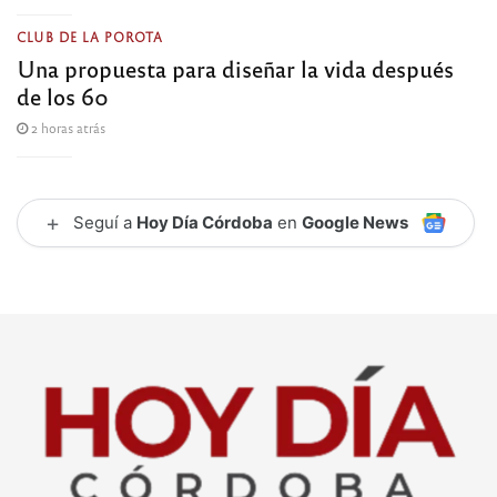
CLUB DE LA POROTA
Una propuesta para diseñar la vida después
de los 60
2 horas atrás
+
Seguí a
Hoy Día Córdoba
en
Google News