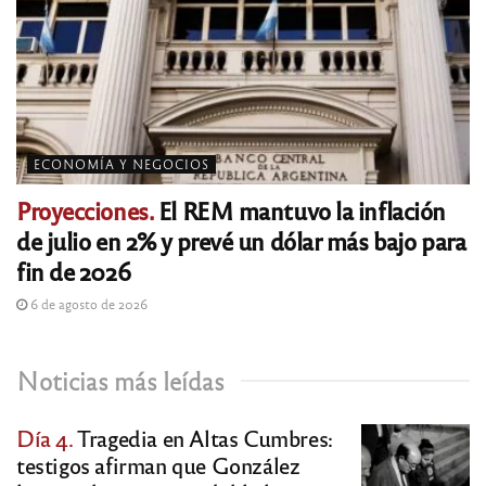
ECONOMÍA Y NEGOCIOS
Proyecciones.
El REM mantuvo la inflación
de julio en 2% y prevé un dólar más bajo para
fin de 2026
6 de agosto de 2026
Noticias más leídas
Día 4.
Tragedia en Altas Cumbres:
testigos afirman que González