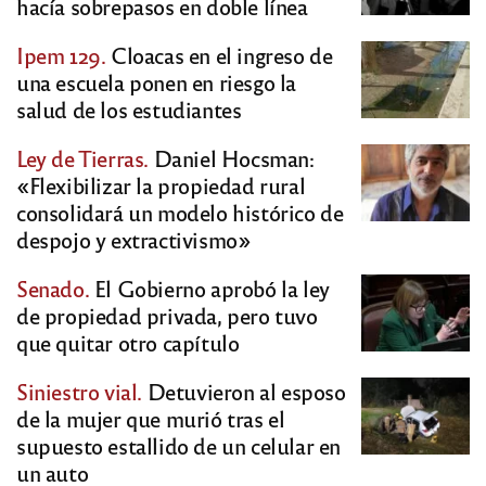
hacía sobrepasos en doble línea
Ipem 129.
Cloacas en el ingreso de
una escuela ponen en riesgo la
salud de los estudiantes
Ley de Tierras.
Daniel Hocsman:
«Flexibilizar la propiedad rural
consolidará un modelo histórico de
despojo y extractivismo»
Senado.
El Gobierno aprobó la ley
de propiedad privada, pero tuvo
que quitar otro capítulo
Siniestro vial.
Detuvieron al esposo
de la mujer que murió tras el
supuesto estallido de un celular en
un auto