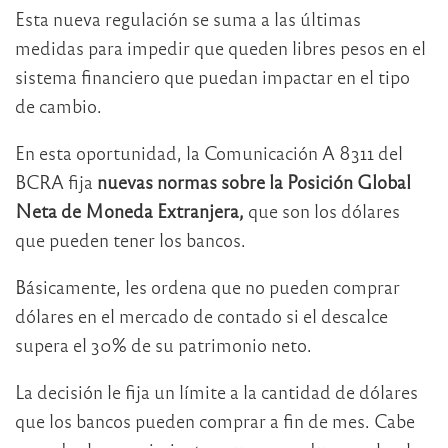
Esta nueva regulación se suma a las últimas
medidas para impedir que queden libres pesos en el
sistema financiero que puedan impactar en el tipo
de cambio.
En esta oportunidad, la Comunicación A 8311 del
BCRA fija
nuevas normas sobre la Posición Global
Neta de Moneda Extranjera,
que son los dólares
que pueden tener los bancos.
Básicamente, les ordena que no pueden comprar
dólares en el mercado de contado si el descalce
supera el 30% de su patrimonio neto.
La decisión le fija un límite a la cantidad de dólares
que los bancos pueden comprar a fin de mes. Cabe