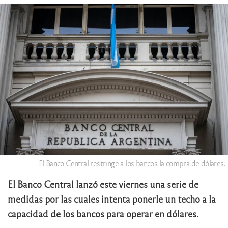
El Banco Central restringe a los bancos la compra de dólares.
El Banco Central lanzó este viernes una serie de
medidas por las cuales intenta ponerle un techo a la
capacidad de los bancos para operar en dólares.