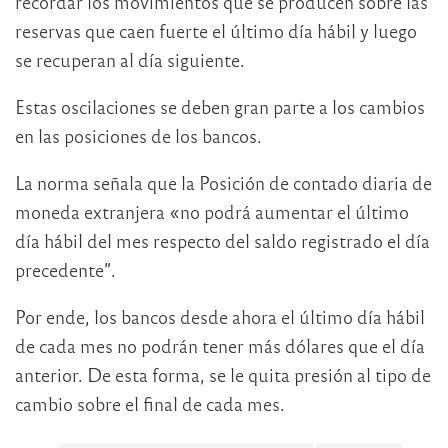
recordar los movimientos que se producen sobre las
reservas que caen fuerte el último día hábil y luego
se recuperan al día siguiente.
Estas oscilaciones se deben gran parte a los cambios
en las posiciones de los bancos.
La norma señala que la Posición de contado diaria de
moneda extranjera «no podrá aumentar el último
día hábil del mes respecto del saldo registrado el día
precedente”.
Por ende, los bancos desde ahora el último día hábil
de cada mes no podrán tener más dólares que el día
anterior. De esta forma, se le quita presión al tipo de
cambio sobre el final de cada mes.