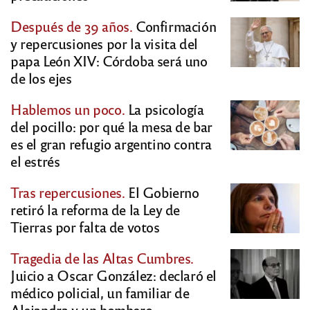
Después de 39 años.
Confirmación
y repercusiones por la visita del
papa León XIV: Córdoba será uno
de los ejes
Hablemos un poco.
La psicología
del pocillo: por qué la mesa de bar
es el gran refugio argentino contra
el estrés
Tras repercusiones.
El Gobierno
retiró la reforma de la Ley de
Tierras por falta de votos
Tragedia de las Altas Cumbres.
Juicio a Oscar González: declaró el
médico policial, un familiar de
Alejandra y un bombero