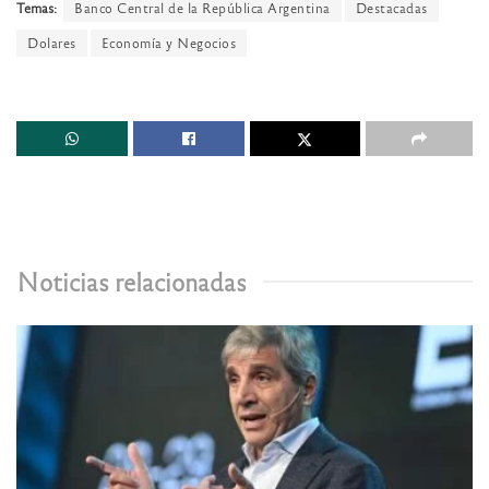
Temas:
Banco Central de la República Argentina
Destacadas
Dolares
Economía y Negocios
Noticias relacionadas