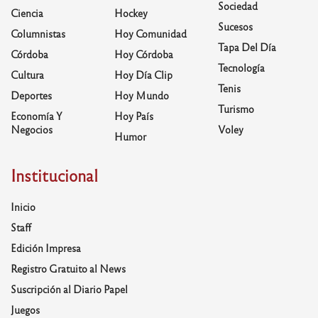
Sociedad
Ciencia
Hockey
Sucesos
Columnistas
Hoy Comunidad
Tapa Del Día
Córdoba
Hoy Córdoba
Tecnología
Cultura
Hoy Día Clip
Tenis
Deportes
Hoy Mundo
Turismo
Economía Y
Hoy País
Negocios
Voley
Humor
Institucional
Inicio
Staff
Edición Impresa
Registro Gratuito al News
Suscripción al Diario Papel
Juegos