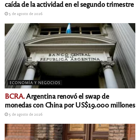
caída de la actividad en el segundo trimestre
5 de agosto de 2026
ECONOMÍA Y NEGOCIOS
BCRA.
Argentina renovó el swap de
monedas con China por US$19.000 millones
5 de agosto de 2026