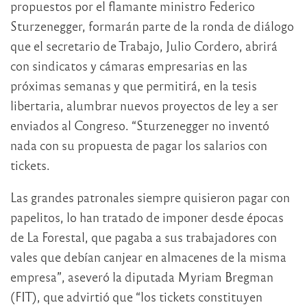
propuestos por el flamante ministro Federico
Sturzenegger, formarán parte de la ronda de diálogo
que el secretario de Trabajo, Julio Cordero, abrirá
con sindicatos y cámaras empresarias en las
próximas semanas y que permitirá, en la tesis
libertaria, alumbrar nuevos proyectos de ley a ser
enviados al Congreso. “Sturzenegger no inventó
nada con su propuesta de pagar los salarios con
tickets.
Las grandes patronales siempre quisieron pagar con
papelitos, lo han tratado de imponer desde épocas
de La Forestal, que pagaba a sus trabajadores con
vales que debían canjear en almacenes de la misma
empresa”, aseveró la diputada Myriam Bregman
(FIT), que advirtió que “los tickets constituyen