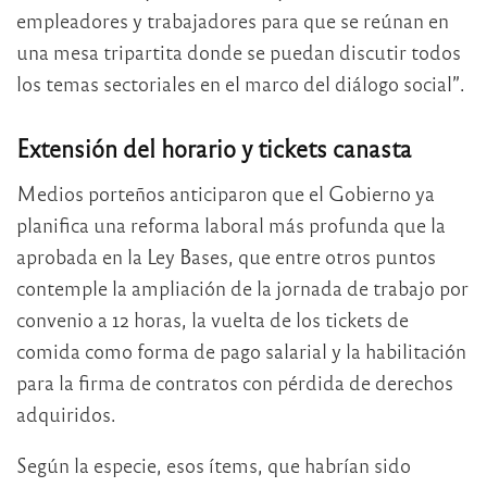
empleadores y trabajadores para que se reúnan en
una mesa tripartita donde se puedan discutir todos
los temas sectoriales en el marco del diálogo social”.
Extensión del horario y tickets canasta
Medios porteños anticiparon que el Gobierno ya
planifica una reforma laboral más profunda que la
aprobada en la Ley Bases, que entre otros puntos
contemple la ampliación de la jornada de trabajo por
convenio a 12 horas, la vuelta de los tickets de
comida como forma de pago salarial y la habilitación
para la firma de contratos con pérdida de derechos
adquiridos.
Según la especie, esos ítems, que habrían sido