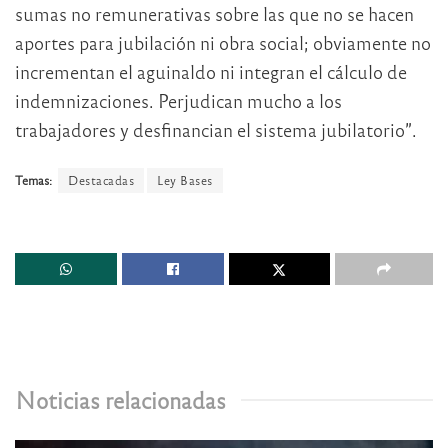
sumas no remunerativas sobre las que no se hacen
aportes para jubilación ni obra social; obviamente no
incrementan el aguinaldo ni integran el cálculo de
indemnizaciones. Perjudican mucho a los
trabajadores y desfinancian el sistema jubilatorio”.
Temas:
Destacadas
Ley Bases
Noticias relacionadas