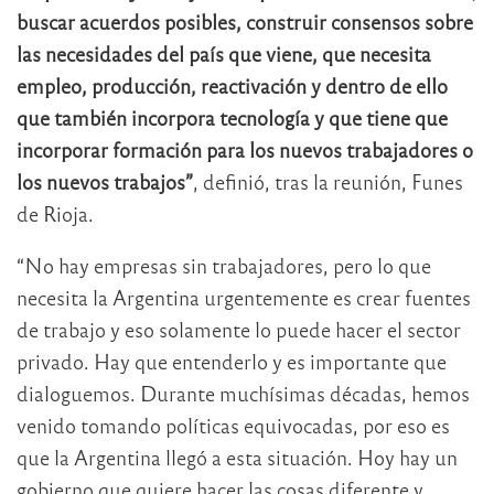
buscar acuerdos posibles, construir consensos sobre
las necesidades del país que viene, que necesita
empleo, producción, reactivación y dentro de ello
que también incorpora tecnología y que tiene que
incorporar formación para los nuevos trabajadores o
los nuevos trabajos”
, definió, tras la reunión, Funes
de Rioja.
“No hay empresas sin trabajadores, pero lo que
necesita la Argentina urgentemente es crear fuentes
de trabajo y eso solamente lo puede hacer el sector
privado. Hay que entenderlo y es importante que
dialoguemos. Durante muchísimas décadas, hemos
venido tomando políticas equivocadas, por eso es
que la Argentina llegó a esta situación. Hoy hay un
gobierno que quiere hacer las cosas diferente y