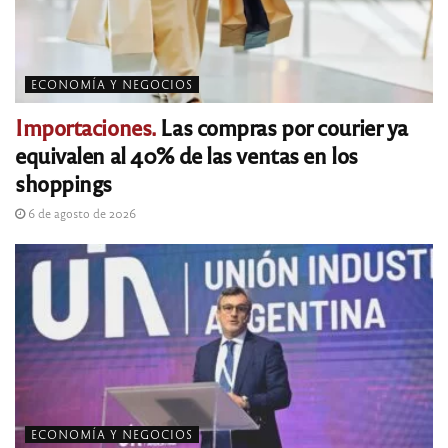
ECONOMÍA Y NEGOCIOS
Importaciones.
Las compras por courier ya
equivalen al 40% de las ventas en los
shoppings
6 de agosto de 2026
ECONOMÍA Y NEGOCIOS