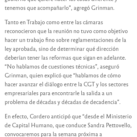
tenemos que acompañarlo”, agregó Grinman.
Tanto en Trabajo como entre las cámaras
reconocieron que la reunión no tuvo como objetivo
hacer un trabajo fino sobre reglamentaciones de la
ley aprobada, sino de determinar qué dirección
deberían tener las reformas que sigan en adelante.
“No hablamos de cuestiones técnicas”, aseguró
Grinman, quien explicó que “hablamos de cómo
hacer avanzar el diálogo entre la CGT y los sectores
empresariales para encontrarle la salida a un
problema de décadas y décadas de decadencia”.
En efecto, Cordero anticipó que “desde el Ministerio
de Capital Humano, que conduce Sandra Pettovello,
convocaremos para la semana próxima a