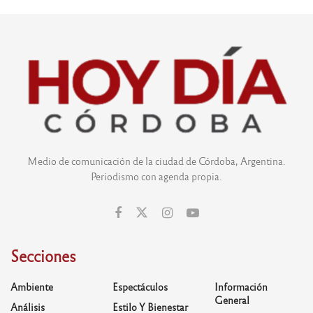
Medio de comunicación de la ciudad de Córdoba, Argentina.
Periodismo con agenda propia.
Secciones
Ambiente
Espectáculos
Información
General
Análisis
Estilo Y Bienestar