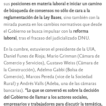
sus
posiciones en materia laboral e iniciar un camino
de búsqueda de consensos no sólo de cara a la
reglamentación de la Ley Bases
, sino también con la
mirada puesta en los cambios normativos que desde
el Gobierno se busca impulsar con la
reforma
laboral
, tras el fracaso del judicializado DNU.
En la cumbre, estuvieron el presidente de la UIA,
Daniel Funes de Rioja; Mario Grinman (Cámara de
Comercio y Servicios), Gustavo Weiss (Cámara de
la Construcción), Adelmo Gabbi (Bolsa de
Comercio), Marcos Pereda (vice de la Sociedad
Rural) y Andrés Valls (Adeba, una de las cámaras
bancarias).
“Lo que se conversó es sobre la decisión
del Gobierno de llamar a los actores sociales,
empresarios y trabajadores para discutir la temática,