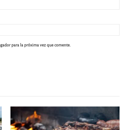
egador para la próxima vez que comente.