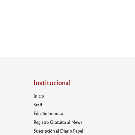
Institucional
Inicio
Staff
Edición Impresa
Registro Gratuito al News
Suscripción al Diario Papel