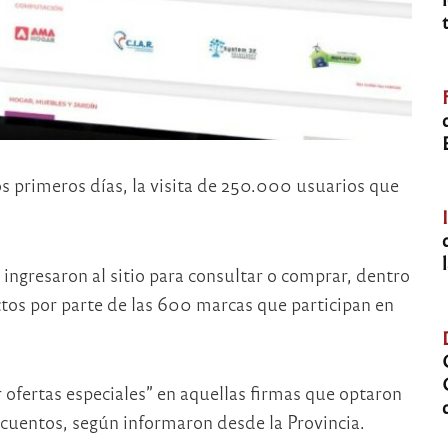
os primeros días, la visita de 250.000 usuarios que
ingresaron al sitio para consultar o comprar, dentro
tos por parte de las 600 marcas que participan en
 ofertas especiales” en aquellas firmas que optaron
cuentos, según informaron desde la Provincia.