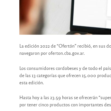
La edición 2022 de “Ofertón” recibió, en sus d
navegaron por oferton.cba.gov.ar.
Los consumidores cordobeses y de todo el país 
de las 13 categorías que ofrecen 15.000 produc
esta edición.
Hasta hoy a las 23.59 horas se ofrecerán “super
por tener cinco productos con importantes des