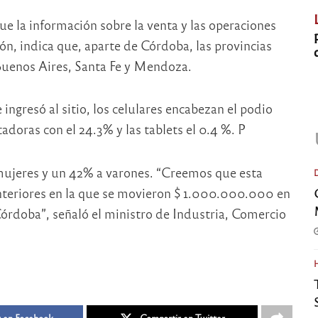
ue la información sobre la venta y las operaciones
ón, indica que, aparte de Córdoba, las provincias
Buenos Aires, Santa Fe y Mendoza.
 ingresó al sitio, los celulares encabezan el podio
tadoras con el 24.3% y las tablets el 0.4 %. P
 mujeres y un 42% a varones. “Creemos que esta
anteriores en la que se movieron $ 1.000.000.000 en
órdoba”, señaló el ministro de Industria, Comercio