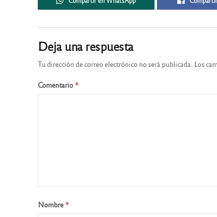
Compartir en WhatsApp
Compartir
Deja una respuesta
Tu dirección de correo electrónico no será publicada.
Los cam
Comentario
*
Nombre
*