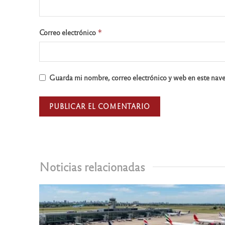
Correo electrónico
*
Guarda mi nombre, correo electrónico y web en este nav
Noticias relacionadas