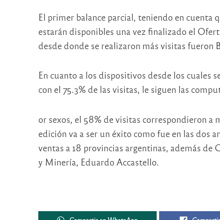
El primer balance parcial, teniendo en cuenta q
estarán disponibles una vez finalizado el Ofert
desde donde se realizaron más visitas fueron 
En cuanto a los dispositivos desde los cuales se
con el 75.3% de las visitas, le siguen las compu
or sexos, el 58% de visitas correspondieron a
edición va a ser un éxito como fue en las dos 
ventas a 18 provincias argentinas, además de C
y Minería, Eduardo Accastello.