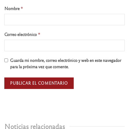
Nombre
*
Correo electrónico
*
Guarda mi nombre, correo electrónico y web en este navegador
para la próxima vez que comente.
Noticias relacionadas