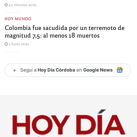
50 minutos atrás
HOY MUNDO
Colombia fue sacudida por un terremoto de
magnitud 7,5: al menos 18 muertos
2 horas atrás
+
Seguí a
Hoy Día Córdoba
en
Google News