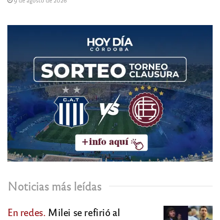
Noticias más leídas
En redes.
Milei se refirió al