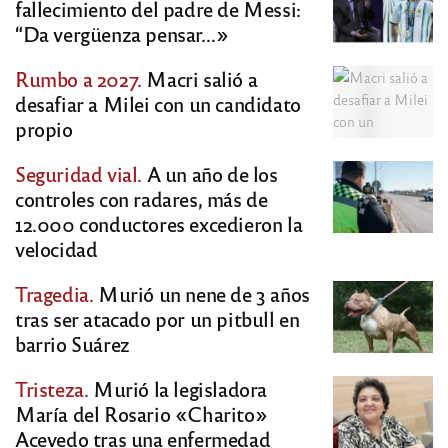
fallecimiento del padre de Messi:
“Da vergüenza pensar…»
Rumbo a 2027.
Macri salió a
desafiar a Milei con un candidato
propio
Seguridad vial.
A un año de los
controles con radares, más de
12.000 conductores excedieron la
velocidad
Tragedia.
Murió un nene de 3 años
tras ser atacado por un pitbull en
barrio Suárez
Tristeza.
Murió la legisladora
María del Rosario «Charito»
Acevedo tras una enfermedad