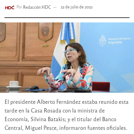
Por
Redacción HDC
22 de julio de 2022
El presidente Alberto Fernández estaba reunido esta
tarde en la Casa Rosada con la ministra de
Economía, Silvina Batakis; y el titular del Banco
Central, Miguel Pesce, informaron fuentes oficiales.