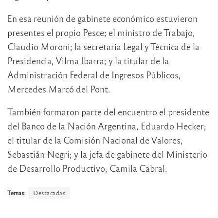
En esa reunión de gabinete económico estuvieron
presentes el propio Pesce; el ministro de Trabajo,
Claudio Moroni; la secretaria Legal y Técnica de la
Presidencia, Vilma Ibarra; y la titular de la
Administración Federal de Ingresos Públicos,
Mercedes Marcó del Pont.
También formaron parte del encuentro el presidente
del Banco de la Nación Argentina, Eduardo Hecker;
el titular de la Comisión Nacional de Valores,
Sebastián Negri; y la jefa de gabinete del Ministerio
de Desarrollo Productivo, Camila Cabral.
Temas:
Destacadas