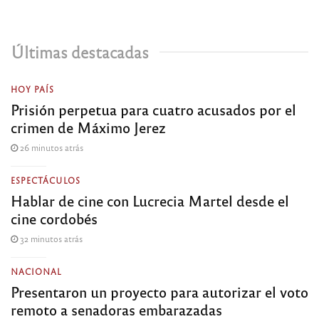
Últimas destacadas
HOY PAÍS
Prisión perpetua para cuatro acusados por el
crimen de Máximo Jerez
26 minutos atrás
ESPECTÁCULOS
Hablar de cine con Lucrecia Martel desde el
cine cordobés
32 minutos atrás
NACIONAL
Presentaron un proyecto para autorizar el voto
remoto a senadoras embarazadas