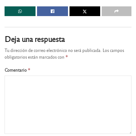
Deja una respuesta
Tu dirección de correo electrónico no será publicada.
Los campos
obligatorios están marcados con
*
Comentario
*