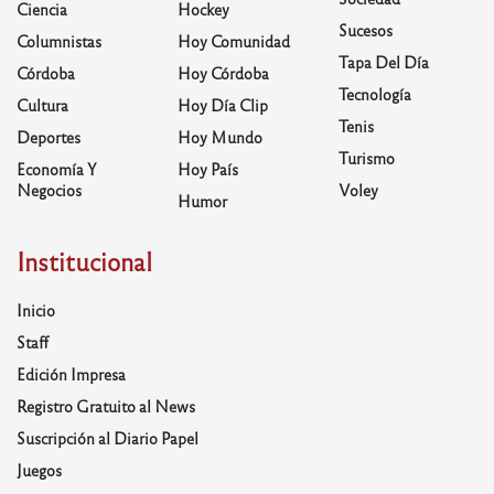
Ciencia
Hockey
Sucesos
Columnistas
Hoy Comunidad
Tapa Del Día
Córdoba
Hoy Córdoba
Tecnología
Cultura
Hoy Día Clip
Tenis
Deportes
Hoy Mundo
Turismo
Economía Y
Hoy País
Negocios
Voley
Humor
Institucional
Inicio
Staff
Edición Impresa
Registro Gratuito al News
Suscripción al Diario Papel
Juegos