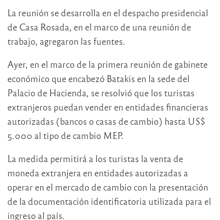
La reunión se desarrolla en el despacho presidencial
de Casa Rosada, en el marco de una reunión de
trabajo, agregaron las fuentes.
Ayer, en el marco de la primera reunión de gabinete
económico que encabezó Batakis en la sede del
Palacio de Hacienda, se resolvió que los turistas
extranjeros puedan vender en entidades financieras
autorizadas (bancos o casas de cambio) hasta US$
5.000 al tipo de cambio MEP.
La medida permitirá a los turistas la venta de
moneda extranjera en entidades autorizadas a
operar en el mercado de cambio con la presentación
de la documentación identificatoria utilizada para el
ingreso al país.