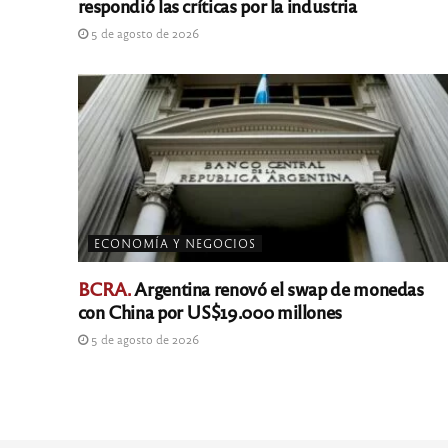
respondió las críticas por la industria
5 de agosto de 2026
ECONOMÍA Y NEGOCIOS
BCRA.
Argentina renovó el swap de monedas
con China por US$19.000 millones
5 de agosto de 2026