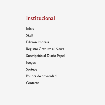
Institucional
Inicio
Staff
Edición Impresa
Registro Gratuito al News
Suscripción al Diario Papel
Juegos
Sorteos
Política de privacidad
Contacto