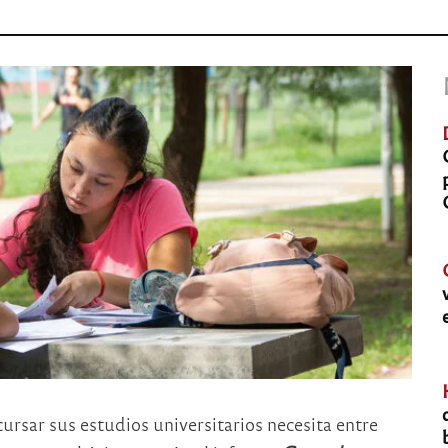
ursar sus estudios universitarios necesita entre