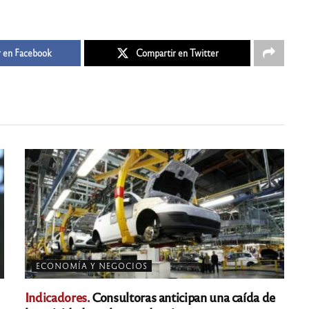
 en Facebook
Compartir en Twitter
ECONOMÍA Y NEGOCIOS
Indicadores.
Consultoras anticipan una caída de