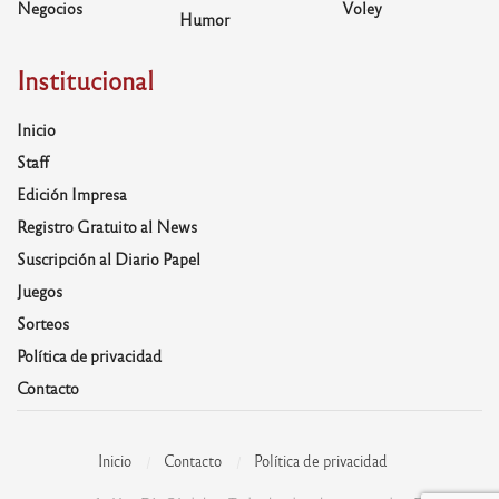
Negocios
Voley
Humor
Institucional
Inicio
Staff
Edición Impresa
Registro Gratuito al News
Suscripción al Diario Papel
Juegos
Sorteos
Política de privacidad
Contacto
Inicio
Contacto
Política de privacidad