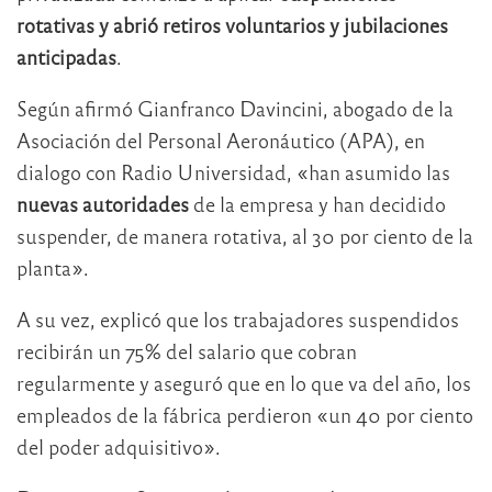
rotativas y abrió retiros voluntarios y jubilaciones
anticipadas
.
Según afirmó Gianfranco Davincini, abogado de la
Asociación del Personal Aeronáutico (APA), en
dialogo con Radio Universidad, «han asumido las
nuevas autoridades
de la empresa y han decidido
suspender, de manera rotativa, al 30 por ciento de la
planta».
A su vez, explicó que los trabajadores suspendidos
recibirán un 75% del salario que cobran
regularmente y aseguró que en lo que va del año, los
empleados de la fábrica perdieron «un 40 por ciento
del poder adquisitivo».