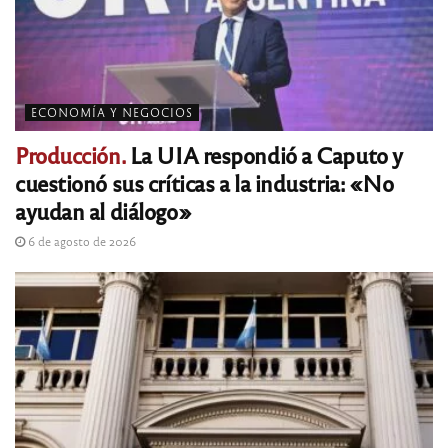
ECONOMÍA Y NEGOCIOS
Producción.
La UIA respondió a Caputo y
cuestionó sus críticas a la industria: «No
ayudan al diálogo»
6 de agosto de 2026