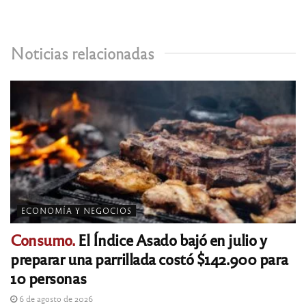
Noticias relacionadas
ECONOMÍA Y NEGOCIOS
Consumo.
El Índice Asado bajó en julio y
preparar una parrillada costó $142.900 para
10 personas
6 de agosto de 2026