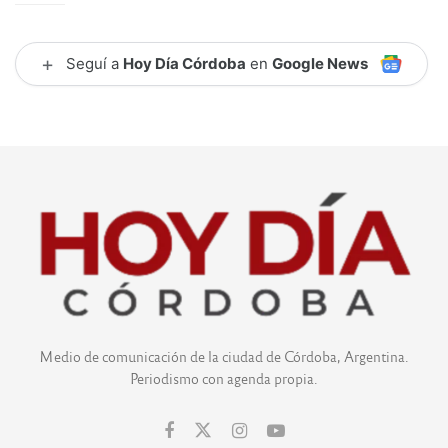
+
Seguí a
Hoy Día Córdoba
en
Google News
Medio de comunicación de la ciudad de Córdoba, Argentina.
Periodismo con agenda propia.