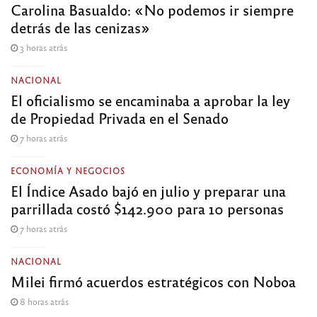
Carolina Basualdo: «No podemos ir siempre
detrás de las cenizas»
3 horas atrás
NACIONAL
El oficialismo se encaminaba a aprobar la ley
de Propiedad Privada en el Senado
7 horas atrás
ECONOMÍA Y NEGOCIOS
El Índice Asado bajó en julio y preparar una
parrillada costó $142.900 para 10 personas
7 horas atrás
NACIONAL
Milei firmó acuerdos estratégicos con Noboa
8 horas atrás