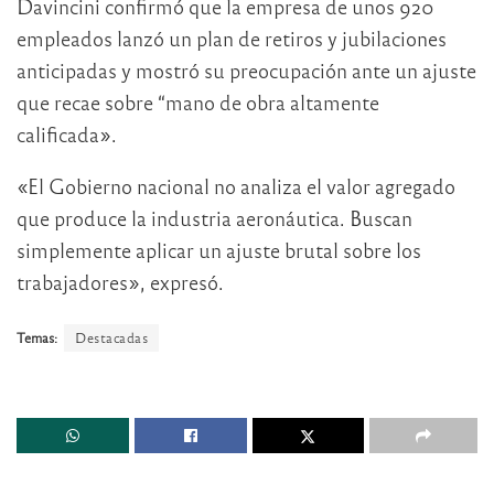
Davincini confirmó que la empresa de unos 920
empleados lanzó un plan de retiros y jubilaciones
anticipadas y mostró su preocupación ante un ajuste
que recae sobre “mano de obra altamente
calificada».
«El Gobierno nacional no analiza el valor agregado
que produce la industria aeronáutica. Buscan
simplemente aplicar un ajuste brutal sobre los
trabajadores», expresó.
Temas:
Destacadas