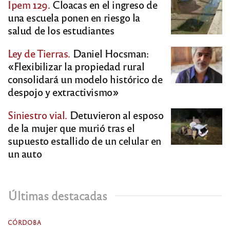
Ipem 129.
Cloacas en el ingreso de
una escuela ponen en riesgo la
salud de los estudiantes
Ley de Tierras.
Daniel Hocsman:
«Flexibilizar la propiedad rural
consolidará un modelo histórico de
despojo y extractivismo»
Siniestro vial.
Detuvieron al esposo
de la mujer que murió tras el
supuesto estallido de un celular en
un auto
Últimas destacadas
CÓRDOBA