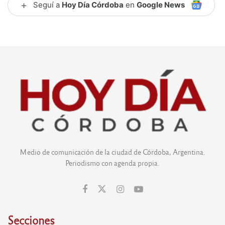
+
Seguí a
Hoy Día Córdoba
en
Google News
Medio de comunicación de la ciudad de Córdoba, Argentina.
Periodismo con agenda propia.
Secciones