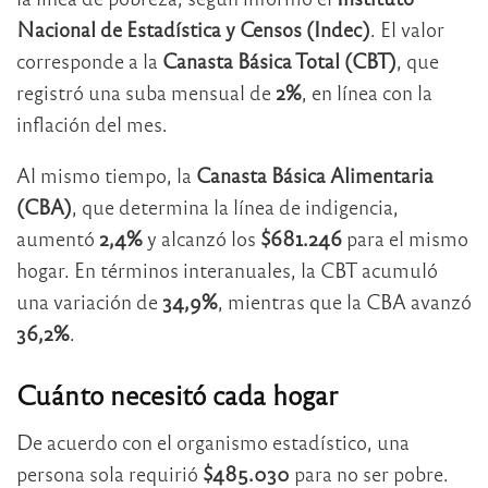
Nacional de Estadística y Censos (Indec)
. El valor
corresponde a la
Canasta Básica Total (CBT)
, que
registró una suba mensual de
2%
, en línea con la
inflación del mes.
Al mismo tiempo, la
Canasta Básica Alimentaria
(CBA)
, que determina la línea de indigencia,
aumentó
2,4%
y alcanzó los
$681.246
para el mismo
hogar. En términos interanuales, la CBT acumuló
una variación de
34,9%
, mientras que la CBA avanzó
36,2%
.
Cuánto necesitó cada hogar
De acuerdo con el organismo estadístico, una
persona sola requirió
$485.030
para no ser pobre.