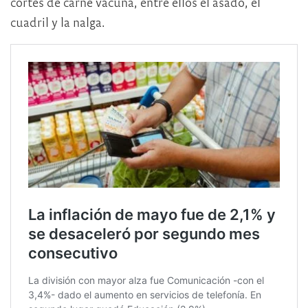
cortes de carne vacuna, entre ellos el asado, el
cuadril y la nalga.