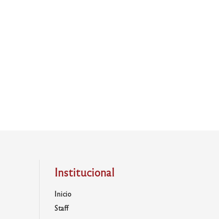
Institucional
Inicio
Staff