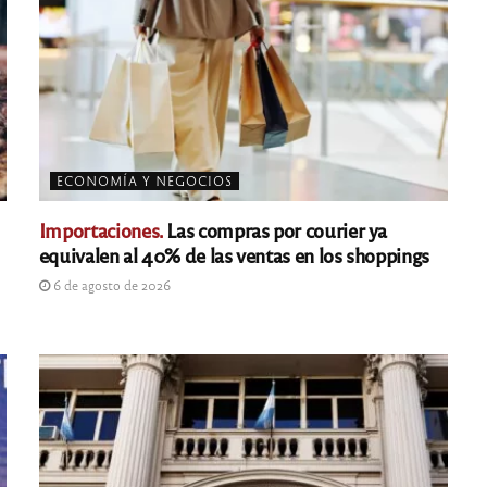
ECONOMÍA Y NEGOCIOS
Importaciones.
Las compras por courier ya
equivalen al 40% de las ventas en los shoppings
6 de agosto de 2026