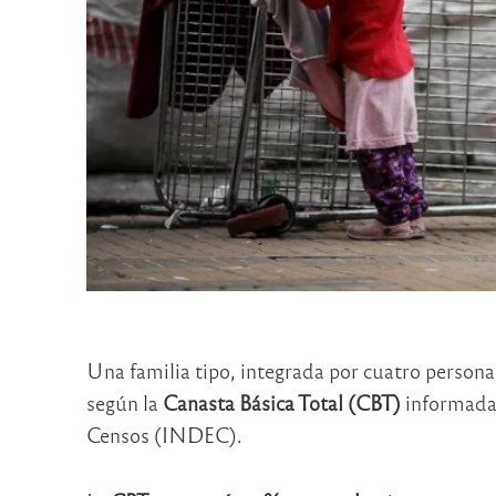
Una familia tipo, integrada por cuatro persona
según la
Canasta Básica Total (CBT)
informada 
Censos (INDEC).