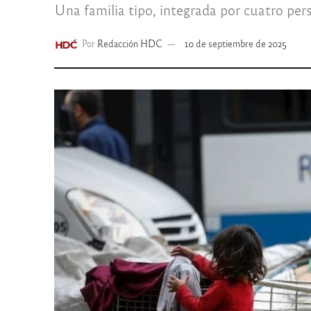
Una familia tipo, integrada por cuatro per
Por
Redacción HDC
10 de septiembre de 2025