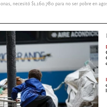
sonas, necesitó $1.160.780 para no ser pobre en ago