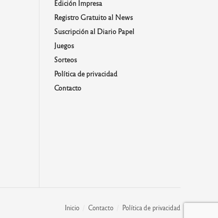
Edición Impresa
Registro Gratuito al News
Suscripción al Diario Papel
Juegos
Sorteos
Política de privacidad
Contacto
Inicio
Contacto
Política de privacidad