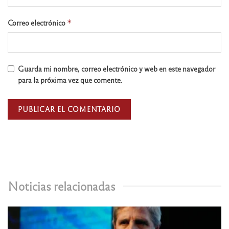
Correo electrónico
*
Guarda mi nombre, correo electrónico y web en este navegador
para la próxima vez que comente.
Noticias relacionadas