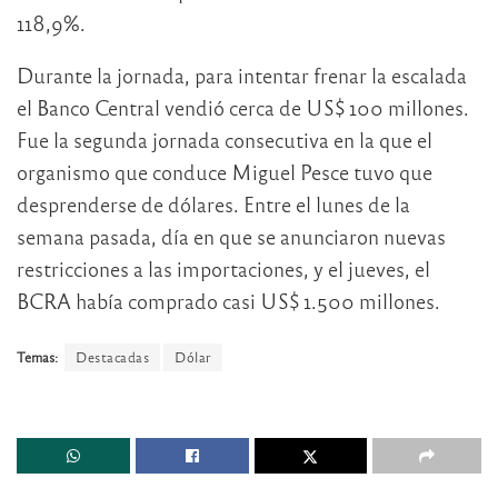
118,9%.
Durante la jornada, para intentar frenar la escalada
el Banco Central vendió cerca de US$ 100 millones.
Fue la segunda jornada consecutiva en la que el
organismo que conduce Miguel Pesce tuvo que
desprenderse de dólares. Entre el lunes de la
semana pasada, día en que se anunciaron nuevas
restricciones a las importaciones, y el jueves, el
BCRA había comprado casi US$ 1.500 millones.
Temas:
Destacadas
Dólar