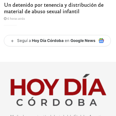
Un detenido por tenencia y distribución de
material de abuso sexual infantil
6 horas atrás
+
Seguí a
Hoy Día Córdoba
en
Google News