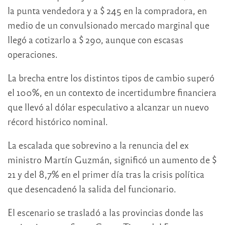
la punta vendedora y a $ 245 en la compradora, en
medio de un convulsionado mercado marginal que
llegó a cotizarlo a $ 290, aunque con escasas
operaciones.
La brecha entre los distintos tipos de cambio superó
el 100%, en un contexto de incertidumbre financiera
que llevó al dólar especulativo a alcanzar un nuevo
récord histórico nominal.
La escalada que sobrevino a la renuncia del ex
ministro Martín Guzmán, significó un aumento de $
21 y del 8,7% en el primer día tras la crisis política
que desencadenó la salida del funcionario.
El escenario se trasladó a las provincias donde las