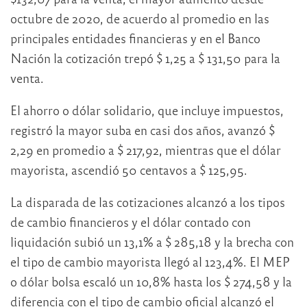
octubre de 2020, de acuerdo al promedio en las
principales entidades financieras y en el Banco
Nación la cotización trepó $ 1,25 a $ 131,50 para la
venta.
El ahorro o dólar solidario, que incluye impuestos,
registró la mayor suba en casi dos años, avanzó $
2,29 en promedio a $ 217,92, mientras que el dólar
mayorista, ascendió 50 centavos a $ 125,95.
La disparada de las cotizaciones alcanzó a los tipos
de cambio financieros y el dólar contado con
liquidación subió un 13,1% a $ 285,18 y la brecha con
el tipo de cambio mayorista llegó al 123,4%. El MEP
o dólar bolsa escaló un 10,8% hasta los $ 274,58 y la
diferencia con el tipo de cambio oficial alcanzó el