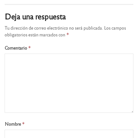
Deja una respuesta
Tu dirección de correo electrónico no será publicada.
Los campos
obligatorios están marcados con
*
Comentario
*
Nombre
*