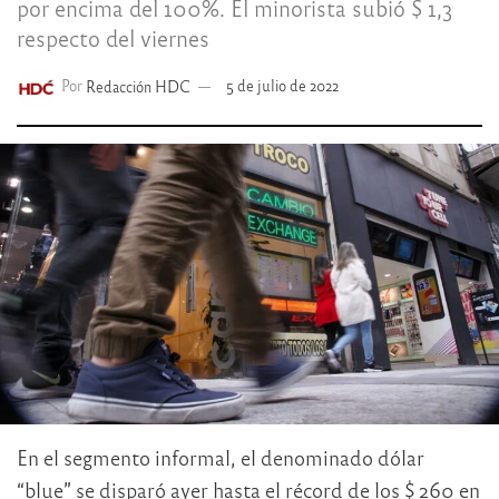
por encima del 100%. El minorista subió $ 1,3
respecto del viernes
Por
Redacción HDC
5 de julio de 2022
En el segmento informal, el denominado dólar
“blue” se disparó ayer hasta el récord de los $ 260 en