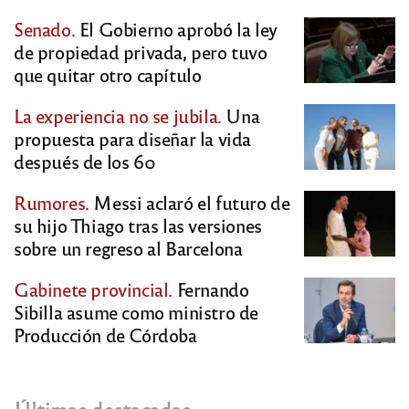
Senado.
El Gobierno aprobó la ley
de propiedad privada, pero tuvo
que quitar otro capítulo
La experiencia no se jubila.
Una
propuesta para diseñar la vida
después de los 60
Rumores.
Messi aclaró el futuro de
su hijo Thiago tras las versiones
sobre un regreso al Barcelona
Gabinete provincial.
Fernando
Sibilla asume como ministro de
Producción de Córdoba