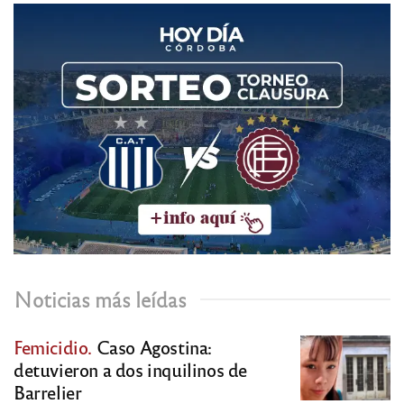
Noticias más leídas
Femicidio.
Caso Agostina:
detuvieron a dos inquilinos de
Barrelier