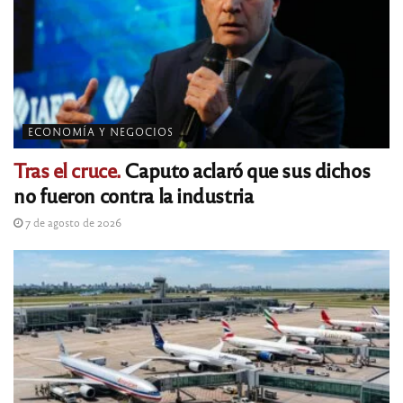
ECONOMÍA Y NEGOCIOS
Tras el cruce.
Caputo aclaró que sus dichos
no fueron contra la industria
7 de agosto de 2026