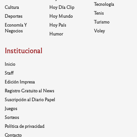
Tecnología
Cultura
Hoy Día Clip
Tenis
Deportes
Hoy Mundo
Turismo
Economía Y
Hoy País
Negocios
Voley
Humor
Institucional
Inicio
Staff
Edición Impresa
Registro Gratuito al News
Suscripción al Diario Papel
Juegos
Sorteos
Política de privacidad
Contacto