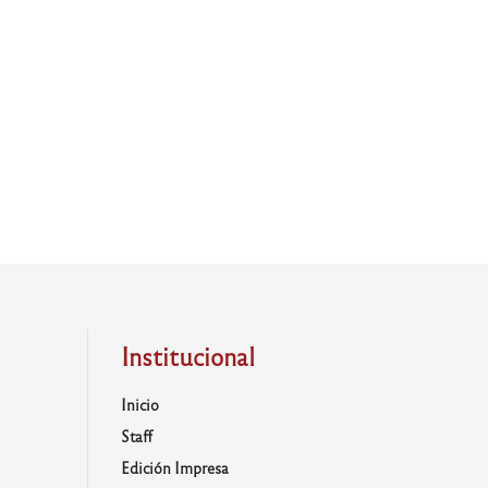
Institucional
Inicio
Staff
Edición Impresa