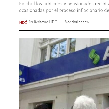
En abril los jubilados y pensionados recib
ocasionadas por el proceso inflacionario d
Por
Redacción HDC
8 de abril de 2024