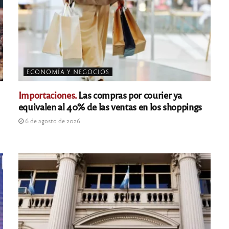
ECONOMÍA Y NEGOCIOS
Importaciones.
Las compras por courier ya
equivalen al 40% de las ventas en los shoppings
6 de agosto de 2026