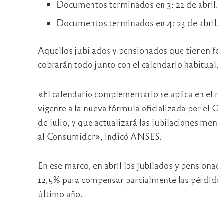
Documentos terminados en 3: 22 de abril
Documentos terminados en 4: 23 de abril
Aquellos jubilados y pensionados que tienen fec
cobrarán todo junto con el calendario habitual
«El calendario complementario se aplica en el m
vigente a la nueva fórmula oficializada por el 
de julio, y que actualizará las jubilaciones m
al Consumidor», indicó ANSES.
En ese marco, en abril los jubilados y pension
12,5% para compensar parcialmente las pérdidas
último año.