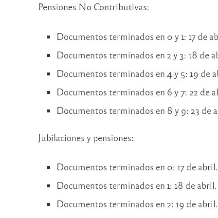
Pensiones No Contributivas:
Documentos terminados en 0 y 1: 17 de abr
Documentos terminados en 2 y 3: 18 de ab
Documentos terminados en 4 y 5: 19 de ab
Documentos terminados en 6 y 7: 22 de ab
Documentos terminados en 8 y 9: 23 de ab
Jubilaciones y pensiones:
Documentos terminados en 0: 17 de abril
Documentos terminados en 1: 18 de abril.
Documentos terminados en 2: 19 de abril