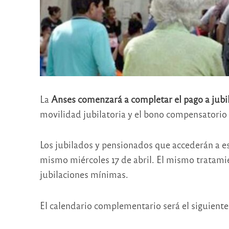
La
Anses comenzará a completar el pago a jubi
movilidad jubilatoria y el bono compensatorio
Los jubilados y pensionados que accederán a e
mismo miércoles 17 de abril. El mismo tratami
jubilaciones mínimas.
El calendario complementario será el siguiente