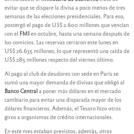
evitar que se dispare la divisa a poco menos de tres
semanas de las elecciones presidenciales. Para eso,
postergó el pago de US$ 2.600 millones que vencían
con el
FMI
en octubre, hasta una semana después de
los comicios. Las reservas cerraron este lunes en
US$ 26.635 millones, lo que representó una caída de
US$ 285 millones respecto del viernes último.
Al pago al club de deudores con sede en París se
sumó una mayor demanda de divisas que obligó al
Banco Central
a poner más dólares en el mercado
cambiario para evitar una disparada mayor de los
dólares financieros. Además, el Tesoro hizo otros
giros a organismos de crédito internacionales.
En este mes estaban previstos, además, otros