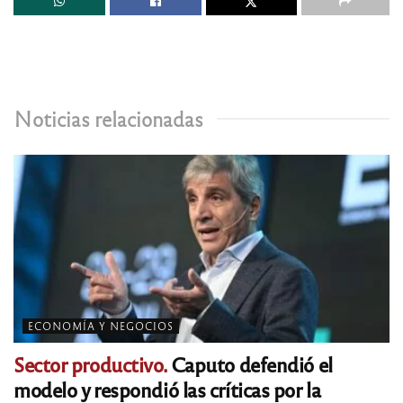
Noticias relacionadas
ECONOMÍA Y NEGOCIOS
Sector productivo.
Caputo defendió el
modelo y respondió las críticas por la