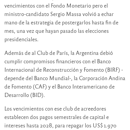
vencimientos con el Fondo Monetario pero el
ministro-candidato Sergio Massa volvió a echar
mano de la estrategia de postergarlos hasta fin de
mes, una vez que hayan pasado las elecciones
presidenciales.
Además de al Club de París, la Argentina debió
cumplir compromisos financieros con el Banco
Internacional de Reconstrucción y Fomento (BIRF) -
depende del Banco Mundial-, la Corporación Andina
de Fomento (CAF) y el Banco Interamericano de
Desarrollo (BID).
Los vencimientos con ese club de acreedores
establecen dos pagos semestrales de capital e
intereses hasta 2028, para repagar los US$ 1.970