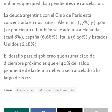
millones que quedaban pendientes de cancelación.
La deuda argentina con el Club de París está
concentrada en dos países: Alemania (37%) y Japón
(22 por ciento). También se le adeuda a Holanda
(casi 8%), España (6,68%), Italia (6,29%) y Estados
Unidos (6,28%).
El desafío para el gobierno que asuma el 10 de
diciembre próximo es que el 40% del saldo
pendiente de la deuda debería ser cancelado a lo
largo de 2024.
Temas:
Destacadas
Ministerio de Economía