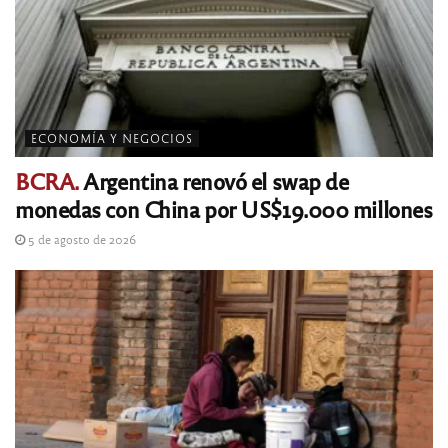
ECONOMÍA Y NEGOCIOS
BCRA.
Argentina renovó el swap de
monedas con China por US$19.000 millones
5 de agosto de 2026