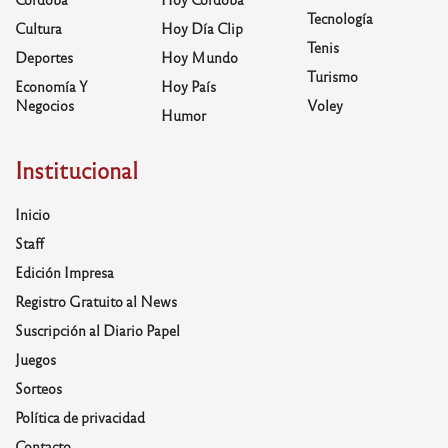
Tecnología
Cultura
Hoy Día Clip
Tenis
Deportes
Hoy Mundo
Turismo
Economía Y
Hoy País
Negocios
Voley
Humor
Institucional
Inicio
Staff
Edición Impresa
Registro Gratuito al News
Suscripción al Diario Papel
Juegos
Sorteos
Política de privacidad
Contacto