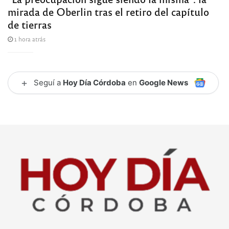
mirada de Oberlin tras el retiro del capítulo
de tierras
1 hora atrás
+
Seguí a
Hoy Día Córdoba
en
Google News