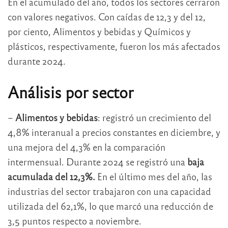
En el acumulado del año, todos los sectores cerraron
con valores negativos. Con caídas de 12,3 y del 12,
por ciento, Alimentos y bebidas y Químicos y
plásticos, respectivamente, fueron los más afectados
durante 2024.
Análisis por sector
–
Alimentos y bebidas
: registró un crecimiento del
4,8% interanual a precios constantes en diciembre, y
una mejora del 4,3% en la comparación
intermensual. Durante 2024 se registró una
baja
acumulada del 12,3%.
En el último mes del año, las
industrias del sector trabajaron con una capacidad
utilizada del 62,1%, lo que marcó una reducción de
3,5 puntos respecto a noviembre.