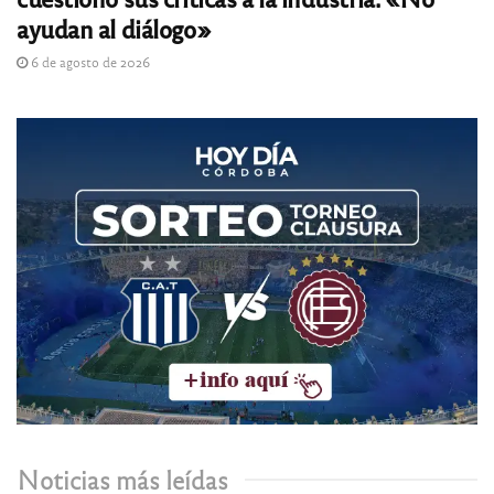
ayudan al diálogo»
6 de agosto de 2026
Noticias más leídas