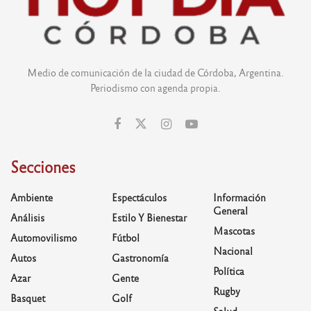
Medio de comunicación de la ciudad de Córdoba, Argentina.
Periodismo con agenda propia.
Secciones
Ambiente
Espectáculos
Información
General
Análisis
Estilo Y Bienestar
Mascotas
Automovilismo
Fútbol
Nacional
Autos
Gastronomía
Política
Azar
Gente
Rugby
Basquet
Golf