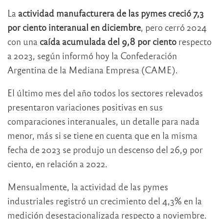
La
actividad manufacturera de las pymes creció 7,3
por ciento interanual en diciembre
, pero cerró 2024
con una
caída acumulada del 9,8 por ciento
respecto
a 2023, según informó hoy la Confederación
Argentina de la Mediana Empresa (CAME).
El último mes del año todos los sectores relevados
presentaron variaciones positivas en sus
comparaciones interanuales, un detalle para nada
menor, más si se tiene en cuenta que en la misma
fecha de 2023 se produjo un descenso del 26,9 por
ciento, en relación a 2022.
Mensualmente, la actividad de las pymes
industriales registró un crecimiento del 4,3% en la
medición desestacionalizada respecto a noviembre.