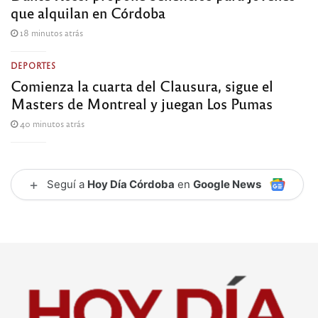
que alquilan en Córdoba
18 minutos atrás
DEPORTES
Comienza la cuarta del Clausura, sigue el
Masters de Montreal y juegan Los Pumas
40 minutos atrás
+
Seguí a
Hoy Día Córdoba
en
Google News