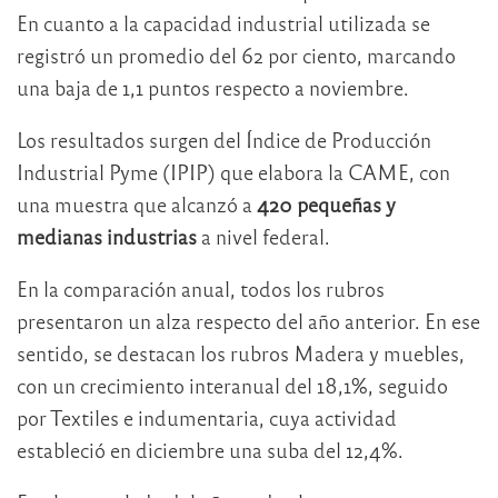
En cuanto a la capacidad industrial utilizada se
registró un promedio del 62 por ciento, marcando
una baja de 1,1 puntos respecto a noviembre.
Los resultados surgen del Índice de Producción
Industrial Pyme (IPIP) que elabora la CAME, con
una muestra que alcanzó a
420 pequeñas y
medianas industrias
a nivel federal.
En la comparación anual, todos los rubros
presentaron un alza respecto del año anterior. En ese
sentido, se destacan los rubros Madera y muebles,
con un crecimiento interanual del 18,1%, seguido
por Textiles e indumentaria, cuya actividad
estableció en diciembre una suba del 12,4%.