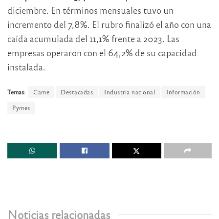
diciembre. En términos mensuales tuvo un
incremento del 7,8%. El rubro finalizó el año con una
caída acumulada del 11,1% frente a 2023. Las
empresas operaron con el 64,2% de su capacidad
instalada.
Temas:
Came
Destacadas
Industria nacional
Información
Pymes
Noticias relacionadas