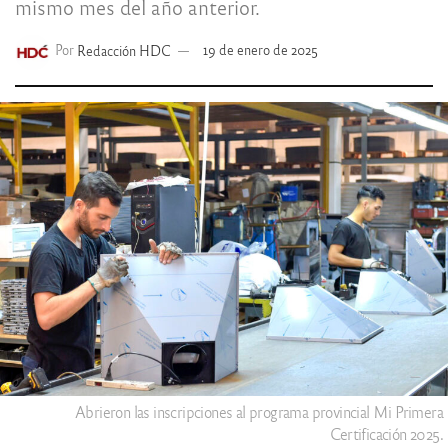
mismo mes del año anterior.
Por
Redacción HDC
19 de enero de 2025
Abrieron las inscripciones al programa provincial Mi Primera
Certificación 2025.