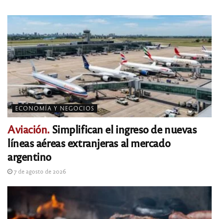
ECONOMÍA Y NEGOCIOS
Aviación.
Simplifican el ingreso de nuevas
líneas aéreas extranjeras al mercado
argentino
7 de agosto de 2026