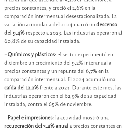
precios constantes, y creció el 2,6% en la
comparación intermensual desestacionalizada. La
variación acumulada del 2024 marcó un
descenso
del 9,4%
respecto a 2023. Las industrias operaron al
60,8% de su capacidad instalada.
–
Químicos y plásticos
: el sector experimentó en
diciembre un crecimiento del 9,2% interanual a
precios constantes y un repunte del 6,7% en la
comparación intermensual. El 2024 acumuló una
caída del 12,2%
frente a 2023. Durante este mes, las
industrias operaron con el 62,9% de su capacidad
instalada, contra el 65% de noviembre.
–
Papel e impresiones
: la actividad mostró una
recuperación del 3,4% anual
a precios constantes en