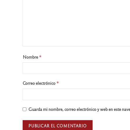
Nombre
*
Correo electrónico
*
Guarda mi nombre, correo electrónico y web en este nav