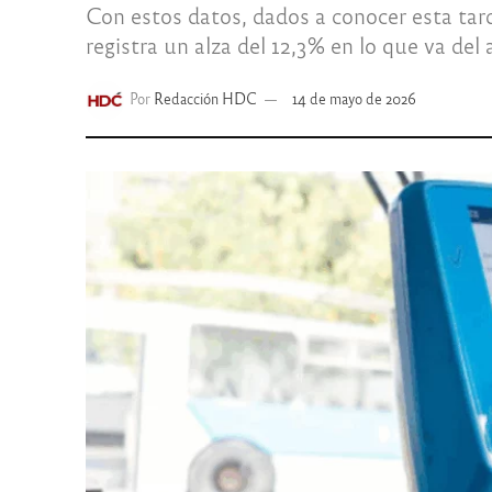
Con estos datos, dados a conocer esta tar
registra un alza del 12,3% en lo que va del 
Por
Redacción HDC
14 de mayo de 2026