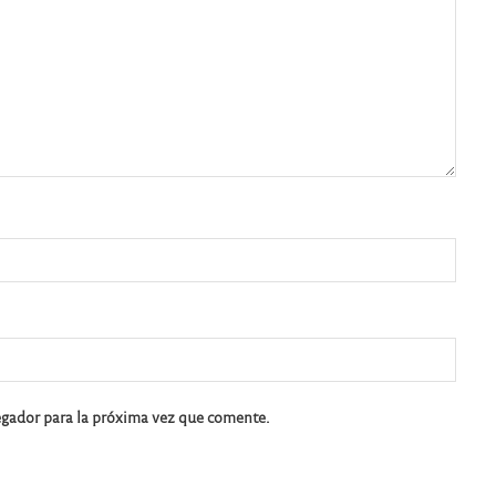
egador para la próxima vez que comente.