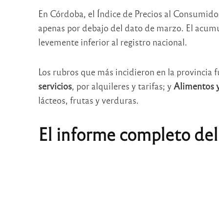
En Córdoba, el Índice de Precios al Consumido
apenas por debajo del dato de marzo. El acum
levemente inferior al registro nacional.
Los rubros que más incidieron en la provincia 
servicios
, por alquileres y tarifas; y
Alimentos 
lácteos, frutas y verduras.
El informe completo del