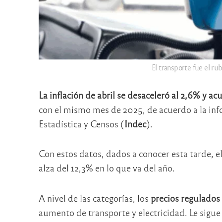
El transporte fue el r
La inflación de abril se desaceleró al 2,6% y 
con el mismo mes de 2025, de acuerdo a la inf
Estadística y Censos (
Indec
).
Con estos datos, dados a conocer esta tarde, e
alza del 12,3% en lo que va del año.
A nivel de las categorías, los
precios regulados
aumento de transporte y electricidad. Le sigue