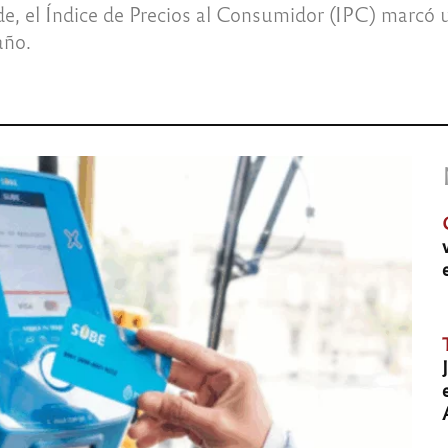
de, el Índice de Precios al Consumidor (IPC) marcó
año.