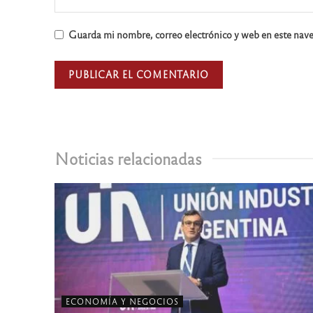
Guarda mi nombre, correo electrónico y web en este nav
Noticias relacionadas
ECONOMÍA Y NEGOCIOS