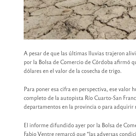
A pesar de que las últimas lluvias trajeron aliv
por la Bolsa de Comercio de Córdoba afirmó q
dólares en el valor de la cosecha de trigo.
Para poner esa cifra en perspectiva, ese valor h
completo de la autopista Río Cuarto-San Franc
departamentos en la provincia o para adquirir 
El informe difundido ayer por la Bolsa de Com
Fabio Ventre remarcó que “las adversas condic