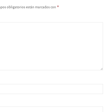
pos obligatorios están marcados con
*