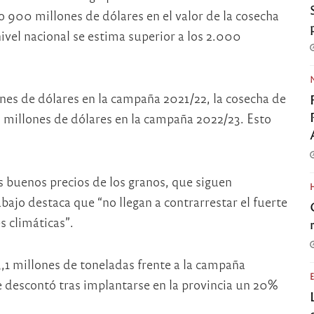
o 900 millones de dólares en el valor de la cosecha
ivel nacional se estima superior a los 2.000
ones de dólares en la campaña 2021/22, la cosecha de
 millones de dólares en la campaña 2022/23. Esto
 buenos precios de los granos, que siguen
abajo destaca que “no llegan a contrarrestar el fuerte
 climáticas”.
,1 millones de toneladas frente a la campaña
e descontó tras implantarse en la provincia un 20%