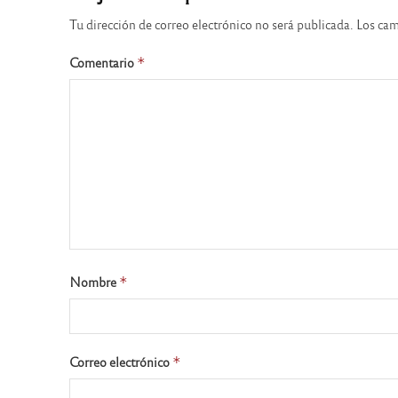
Tu dirección de correo electrónico no será publicada.
Los cam
Comentario
*
Nombre
*
Correo electrónico
*