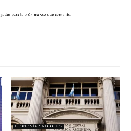
egador para la próxima vez que comente.
ECONOMÍA Y NEGOCIOS