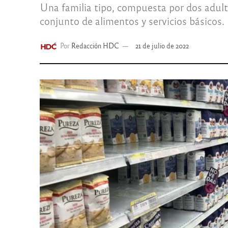
Una familia tipo, compuesta por dos adult
conjunto de alimentos y servicios básicos.
Por
Redacción HDC
21 de julio de 2022