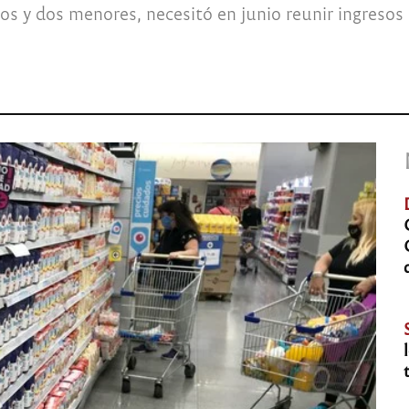
os y dos menores, necesitó en junio reunir ingresos