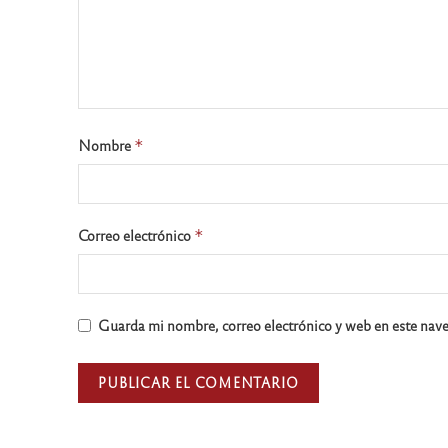
Nombre
*
Correo electrónico
*
Guarda mi nombre, correo electrónico y web en este nav