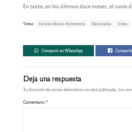
En tanto, en los últimos doce meses, el costo 
Temas:
Canasta Básica Alimentaria
Destacadas
Indec
Compartir en WhatsApp
Compartir
Deja una respuesta
Tu dirección de correo electrónico no será publicada.
Los cam
Comentario
*