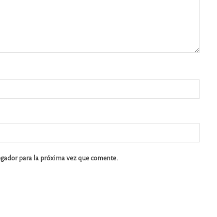
egador para la próxima vez que comente.