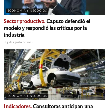
ECONOMÍA Y NEGOCIOS
Sector productivo.
Caputo defendió el
modelo y respondió las críticas por la
industria
5 de agosto de 2026
ECONOMÍA Y NEGOCIOS
Indicadores.
Consultoras anticipan una