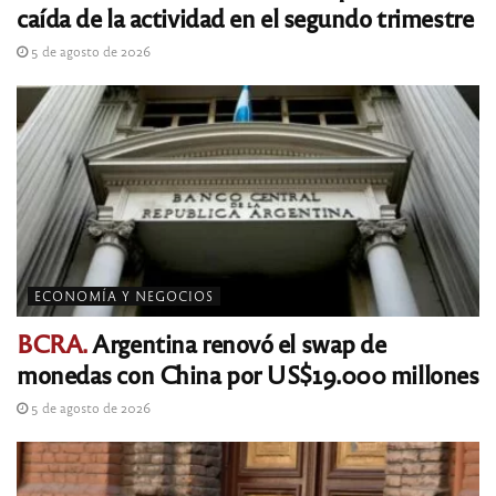
caída de la actividad en el segundo trimestre
5 de agosto de 2026
ECONOMÍA Y NEGOCIOS
BCRA.
Argentina renovó el swap de
monedas con China por US$19.000 millones
5 de agosto de 2026