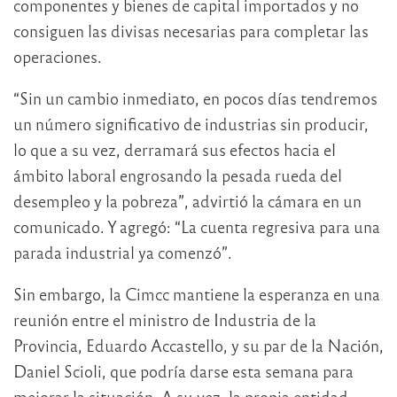
componentes y bienes de capital importados y no
consiguen las divisas necesarias para completar las
operaciones.
“Sin un cambio inmediato, en pocos días tendremos
un número significativo de industrias sin producir,
lo que a su vez, derramará sus efectos hacia el
ámbito laboral engrosando la pesada rueda del
desempleo y la pobreza”, advirtió la cámara en un
comunicado. Y agregó: “La cuenta regresiva para una
parada industrial ya comenzó”.
Sin embargo, la Cimcc mantiene la esperanza en una
reunión entre el ministro de Industria de la
Provincia, Eduardo Accastello, y su par de la Nación,
Daniel Scioli, que podría darse esta semana para
mejorar la situación. A su vez, la propia entidad