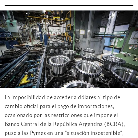
La imposibilidad de acceder a dólares al tipo de
cambio oficial para el pago de importaciones,
ocasionado por las restricciones que impone el
Banco Central de la República Argentina (BCRA),
puso a las Pymes en una “situación insostenible”,