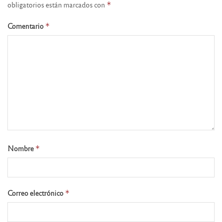
obligatorios están marcados con
*
Comentario
*
Nombre
*
Correo electrónico
*