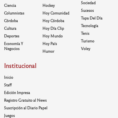
Sociedad
Ciencia
Hockey
Sucesos
Columnistas
Hoy Comunidad
Tapa Del Día
Córdoba
Hoy Córdoba
Tecnología
Cultura
Hoy Día Clip
Tenis
Deportes
Hoy Mundo
Turismo
Economía Y
Hoy País
Negocios
Voley
Humor
Institucional
Inicio
Staff
Edición Impresa
Registro Gratuito al News
Suscripción al Diario Papel
Juegos