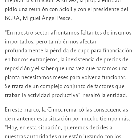
pidió una reunión con Scioli y con el presidente del
BCRA, Miguel Ángel Pesce.
“En nuestro sector afrontamos faltantes de insumos
importados, pero también nos afectan
profundamente la pérdida de cupo para financiación
en bancos extranjeros, la inexistencia de precios de
reposición y el saber que una vez que paramos una
planta necesitamos meses para volver a funcionar.
Se trata de un complejo conjunto de factores que
traban la actividad productiva”, resaltó la entidad.
En este marco, la Cimcc remarcó las consecuencias
de mantener esta situación por mucho tiempo más.
“Hoy, en esta situación, queremos decirles a
nuestras autoridades que están jugando con los