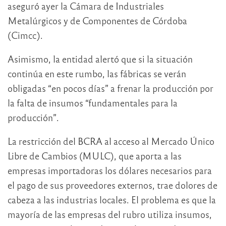
aseguró ayer la Cámara de Industriales
Metalúrgicos y de Componentes de Córdoba
(Cimcc).
Asimismo, la entidad alertó que si la situación
continúa en este rumbo, las fábricas se verán
obligadas “en pocos días” a frenar la producción por
la falta de insumos “fundamentales para la
producción”.
La restricción del BCRA al acceso al Mercado Único
Libre de Cambios (MULC), que aporta a las
empresas importadoras los dólares necesarios para
el pago de sus proveedores externos, trae dolores de
cabeza a las industrias locales. El problema es que la
mayoría de las empresas del rubro utiliza insumos,