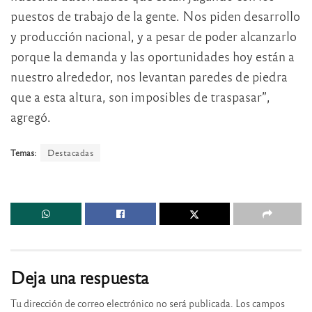
puestos de trabajo de la gente. Nos piden desarrollo
y producción nacional, y a pesar de poder alcanzarlo
porque la demanda y las oportunidades hoy están a
nuestro alrededor, nos levantan paredes de piedra
que a esta altura, son imposibles de traspasar”,
agregó.
Temas:
Destacadas
Deja una respuesta
Tu dirección de correo electrónico no será publicada.
Los campos