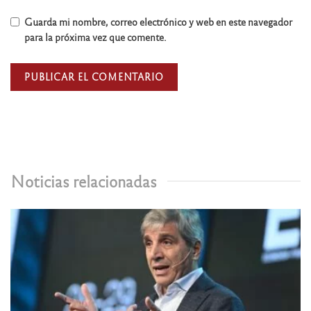
Guarda mi nombre, correo electrónico y web en este navegador
para la próxima vez que comente.
Noticias relacionadas