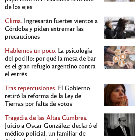
de los ejes
Clima.
Ingresarán fuertes vientos a
Córdoba y piden extremar las
precauciones
Hablemos un poco.
La psicología
del pocillo: por qué la mesa de bar
es el gran refugio argentino contra
el estrés
Tras repercusiones.
El Gobierno
retiró la reforma de la Ley de
Tierras por falta de votos
Tragedia de las Altas Cumbres.
Juicio a Oscar González: declaró el
médico policial, un familiar de