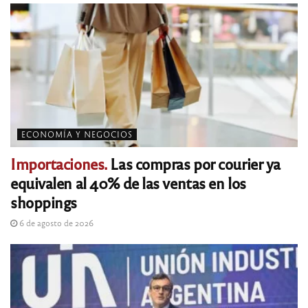
ECONOMÍA Y NEGOCIOS
Importaciones.
Las compras por courier ya
equivalen al 40% de las ventas en los
shoppings
6 de agosto de 2026