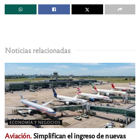
Noticias relacionadas
ECONOMÍA Y NEGOCIOS
Aviación.
Simplifican el ingreso de nuevas