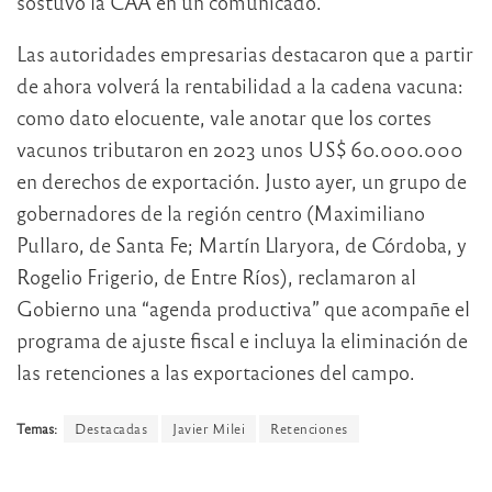
sostuvo la CAA en un comunicado.
Las autoridades empresarias destacaron que a partir
de ahora volverá la rentabilidad a la cadena vacuna:
como dato elocuente, vale anotar que los cortes
vacunos tributaron en 2023 unos US$ 60.000.000
en derechos de exportación. Justo ayer, un grupo de
gobernadores de la región centro (Maximiliano
Pullaro, de Santa Fe; Martín Llaryora, de Córdoba, y
Rogelio Frigerio, de Entre Ríos), reclamaron al
Gobierno una “agenda productiva” que acompañe el
programa de ajuste fiscal e incluya la eliminación de
las retenciones a las exportaciones del campo.
Temas:
Destacadas
Javier Milei
Retenciones