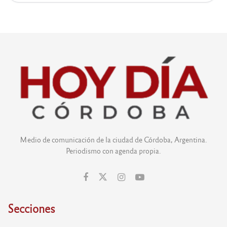
Medio de comunicación de la ciudad de Córdoba, Argentina.
Periodismo con agenda propia.
Secciones