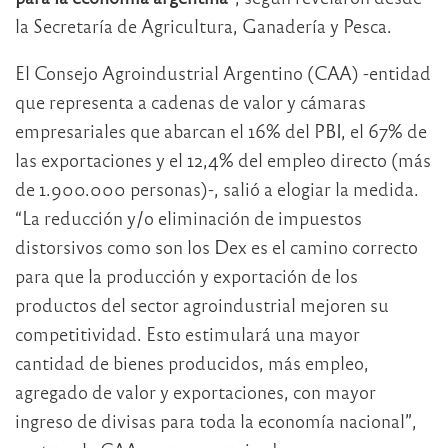
la Secretaría de Agricultura, Ganadería y Pesca.
El Consejo Agroindustrial Argentino (CAA) -entidad
que representa a cadenas de valor y cámaras
empresariales que abarcan el 16% del PBI, el 67% de
las exportaciones y el 12,4% del empleo directo (más
de 1.900.000 personas)-, salió a elogiar la medida.
“La reducción y/o eliminación de impuestos
distorsivos como son los Dex es el camino correcto
para que la producción y exportación de los
productos del sector agroindustrial mejoren su
competitividad. Esto estimulará una mayor
cantidad de bienes producidos, más empleo,
agregado de valor y exportaciones, con mayor
ingreso de divisas para toda la economía nacional”,