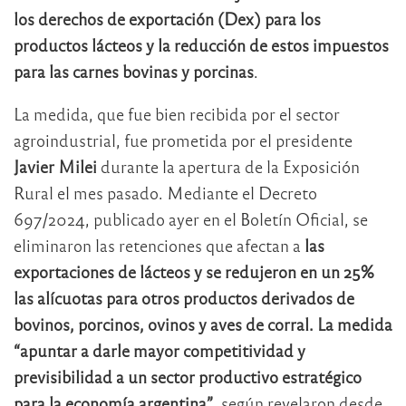
los derechos de exportación (Dex) para los
productos lácteos y la reducción de estos impuestos
para las carnes bovinas y porcinas
.
La medida, que fue bien recibida por el sector
agroindustrial, fue prometida por el presidente
Javier Milei
durante la apertura de la Exposición
Rural el mes pasado. Mediante el Decreto
697/2024, publicado ayer en el Boletín Oficial, se
eliminaron las retenciones que afectan a
las
exportaciones de lácteos y se redujeron en un 25%
las alícuotas para otros productos derivados de
bovinos, porcinos, ovinos y aves de corral. La medida
“apuntar a darle mayor competitividad y
previsibilidad a un sector productivo estratégico
para la economía argentina”
, según revelaron desde