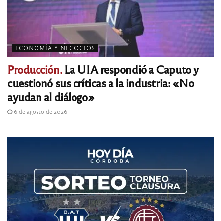
ECONOMÍA Y NEGOCIOS
Producción.
La UIA respondió a Caputo y
cuestionó sus críticas a la industria: «No
ayudan al diálogo»
6 de agosto de 2026