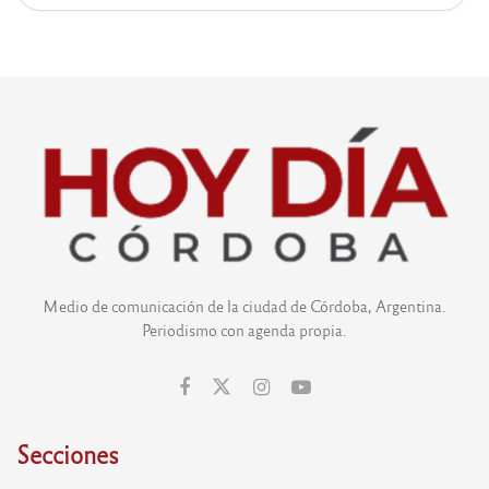
Medio de comunicación de la ciudad de Córdoba, Argentina.
Periodismo con agenda propia.
Secciones