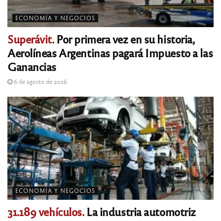
ECONOMÍA Y NEGOCIOS
Superávit.
Por primera vez en su historia,
Aerolíneas Argentinas pagará Impuesto a las
Ganancias
6 de agosto de 2026
ECONOMÍA Y NEGOCIOS
31.189 vehículos.
La industria automotriz