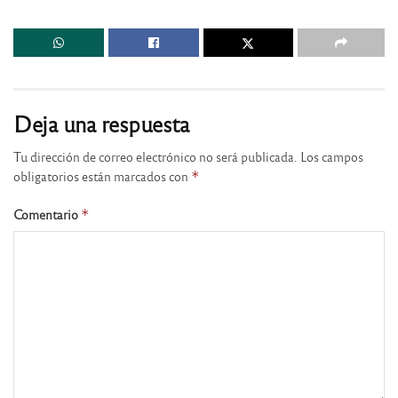
Deja una respuesta
Tu dirección de correo electrónico no será publicada.
Los campos
obligatorios están marcados con
*
Comentario
*