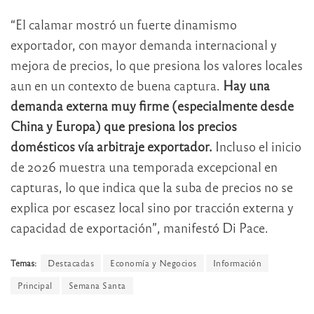
“El calamar mostró un fuerte dinamismo
exportador, con mayor demanda internacional y
mejora de precios, lo que presiona los valores locales
aun en un contexto de buena captura.
Hay una
demanda externa muy firme (especialmente desde
China y Europa) que presiona los precios
domésticos vía arbitraje exportador.
Incluso el inicio
de 2026 muestra una temporada excepcional en
capturas, lo que indica que la suba de precios no se
explica por escasez local sino por tracción externa y
capacidad de exportación”, manifestó Di Pace.
Temas:
Destacadas
Economía y Negocios
Información
Principal
Semana Santa