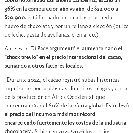
36% en la comparación año vs año, de $22.000 a
$29.900.
Está formado por una base de medio
huevo de chocolate y por un relleno a elección (dulce
de leche, pasta de avellanas, crema, etc).
Ante esto,
Di Pace argumentó el aumento dado el
“shock previo” en el precio internacional del cacao,
sumando a otros factores locales.
“Durante 2024, el cacao registró subas históricas
impulsadas por problemas climáticos, plagas y caída
de la producción en África Occidental, que
concentra más del 60% de la oferta global.
Esto llevó
el precio del insumo a máximos récord,
encareciendo fuertemente los costos de la industria
chocolatera.
Si bien en 2025/2026 los precios