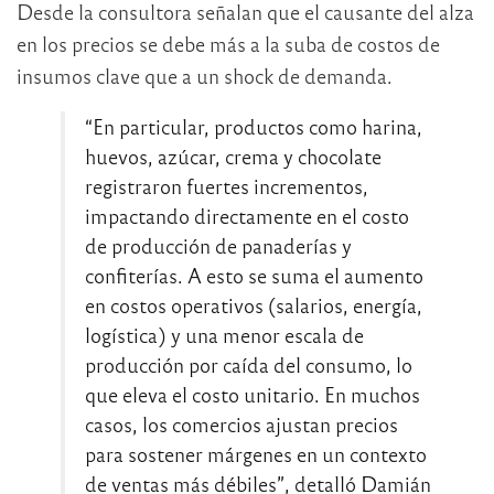
Desde la consultora señalan que el causante del alza
en los precios se debe más a la suba de costos de
insumos clave que a un shock de demanda.
“En particular, productos como harina,
huevos, azúcar, crema y chocolate
registraron fuertes incrementos,
impactando directamente en el costo
de producción de panaderías y
confiterías. A esto se suma el aumento
en costos operativos (salarios, energía,
logística) y una menor escala de
producción por caída del consumo, lo
que eleva el costo unitario. En muchos
casos, los comercios ajustan precios
para sostener márgenes en un contexto
de ventas más débiles”, detalló Damián