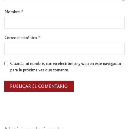
Nombre
*
Correo electrónico
*
Guarda mi nombre, correo electrónico y web en este navegador
para la próxima vez que comente.