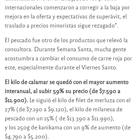
internacionales comenzaron a corregir a la baja por
mejora en la oferta y expectativas de superávit, el
traslado a precios minoristas sigue rezagado”.
El pescado fue otro de los productos que relevó la
consultora. Durante Semana Santa, mucha gente
acostumbra a cambiar el consumo de carne roja por
este, especialmente durante el Viernes Santo.
El kilo de calamar se quedó con el mayor aumento
interanual, al subir 59% su precio (de $7.590 a
$11.900).
Le siguió el kilo de filet de merluza con el
27% (de $7.190 a $9.120), el kilo de milanesa de
pescado con un 15% ( de $13.390 a $11.990),
y los 250g de kanikama con un 9% de aumento (de
$4.790 a $5.200).