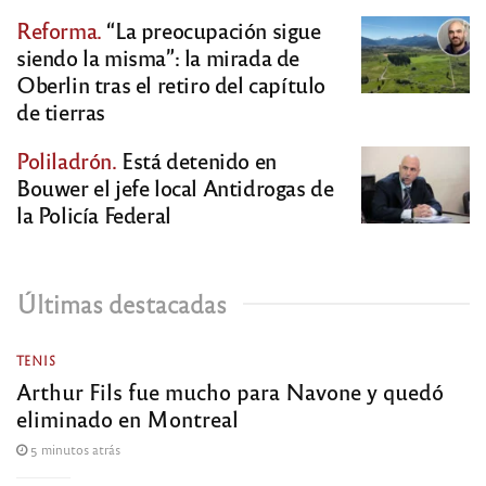
Reforma.
“La preocupación sigue
siendo la misma”: la mirada de
Oberlin tras el retiro del capítulo
de tierras
Poliladrón.
Está detenido en
Bouwer el jefe local Antidrogas de
la Policía Federal
Últimas destacadas
TENIS
Arthur Fils fue mucho para Navone y quedó
eliminado en Montreal
5 minutos atrás