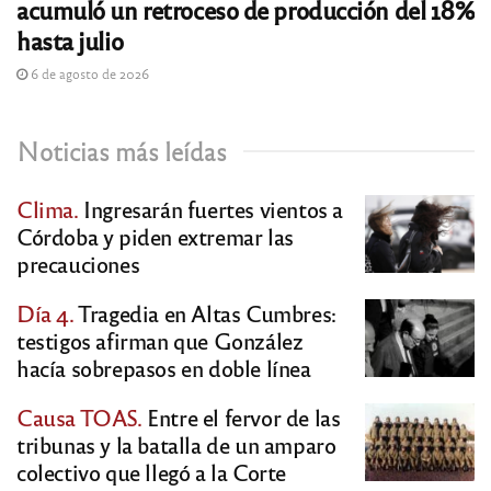
acumuló un retroceso de producción del 18%
hasta julio
6 de agosto de 2026
Noticias más leídas
Clima.
Ingresarán fuertes vientos a
Córdoba y piden extremar las
precauciones
Día 4.
Tragedia en Altas Cumbres:
testigos afirman que González
hacía sobrepasos en doble línea
Causa TOAS.
Entre el fervor de las
tribunas y la batalla de un amparo
colectivo que llegó a la Corte