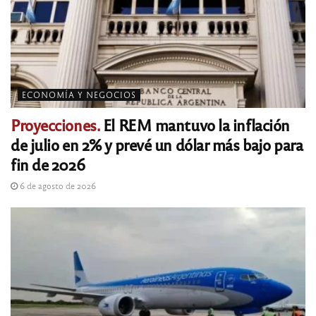
ECONOMÍA Y NEGOCIOS
Proyecciones.
El REM mantuvo la inflación
de julio en 2% y prevé un dólar más bajo para
fin de 2026
6 de agosto de 2026