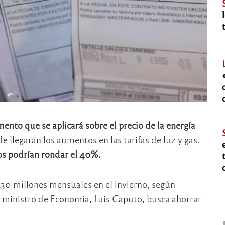
mento que se aplicará sobre el precio de la energía
e llegarán los aumentos en las tarifas de luz y gas.
s podrían rondar el 40%.
130 millones mensuales en el invierno, según
l ministro de Economía, Luis Caputo, busca ahorrar