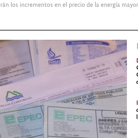
án los incrementos en el precio de la energía mayor