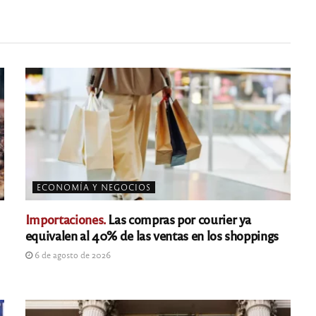
ECONOMÍA Y NEGOCIOS
Importaciones.
Las compras por courier ya
equivalen al 40% de las ventas en los shoppings
6 de agosto de 2026