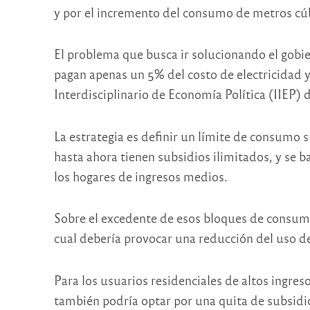
y por el incremento del consumo de metros cúb
El problema que busca ir solucionando el gobi
pagan apenas un 5% del costo de electricidad y
Interdisciplinario de Economía Política (IIEP) 
La estrategia es definir un límite de consumo s
hasta ahora tienen subsidios ilimitados, y se 
los hogares de ingresos medios.
Sobre el excedente de esos bloques de consumo, 
cual debería provocar una reducción del uso de
Para los usuarios residenciales de altos ingres
también podría optar por una quita de subsidi