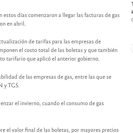
estos días comenzaron a llegar las facturas de gas
n en abril.
tualización de tarifas para las empresas de
omponen el costo total de las boletas y que también
 tarifario que aplicó el anterior gobierno.
bilidad de las empresas de gas, entre las que se
N y TGS.
enzar el invierno, cuando el consumo de gas
e el valor final de las boletas, por mayores precios