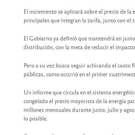
El incremento se aplicará sobre el precio de la
principales que integran la tarifa, junto con el 
El Gobierno ya definió que mantendrá en junio 
distribución, con la meta de reducir el impacto 
Pero a su vez busca seguir achicando el costo f
públicas, como ocurrió en el primer cuatrimest
Un informe que circula en el sistema energétic
congelado el precio mayorista de la energía pa
millones mensuales durante junio, julio y agos
lo posible.