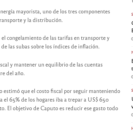
 energía mayorista, uno de los tres componentes
transporte y la distribución.
el congelamiento de las tarifas en transporte y
de las subas sobre los índices de inflación.
iscal y mantener un equilibrio de las cuentas
re del año.
o estimó que el costo fiscal por seguir manteniendo
ra el 65% de los hogares iba a trepar a US$ 650
to. El objetivo de Caputo es reducir ese gasto todo