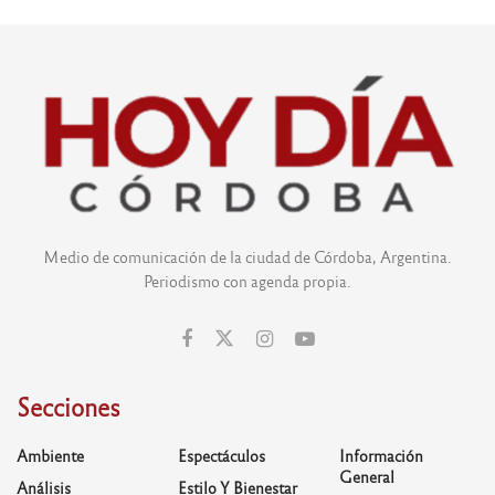
Medio de comunicación de la ciudad de Córdoba, Argentina.
Periodismo con agenda propia.
Secciones
Ambiente
Espectáculos
Información
General
Análisis
Estilo Y Bienestar