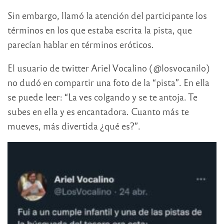
Sin embargo, llamó la atención del participante los
términos en los que estaba escrita la pista, que
parecían hablar en términos eróticos.
El usuario de twitter Ariel Vocalino (@losvocanilo)
no dudó en compartir una foto de la “pista”. En ella
se puede leer: “La ves colgando y se te antoja. Te
subes en ella y es encantadora. Cuanto más te
mueves, más divertida ¿qué es?”.