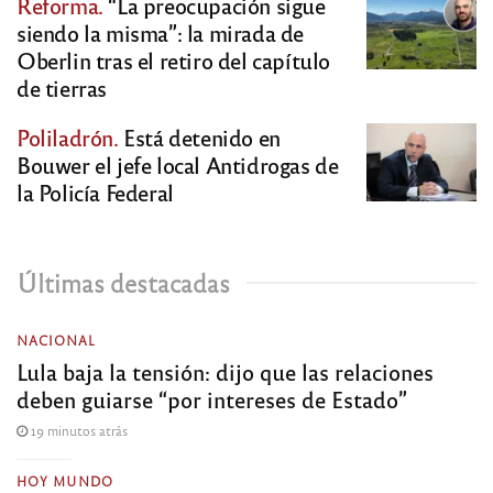
Reforma.
“La preocupación sigue
siendo la misma”: la mirada de
Oberlin tras el retiro del capítulo
de tierras
Poliladrón.
Está detenido en
Bouwer el jefe local Antidrogas de
la Policía Federal
Últimas destacadas
NACIONAL
Lula baja la tensión: dijo que las relaciones
deben guiarse “por intereses de Estado”
19 minutos atrás
HOY MUNDO