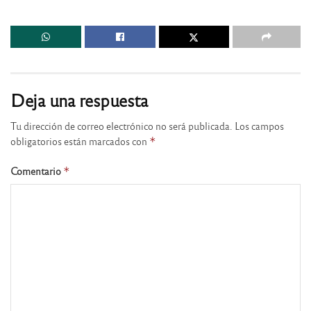
Deja una respuesta
Tu dirección de correo electrónico no será publicada.
Los campos
obligatorios están marcados con
*
Comentario
*