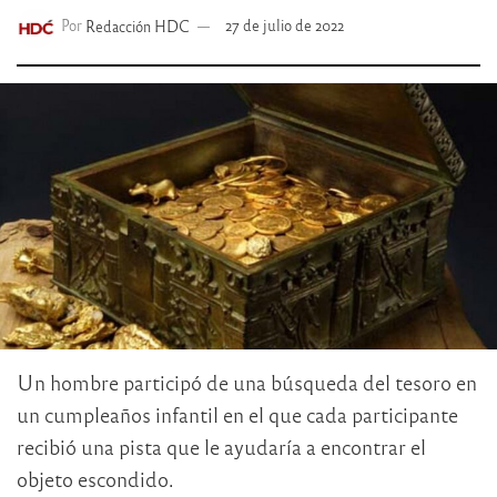
Por
Redacción HDC
27 de julio de 2022
Un hombre participó de una búsqueda del tesoro en
un cumpleaños infantil en el que cada participante
recibió una pista que le ayudaría a encontrar el
objeto escondido.