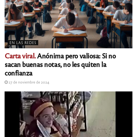
EN LAS REDES
Carta viral.
Anónima pero valiosa: Si no
sacan buenas notas, no les quiten la
confianza
27 de noviembre de 2024