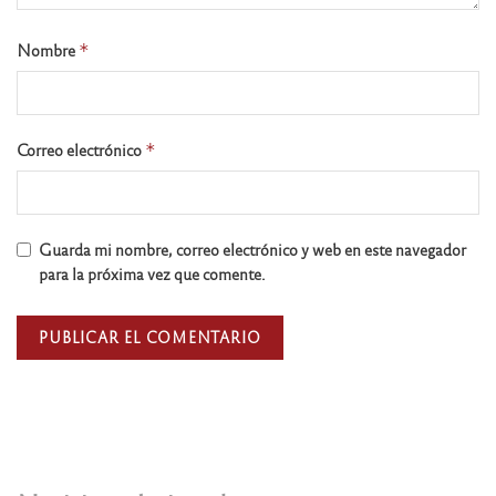
Nombre
*
Correo electrónico
*
Guarda mi nombre, correo electrónico y web en este navegador
para la próxima vez que comente.