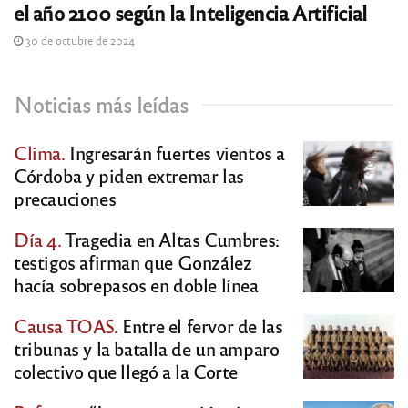
el año 2100 según la Inteligencia Artificial
30 de octubre de 2024
Noticias más leídas
Clima.
Ingresarán fuertes vientos a
Córdoba y piden extremar las
precauciones
Día 4.
Tragedia en Altas Cumbres:
testigos afirman que González
hacía sobrepasos en doble línea
Causa TOAS.
Entre el fervor de las
tribunas y la batalla de un amparo
colectivo que llegó a la Corte