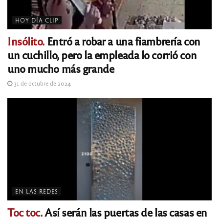
HOY DÍA CLIP
Insólito.
Entró a robar a una fiambrería con
un cuchillo, pero la empleada lo corrió con
uno mucho más grande
31 de octubre de 2024
EN LAS REDES
Toc toc.
Así serán las puertas de las casas en