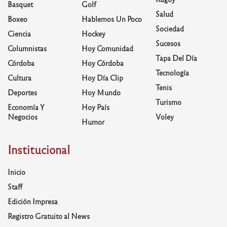
Basquet
Golf
Salud
Boxeo
Hablemos Un Poco
Sociedad
Ciencia
Hockey
Sucesos
Columnistas
Hoy Comunidad
Tapa Del Día
Córdoba
Hoy Córdoba
Tecnología
Cultura
Hoy Día Clip
Tenis
Deportes
Hoy Mundo
Turismo
Economía Y
Hoy País
Negocios
Voley
Humor
Institucional
Inicio
Staff
Edición Impresa
Registro Gratuito al News