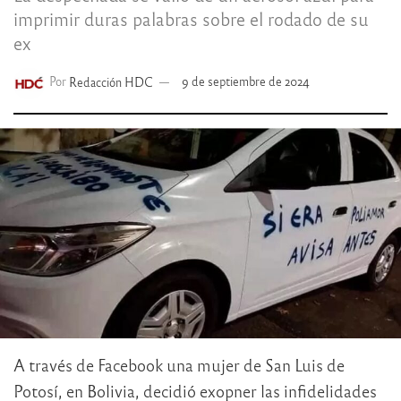
imprimir duras palabras sobre el rodado de su
ex
Por
Redacción HDC
9 de septiembre de 2024
A través de Facebook una mujer de San Luis de
Potosí, en Bolivia, decidió exopner las infidelidades