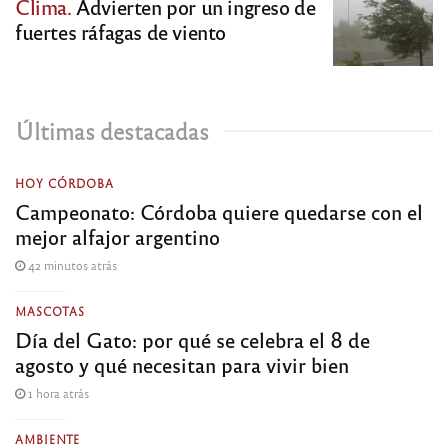
Clima.
Advierten por un ingreso de
fuertes ráfagas de viento
Últimas destacadas
HOY CÓRDOBA
Campeonato: Córdoba quiere quedarse con el
mejor alfajor argentino
42 minutos atrás
MASCOTAS
Día del Gato: por qué se celebra el 8 de
agosto y qué necesitan para vivir bien
1 hora atrás
AMBIENTE