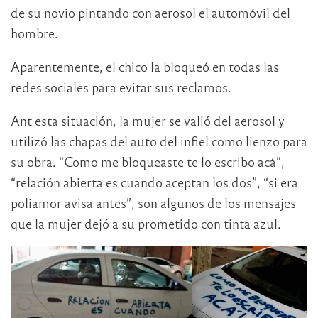
de su novio pintando con aerosol el automóvil del
hombre.
Aparentemente, el chico la bloqueó en todas las
redes sociales para evitar sus reclamos.
Ant esta situación, la mujer se valió del aerosol y
utilizó las chapas del auto del infiel como lienzo para
su obra. “Como me bloqueaste te lo escribo acá”,
“relación abierta es cuando aceptan los dos”, “si era
poliamor avisa antes”, son algunos de los mensajes
que la mujer dejó a su prometido con tinta azul.