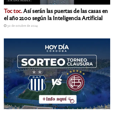
Toc toc.
Así serán las puertas de las casas en
el año 2100 según la Inteligencia Artificial
30 de octubre de 2024