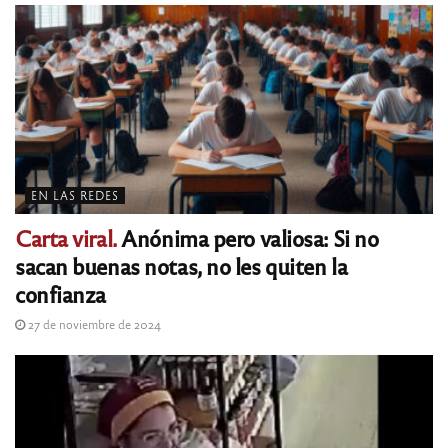
EN LAS REDES
Carta viral.
Anónima pero valiosa: Si no
sacan buenas notas, no les quiten la
confianza
27 de noviembre de 2024