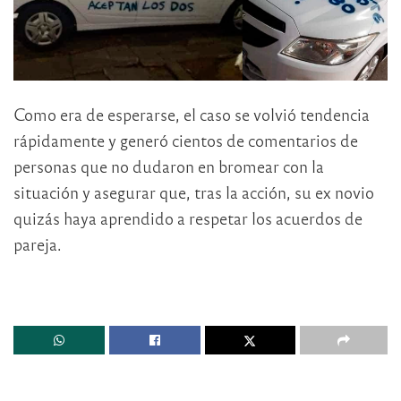
Como era de esperarse, el caso se volvió tendencia
rápidamente y generó cientos de comentarios de
personas que no dudaron en bromear con la
situación y asegurar que, tras la acción, su ex novio
quizás haya aprendido a respetar los acuerdos de
pareja.