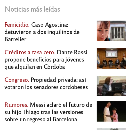
Noticias más leídas
Femicidio.
Caso Agostina:
detuvieron a dos inquilinos de
Barrelier
Créditos a tasa cero.
Dante Rossi
propone beneficios para jóvenes
que alquilan en Córdoba
Congreso.
Propiedad privada: así
votaron los senadores cordobeses
Rumores.
Messi aclaró el futuro de
su hijo Thiago tras las versiones
sobre un regreso al Barcelona