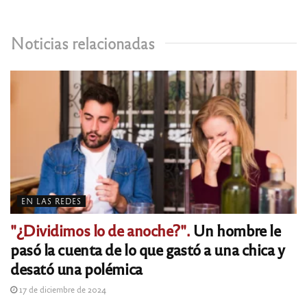
Noticias relacionadas
EN LAS REDES
"¿Dividimos lo de anoche?".
Un hombre le
pasó la cuenta de lo que gastó a una chica y
desató una polémica
17 de diciembre de 2024