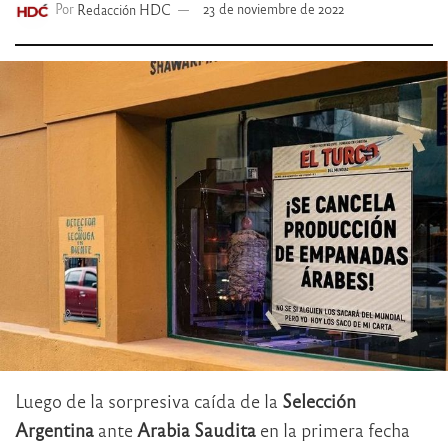
Por
Redacción HDC
23 de noviembre de 2022
Luego de la sorpresiva caída de la
Selección
Argentina
ante
Arabia Saudita
en la primera fecha