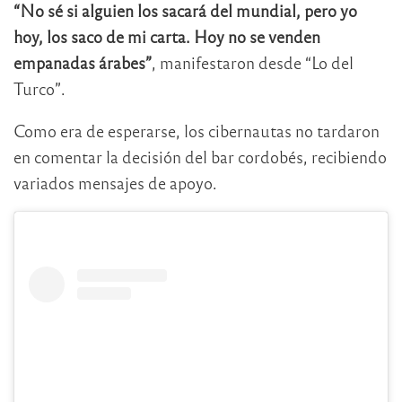
“No sé si alguien los sacará del mundial, pero yo
hoy, los saco de mi carta. Hoy no se venden
empanadas árabes”
, manifestaron desde “Lo del
Turco”.
Como era de esperarse, los cibernautas no tardaron
en comentar la decisión del bar cordobés, recibiendo
variados mensajes de apoyo.