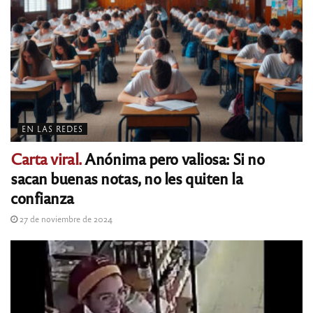
EN LAS REDES
Carta viral.
Anónima pero valiosa: Si no
sacan buenas notas, no les quiten la
confianza
27 de noviembre de 2024