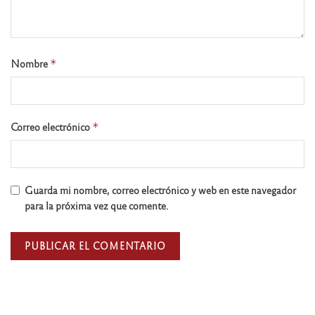
Nombre
*
Correo electrónico
*
Guarda mi nombre, correo electrónico y web en este navegador
para la próxima vez que comente.