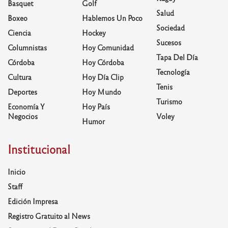
Basquet
Golf
Salud
Boxeo
Hablemos Un Poco
Sociedad
Ciencia
Hockey
Sucesos
Columnistas
Hoy Comunidad
Tapa Del Día
Córdoba
Hoy Córdoba
Tecnología
Cultura
Hoy Día Clip
Tenis
Deportes
Hoy Mundo
Turismo
Economía Y
Hoy País
Negocios
Voley
Humor
Institucional
Inicio
Staff
Edición Impresa
Registro Gratuito al News