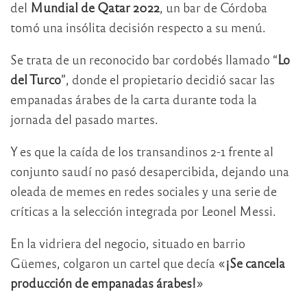
del
Mundial de Qatar 2022
, un bar de Córdoba
tomó una insólita decisión respecto a su menú.
Se trata de un reconocido bar cordobés llamado “
Lo
del Turco
”, donde el propietario decidió sacar las
empanadas árabes de la carta durante toda la
jornada del pasado martes.
Y es que la caída de los transandinos 2-1 frente al
conjunto saudí no pasó desapercibida, dejando una
oleada de memes en redes sociales y una serie de
críticas a la selección integrada por Leonel Messi.
En la vidriera del negocio, situado en barrio
Güemes, colgaron un cartel que decía «
¡Se cancela
producción de empanadas árabes!
»