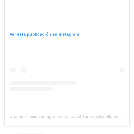
Ver esta publicación en Instagram
Una publicación compartida de Lo del Turco (@lodelturco.shawarma)