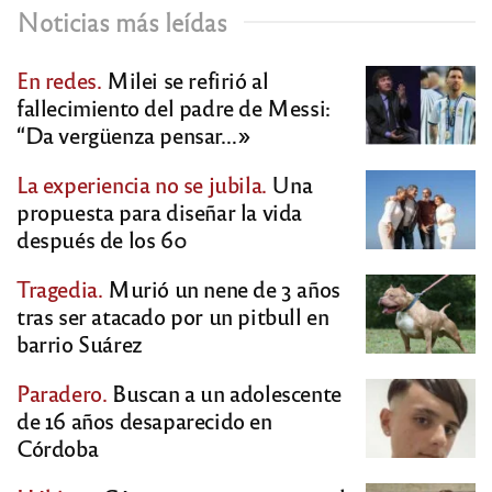
Noticias más leídas
En redes.
Milei se refirió al
fallecimiento del padre de Messi:
“Da vergüenza pensar…»
La experiencia no se jubila.
Una
propuesta para diseñar la vida
después de los 60
Tragedia.
Murió un nene de 3 años
tras ser atacado por un pitbull en
barrio Suárez
Paradero.
Buscan a un adolescente
de 16 años desaparecido en
Córdoba