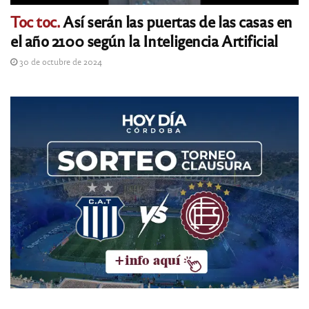
Toc toc.
Así serán las puertas de las casas en
el año 2100 según la Inteligencia Artificial
30 de octubre de 2024