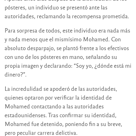
pósteres, un individuo se presentó ante las
autoridades, reclamando la recompensa prometida.
Para sorpresa de todos, este individuo era nada más
y nada menos que el mismísimo Mohamed. Con
absoluto desparpajo, se plantó frente a los efectivos
con uno de los pósteres en mano, señalando su
propia imagen y declarando: “Soy yo, ¿dónde está mi
dinero?”.
La incredulidad se apoderó de las autoridades,
quienes optaron por verificar la identidad de
Mohamed contactando a las autoridades
estadounidenses. Tras confirmar su identidad,
Mohamed fue detenido, poniendo fin a su breve,
pero peculiar carrera delictiva.