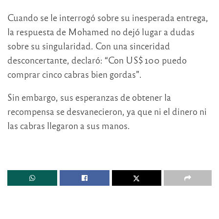
Cuando se le interrogó sobre su inesperada entrega,
la respuesta de Mohamed no dejó lugar a dudas
sobre su singularidad. Con una sinceridad
desconcertante, declaró: “Con US$ 100 puedo
comprar cinco cabras bien gordas”.
Sin embargo, sus esperanzas de obtener la
recompensa se desvanecieron, ya que ni el dinero ni
las cabras llegaron a sus manos.