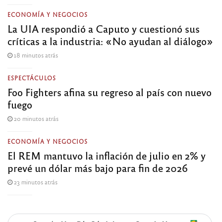
ECONOMÍA Y NEGOCIOS
La UIA respondió a Caputo y cuestionó sus
críticas a la industria: «No ayudan al diálogo»
18 minutos atrás
ESPECTÁCULOS
Foo Fighters afina su regreso al país con nuevo
fuego
20 minutos atrás
ECONOMÍA Y NEGOCIOS
El REM mantuvo la inflación de julio en 2% y
prevé un dólar más bajo para fin de 2026
23 minutos atrás