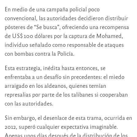
En medio de una campaña policial poco
convencional, las autoridades decidieron distribuir
pósteres de “Se busca”, ofreciendo una recompensa
de US$ 100 dólares por la captura de Mohamed,
individuo señalado como responsable de ataques
con bombas contra la Policía.
Esta estrategia, inédita hasta entonces, se
enfrentaba a un desafío sin precedentes: el miedo
arraigado en los aldeanos, quienes temían
represalias por parte de los talibanes si cooperaban
con las autoridades.
Sin embargo, el desenlace de esta trama, ocurrida en
2012, superó cualquier expectativa imaginable.
Apenas unos días después de la distribución de los