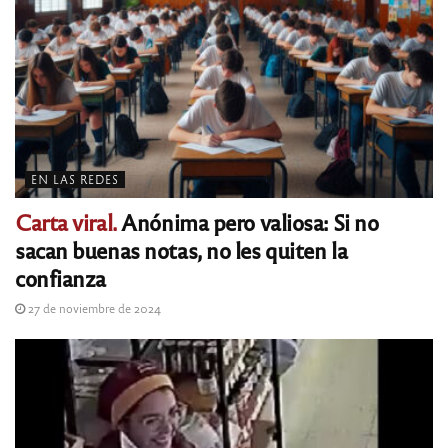
EN LAS REDES
Carta viral.
Anónima pero valiosa: Si no
sacan buenas notas, no les quiten la
confianza
27 de noviembre de 2024