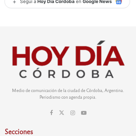
+
Seguí a
Hoy Día Córdoba
en
Google News
Medio de comunicación de la ciudad de Córdoba, Argentina.
Periodismo con agenda propia.
Secciones