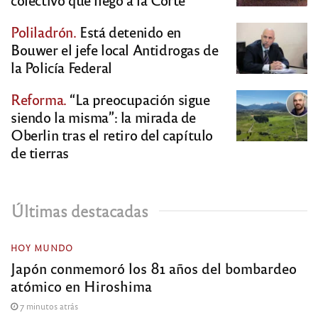
Poliladrón.
Está detenido en
Bouwer el jefe local Antidrogas de
la Policía Federal
Reforma.
“La preocupación sigue
siendo la misma”: la mirada de
Oberlin tras el retiro del capítulo
de tierras
Últimas destacadas
HOY MUNDO
Japón conmemoró los 81 años del bombardeo
atómico en Hiroshima
7 minutos atrás