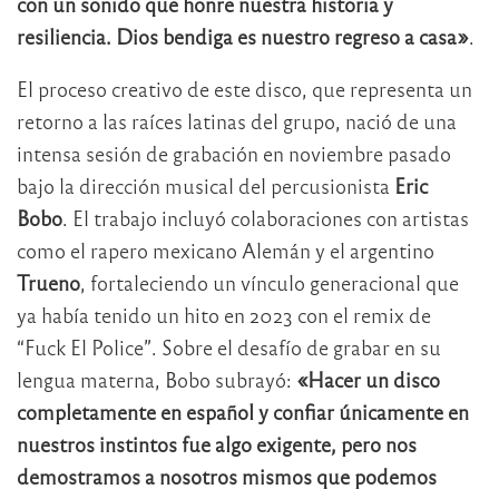
con un sonido que honre nuestra historia y
resiliencia. Dios bendiga es nuestro regreso a casa»
.
El proceso creativo de este disco, que representa un
retorno a las raíces latinas del grupo, nació de una
intensa sesión de grabación en noviembre pasado
bajo la dirección musical del percusionista
Eric
Bobo
. El trabajo incluyó colaboraciones con artistas
como el rapero mexicano Alemán y el argentino
Trueno
, fortaleciendo un vínculo generacional que
ya había tenido un hito en 2023 con el remix de
“Fuck El Police”. Sobre el desafío de grabar en su
lengua materna, Bobo subrayó:
«Hacer un disco
completamente en español y confiar únicamente en
nuestros instintos fue algo exigente, pero nos
demostramos a nosotros mismos que podemos