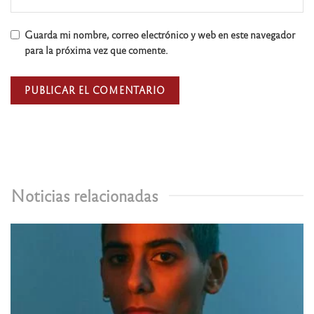
Guarda mi nombre, correo electrónico y web en este navegador
para la próxima vez que comente.
Noticias relacionadas