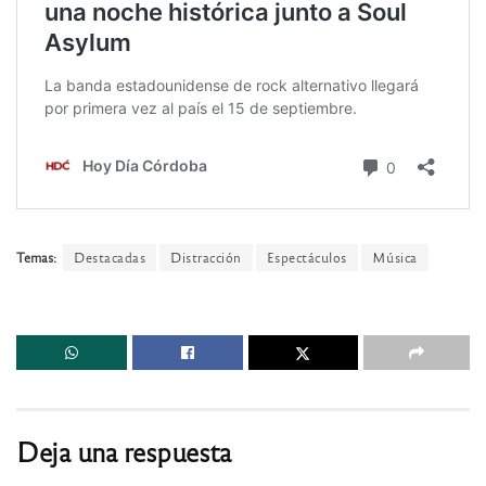
Temas:
Destacadas
Distracción
Espectáculos
Música
Deja una respuesta