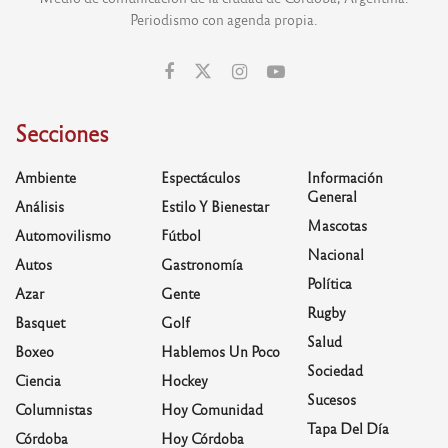
Periodismo con agenda propia.
Secciones
Ambiente
Espectáculos
Información
General
Análisis
Estilo Y Bienestar
Mascotas
Automovilismo
Fútbol
Nacional
Autos
Gastronomía
Política
Azar
Gente
Rugby
Basquet
Golf
Salud
Boxeo
Hablemos Un Poco
Sociedad
Ciencia
Hockey
Sucesos
Columnistas
Hoy Comunidad
Tapa Del Día
Córdoba
Hoy Córdoba