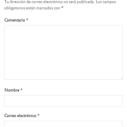
Tu dirección de correo electrónico no será publicada.
Los campos
obligatorios están marcados con
*
Comentario
*
Nombre
*
Correo electrónico
*