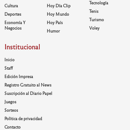
Tecnología
Cultura
Hoy Día Clip
Tenis
Deportes
Hoy Mundo
Turismo
Economía Y
Hoy País
Negocios
Voley
Humor
Institucional
Inicio
Staff
Edición Impresa
Registro Gratuito al News
Suscripción al Diario Papel
Juegos
Sorteos
Política de privacidad
Contacto