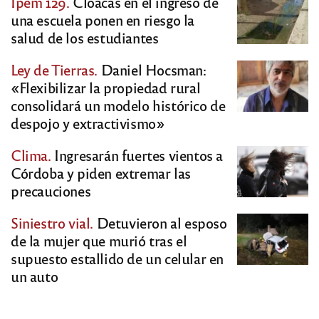
Ipem 129.
Cloacas en el ingreso de
una escuela ponen en riesgo la
salud de los estudiantes
Ley de Tierras.
Daniel Hocsman:
«Flexibilizar la propiedad rural
consolidará un modelo histórico de
despojo y extractivismo»
Clima.
Ingresarán fuertes vientos a
Córdoba y piden extremar las
precauciones
Siniestro vial.
Detuvieron al esposo
de la mujer que murió tras el
supuesto estallido de un celular en
un auto