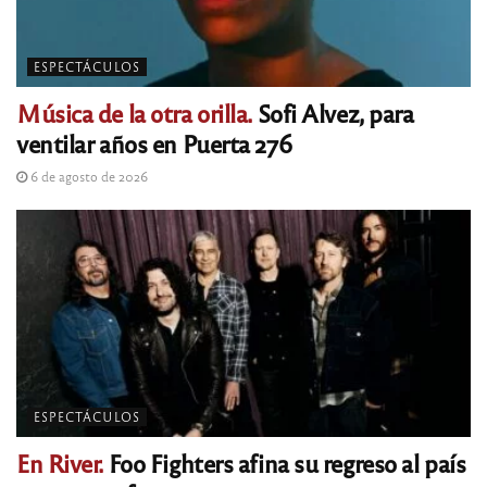
ESPECTÁCULOS
Música de la otra orilla.
Sofi Alvez, para
ventilar años en Puerta 276
6 de agosto de 2026
ESPECTÁCULOS
En River.
Foo Fighters afina su regreso al país