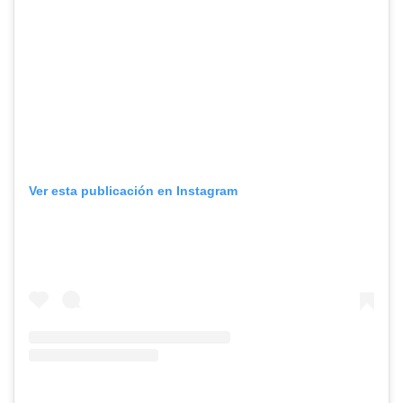
Ver esta publicación en Instagram