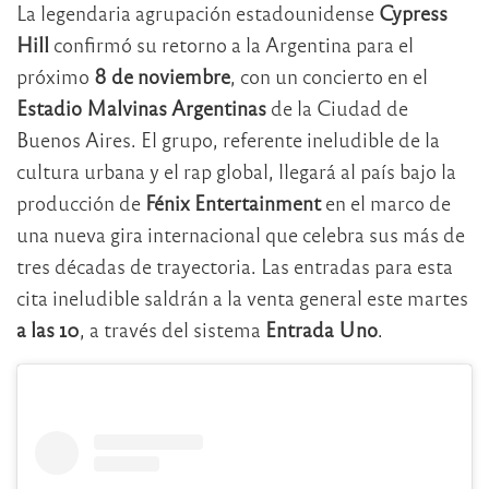
La legendaria agrupación estadounidense
Cypress
Hill
confirmó su retorno a la Argentina para el
próximo
8 de noviembre
, con un concierto en el
Estadio Malvinas Argentinas
de la Ciudad de
Buenos Aires. El grupo, referente ineludible de la
cultura urbana y el rap global, llegará al país bajo la
producción de
Fénix Entertainment
en el marco de
una nueva gira internacional que celebra sus más de
tres décadas de trayectoria. Las entradas para esta
cita ineludible saldrán a la venta general este martes
a las 10
, a través del sistema
Entrada Uno
.