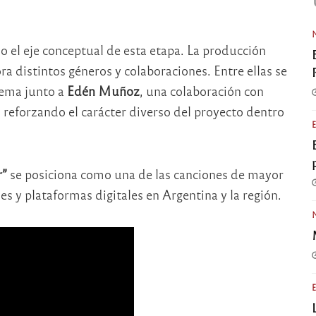
 el eje conceptual de esta etapa. La producción
ra distintos géneros y colaboraciones. Entre ellas se
 tema junto a
Edén Muñoz
, una colaboración con
, reforzando el carácter diverso del proyecto dentro
r”
se posiciona como una de las canciones de mayor
es y plataformas digitales en Argentina y la región.