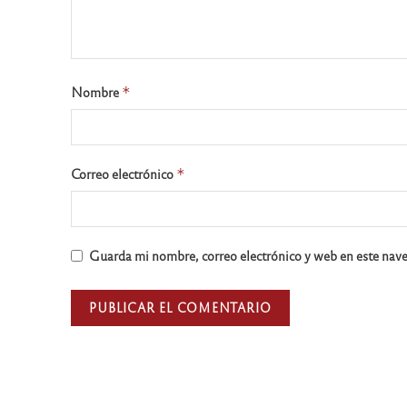
Nombre
*
Correo electrónico
*
Guarda mi nombre, correo electrónico y web en este nav