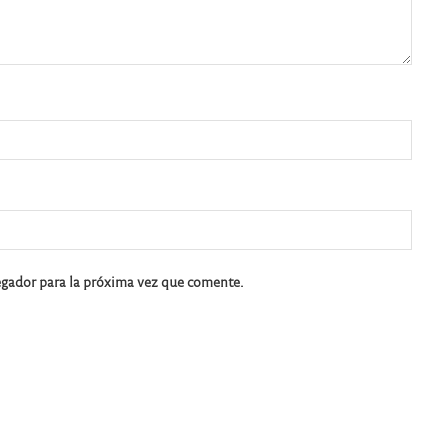
egador para la próxima vez que comente.