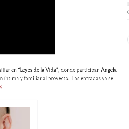
iliar en
“Leyes de la Vida”
, donde participan
Ángela
 íntima y familiar al proyecto. Las entradas ya se
s
.