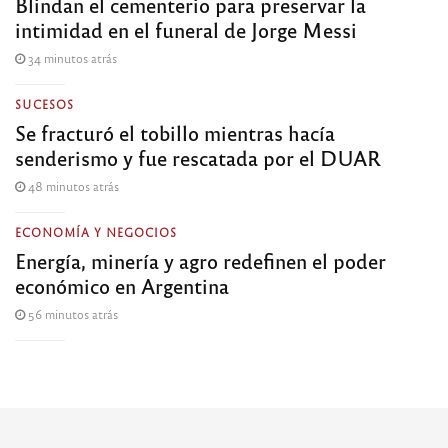
Blindan el cementerio para preservar la
intimidad en el funeral de Jorge Messi
34 minutos atrás
SUCESOS
Se fracturó el tobillo mientras hacía
senderismo y fue rescatada por el DUAR
48 minutos atrás
ECONOMÍA Y NEGOCIOS
Energía, minería y agro redefinen el poder
económico en Argentina
56 minutos atrás