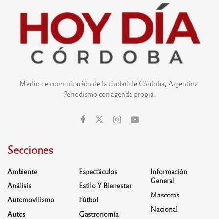
Medio de comunicación de la ciudad de Córdoba, Argentina.
Periodismo con agenda propia.
Secciones
Ambiente
Espectáculos
Información
General
Análisis
Estilo Y Bienestar
Mascotas
Automovilismo
Fútbol
Nacional
Autos
Gastronomía