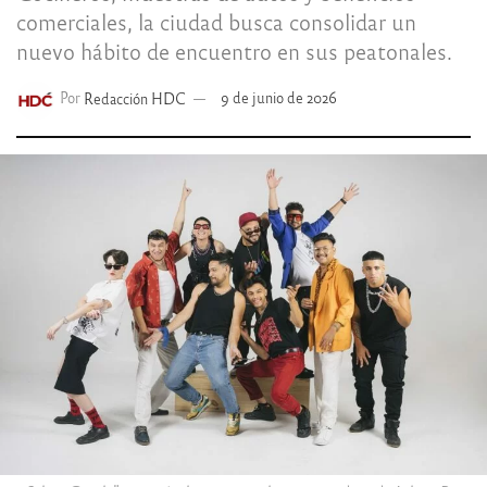
comerciales, la ciudad busca consolidar un
nuevo hábito de encuentro en sus peatonales.
Por
Redacción HDC
9 de junio de 2026