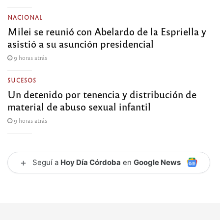
NACIONAL
Milei se reunió con Abelardo de la Espriella y
asistió a su asunción presidencial
9 horas atrás
SUCESOS
Un detenido por tenencia y distribución de
material de abuso sexual infantil
9 horas atrás
+
Seguí a
Hoy Día Córdoba
en
Google News