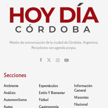
Medio de comunicación de la ciudad de Córdoba, Argentina.
Periodismo con agenda propia.
Secciones
Ambiente
Espectáculos
Información
General
Análisis
Estilo Y Bienestar
Mascotas
Automovilismo
Fútbol
Nacional
Autos
Gastronomía