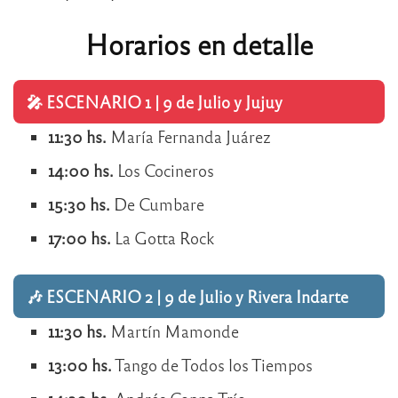
Horarios en detalle
🎤 ESCENARIO 1 | 9 de Julio y Jujuy
11:30 hs.
María Fernanda Juárez
14:00 hs.
Los Cocineros
15:30 hs.
De Cumbare
17:00 hs.
La Gotta Rock
🎶 ESCENARIO 2 | 9 de Julio y Rivera Indarte
11:30 hs.
Martín Mamonde
13:00 hs.
Tango de Todos los Tiempos