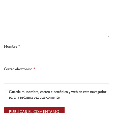
Nombre
*
Correo electrónico
*
Guarda mi nombre, correo electrónico y web en este navegador
para la próxima vez que comente.