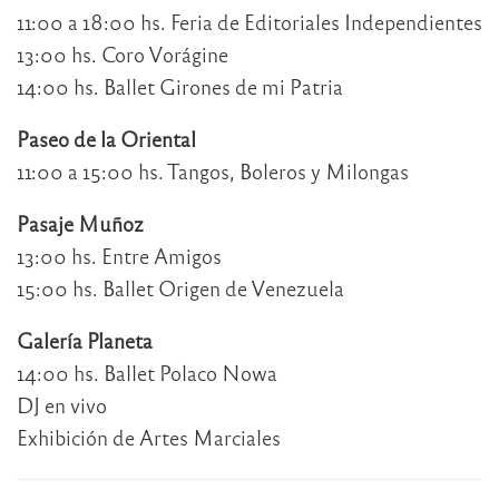
11:00 a 18:00 hs. Feria de Editoriales Independientes
13:00 hs. Coro Vorágine
14:00 hs. Ballet Girones de mi Patria
Paseo de la Oriental
11:00 a 15:00 hs. Tangos, Boleros y Milongas
Pasaje Muñoz
13:00 hs. Entre Amigos
15:00 hs. Ballet Origen de Venezuela
Galería Planeta
14:00 hs. Ballet Polaco Nowa
DJ en vivo
Exhibición de Artes Marciales