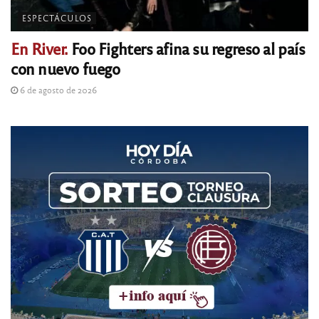
ESPECTÁCULOS
En River.
Foo Fighters afina su regreso al país
con nuevo fuego
6 de agosto de 2026