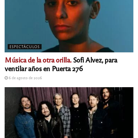
ESPECTÁCULOS
Música de la otra orilla.
Sofi Alvez, para
ventilar años en Puerta 276
6 de agosto de 2026