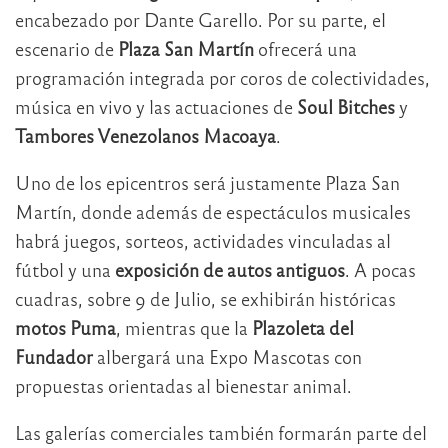
encabezado por Dante Garello. Por su parte, el
escenario de
Plaza San Martín
ofrecerá una
programación integrada por coros de colectividades,
música en vivo y las actuaciones de
Soul Bitches
y
Tambores Venezolanos Macoaya
.
Uno de los epicentros será justamente Plaza San
Martín, donde además de espectáculos musicales
habrá juegos, sorteos, actividades vinculadas al
fútbol y una
exposición de autos antiguos
. A pocas
cuadras, sobre 9 de Julio, se exhibirán históricas
motos Puma
, mientras que la
Plazoleta del
Fundador
albergará una Expo Mascotas con
propuestas orientadas al bienestar animal.
Las galerías comerciales también formarán parte del