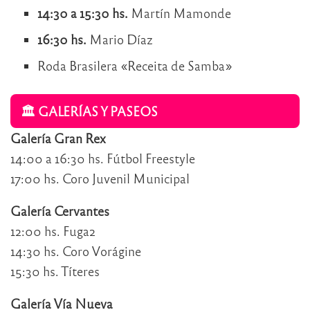
14:30 a 15:30 hs.
Martín Mamonde
16:30 hs.
Mario Díaz
Roda Brasilera «Receita de Samba»
🏛️ GALERÍAS Y PASEOS
Galería Gran Rex
14:00 a 16:30 hs. Fútbol Freestyle
17:00 hs. Coro Juvenil Municipal
Galería Cervantes
12:00 hs. Fuga2
14:30 hs. Coro Vorágine
15:30 hs. Títeres
Galería Vía Nueva