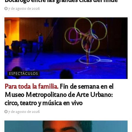
7 de agosto de 2026
ESPECTÁCULOS
Para toda la familia.
Fin de semana en el
Museo Metropolitano de Arte Urbano:
circo, teatro y música en vivo
7 de agosto de 2026