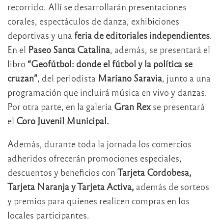
recorrido. Allí se desarrollarán presentaciones
corales, espectáculos de danza, exhibiciones
deportivas y una
feria de editoriales independientes
.
En el
Paseo Santa Catalina
, además, se presentará el
libro
“Geofútbol: donde el fútbol y la política se
cruzan”
, del periodista
Mariano Saravia
, junto a una
programación que incluirá música en vivo y danzas.
Por otra parte, en la galería
Gran Rex
se presentará
el
Coro Juvenil Municipal.
Además, durante toda la jornada los comercios
adheridos ofrecerán promociones especiales,
descuentos y beneficios con
Tarjeta Cordobesa,
Tarjeta Naranja y Tarjeta Activa,
además de sorteos
y premios para quienes realicen compras en los
locales participantes.