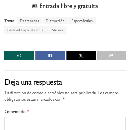
🎟️
Entrada libre y gratuita
Temas:
Destacadas
Distracción
Espectáculos
Festival Papá Mundial
Música
Deja una respuesta
Tu dirección de correo electrónico no será publicada.
Los campos
obligatorios están marcados con
*
Comentario
*