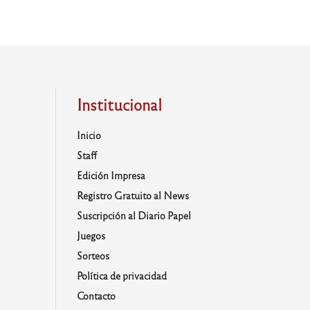
Institucional
Inicio
Staff
Edición Impresa
Registro Gratuito al News
Suscripción al Diario Papel
Juegos
Sorteos
Política de privacidad
Contacto