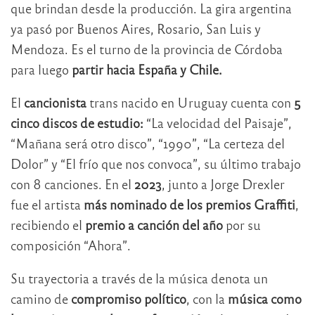
que brindan desde la producción. La gira argentina
ya pasó por Buenos Aires, Rosario, San Luis y
Mendoza. Es el turno de la provincia de Córdoba
para luego
partir hacia España y Chile.
El
cancionista
trans nacido en Uruguay cuenta con
5
cinco discos de estudio:
“La velocidad del Paisaje”,
“Mañana será otro disco”, “1990”, “La certeza del
Dolor” y “El frío que nos convoca”, su último trabajo
con 8 canciones. En el
2023
, junto a Jorge Drexler
fue el artista
más nominado de los premios Graffiti
,
recibiendo el
premio a canción del año
por su
composición “Ahora”.
Su trayectoria a través de la música denota un
camino de
compromiso político
, con la
música como