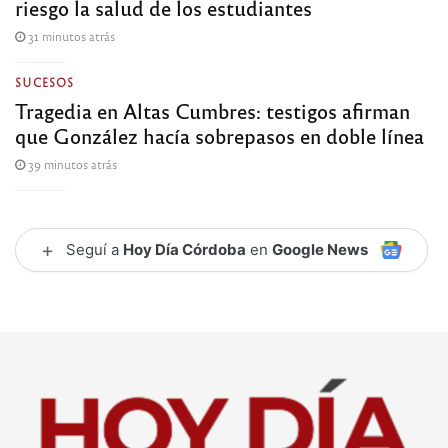
riesgo la salud de los estudiantes
31 minutos atrás
SUCESOS
Tragedia en Altas Cumbres: testigos afirman
que González hacía sobrepasos en doble línea
39 minutos atrás
+
Seguí a
Hoy Día Córdoba
en
Google News