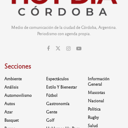
Medio de comunicación de la ciudad de Córdoba, Argentina.
Periodismo con agenda propia.
Secciones
Ambiente
Espectáculos
Información
General
Análisis
Estilo Y Bienestar
Mascotas
Automovilismo
Fútbol
Nacional
Autos
Gastronomía
Política
Azar
Gente
Rugby
Basquet
Golf
Salud