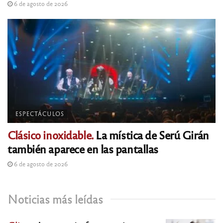
6 de agosto de 2026
ESPECTÁCULOS
Clásico inoxidable.
La mística de Serú Girán
también aparece en las pantallas
6 de agosto de 2026
Noticias más leídas