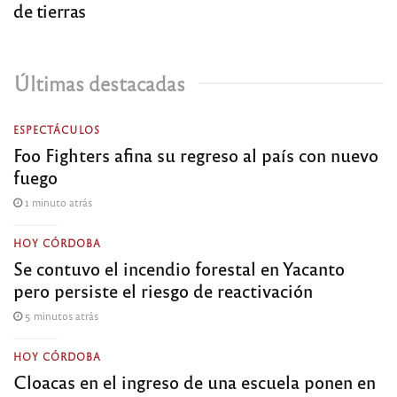
de tierras
Últimas destacadas
ESPECTÁCULOS
Foo Fighters afina su regreso al país con nuevo
fuego
1 minuto atrás
HOY CÓRDOBA
Se contuvo el incendio forestal en Yacanto
pero persiste el riesgo de reactivación
5 minutos atrás
HOY CÓRDOBA
Cloacas en el ingreso de una escuela ponen en