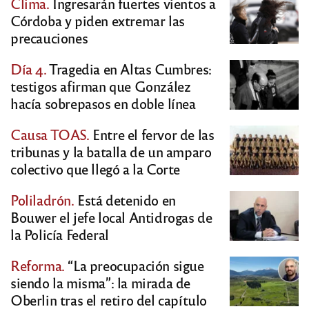
Clima.
Ingresarán fuertes vientos a
Córdoba y piden extremar las
precauciones
Día 4.
Tragedia en Altas Cumbres:
testigos afirman que González
hacía sobrepasos en doble línea
Causa TOAS.
Entre el fervor de las
tribunas y la batalla de un amparo
colectivo que llegó a la Corte
Poliladrón.
Está detenido en
Bouwer el jefe local Antidrogas de
la Policía Federal
Reforma.
“La preocupación sigue
siendo la misma”: la mirada de
Oberlin tras el retiro del capítulo