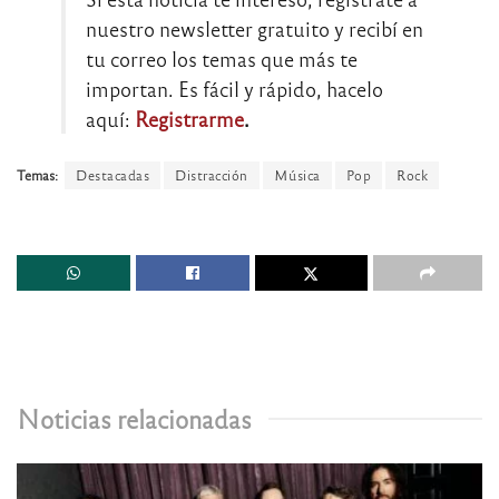
nuestro newsletter gratuito y recibí en
tu correo los temas que más te
importan. Es fácil y rápido, hacelo
aquí:
Registrarme
.
Temas:
Destacadas
Distracción
Música
Pop
Rock
Noticias relacionadas