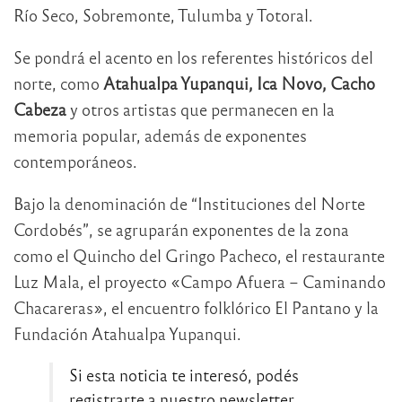
Río Seco, Sobremonte, Tulumba y Totoral.
Se pondrá el acento en los referentes históricos del
norte, como
Atahualpa Yupanqui, Ica Novo, Cacho
Cabeza
y otros artistas que permanecen en la
memoria popular, además de exponentes
contemporáneos.
Bajo la denominación de “Instituciones del Norte
Cordobés”, se agruparán exponentes de la zona
como el Quincho del Gringo Pacheco, el restaurante
Luz Mala, el proyecto «Campo Afuera – Caminando
Chacareras», el encuentro folklórico El Pantano y la
Fundación Atahualpa Yupanqui.
Si esta noticia te interesó, podés
registrarte a nuestro newsletter