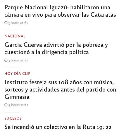
Parque Nacional Iguazú: habilitaron una
cámara en vivo para observar las Cataratas
3 horas atrás
NACIONAL
García Cuerva advirtió por la pobreza y
cuestionó a la dirigencia política
3 horas atrás
HOY DÍA CLIP
Instituto festeja sus 108 años con música,
sorteos y actividades antes del partido con
Gimnasia
4 horas atrás
SUCESOS
Se incendió un colectivo en la Ruta 19: 22