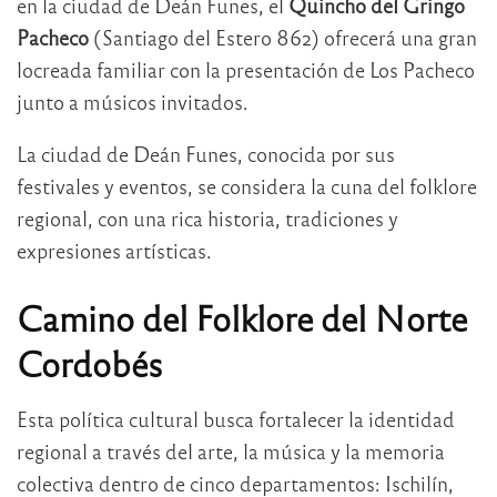
en la ciudad de Deán Funes, el
Quincho del Gringo
Pacheco
(Santiago del Estero 862) ofrecerá una gran
locreada familiar con la presentación de Los Pacheco
junto a músicos invitados.
La ciudad de Deán Funes, conocida por sus
festivales y eventos, se considera la cuna del folklore
regional, con una rica historia, tradiciones y
expresiones artísticas.
Camino del Folklore del Norte
Cordobés
Esta política cultural busca fortalecer la identidad
regional a través del arte, la música y la memoria
colectiva dentro de cinco departamentos: Ischilín,