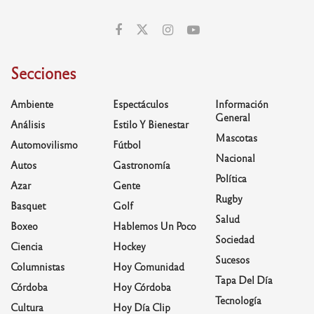
Secciones
Ambiente
Espectáculos
Información
General
Análisis
Estilo Y Bienestar
Mascotas
Automovilismo
Fútbol
Nacional
Autos
Gastronomía
Política
Azar
Gente
Rugby
Basquet
Golf
Salud
Boxeo
Hablemos Un Poco
Sociedad
Ciencia
Hockey
Sucesos
Columnistas
Hoy Comunidad
Tapa Del Día
Córdoba
Hoy Córdoba
Tecnología
Cultura
Hoy Día Clip