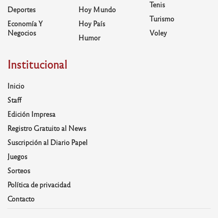
Tenis
Deportes
Hoy Mundo
Turismo
Economía Y
Hoy País
Negocios
Voley
Humor
Institucional
Inicio
Staff
Edición Impresa
Registro Gratuito al News
Suscripción al Diario Papel
Juegos
Sorteos
Política de privacidad
Contacto