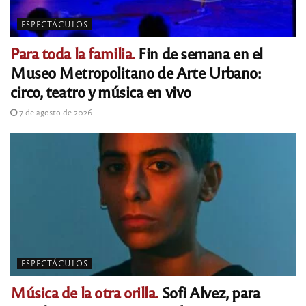
ESPECTÁCULOS
Para toda la familia.
Fin de semana en el
Museo Metropolitano de Arte Urbano:
circo, teatro y música en vivo
7 de agosto de 2026
ESPECTÁCULOS
Música de la otra orilla.
Sofi Alvez, para