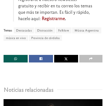
gratuito y recibir en tu correo los temas
que más te importan. Es fácil y rápido,
hacelo aquí:
Registrarme
.
Temas:
Destacadas
Distracción
Folklore
Música Argentina
música en vivo
Provincia de córdoba
Noticias relacionadas