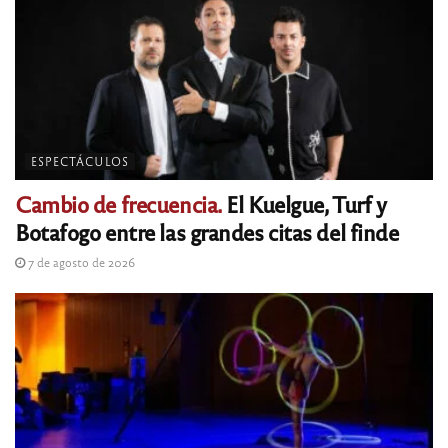
ESPECTÁCULOS
Cambio de frecuencia.
El Kuelgue, Turf y
Botafogo entre las grandes citas del finde
7 de agosto de 2026