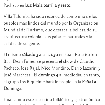
Pacheco en
Luz Mala parrilla
y resto
.
Villa Tulumba ha sido reconocido como uno de los
pueblos más lindos del mundo por la Organización
Mundial del Turismo, que destaca la belleza de su
arquitectura colonial, sus paisajes naturales y la
calidez de su gente.
El mismo
sábado
3
a las
21.30
en Fua!, Ruta 60 km
822, Deán Funes, se presenta el show de Claudio
Pacheco, José Rajal, Nico Mondino, Darío Lazarini y
José Marchessi. El
domingo 4
al mediodía, en tanto,
el grupo Los Riquelme hará lo propio en la
Peña La
Dominga
.
Finalizando este recorrido folklórico y gastronómico