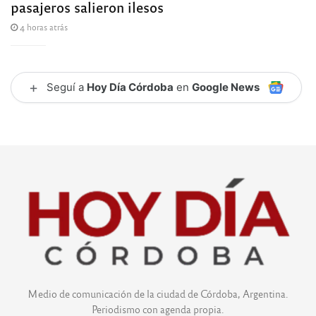
pasajeros salieron ilesos
4 horas atrás
+
Seguí a
Hoy Día Córdoba
en
Google News
Medio de comunicación de la ciudad de Córdoba, Argentina.
Periodismo con agenda propia.