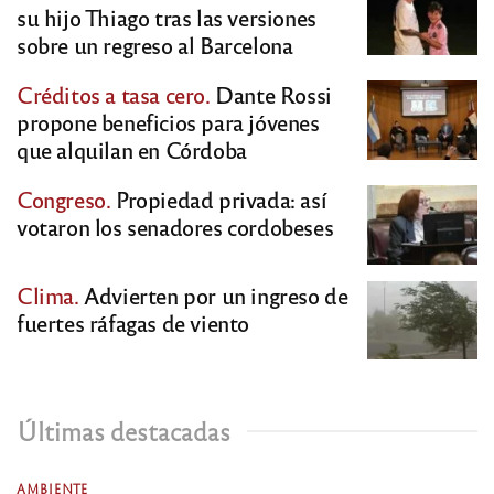
su hijo Thiago tras las versiones
sobre un regreso al Barcelona
Créditos a tasa cero.
Dante Rossi
propone beneficios para jóvenes
que alquilan en Córdoba
Congreso.
Propiedad privada: así
votaron los senadores cordobeses
Clima.
Advierten por un ingreso de
fuertes ráfagas de viento
Últimas destacadas
AMBIENTE