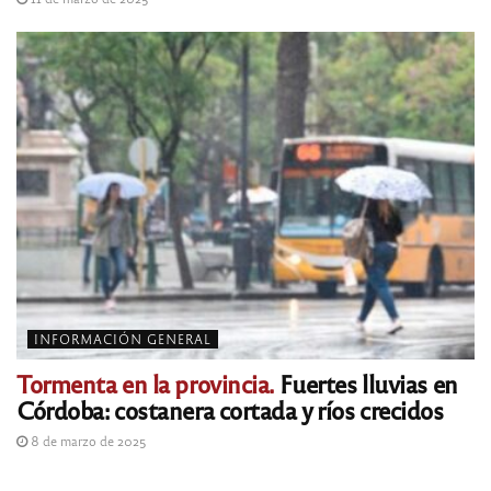
INFORMACIÓN GENERAL
Tormenta en la provincia.
Fuertes lluvias en
Córdoba: costanera cortada y ríos crecidos
8 de marzo de 2025