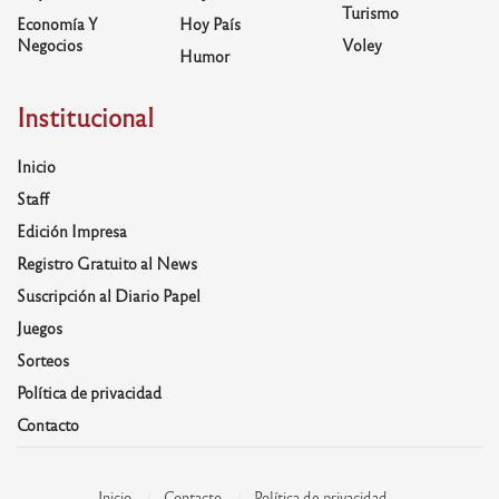
Turismo
Economía Y
Hoy País
Negocios
Voley
Humor
Institucional
Inicio
Staff
Edición Impresa
Registro Gratuito al News
Suscripción al Diario Papel
Juegos
Sorteos
Política de privacidad
Contacto
Inicio
Contacto
Política de privacidad