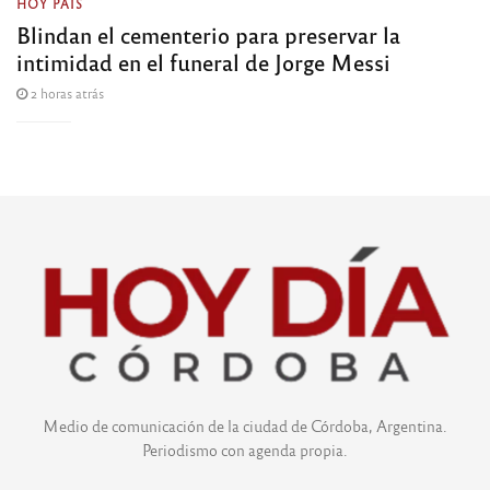
HOY PAÍS
Blindan el cementerio para preservar la
intimidad en el funeral de Jorge Messi
2 horas atrás
Medio de comunicación de la ciudad de Córdoba, Argentina.
Periodismo con agenda propia.