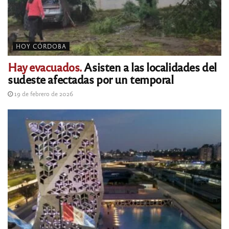
HOY CÓRDOBA
Hay evacuados.
Asisten a las localidades del
sudeste afectadas por un temporal
19 de febrero de 2026