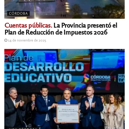
CÓRDOBA
Cuentas públicas.
La Provincia presentó el
Plan de Reducción de Impuestos 2026
14 de noviembre de 2025