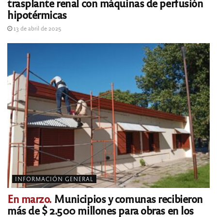
trasplante renal con máquinas de perfusión
hipotérmicas
13 de abril de 2025
INFORMACIÓN GENERAL
En marzo.
Municipios y comunas recibieron
más de $ 2.500 millones para obras en los