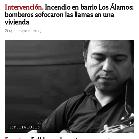
Intervención.
Incendio en barrio Los Álamos:
bomberos sofocaron las llamas en una
vivienda
14 de mayo de 2025
ESPECTÁCULOS