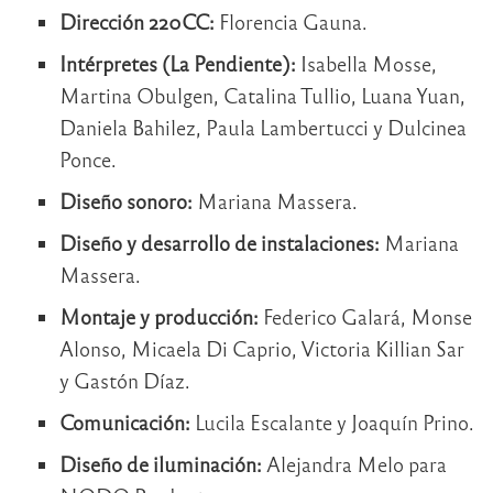
Dirección 220CC:
Florencia Gauna.
Intérpretes (La Pendiente):
Isabella Mosse,
Martina Obulgen, Catalina Tullio, Luana Yuan,
Daniela Bahilez, Paula Lambertucci y Dulcinea
Ponce.
Diseño sonoro:
Mariana Massera.
Diseño y desarrollo de instalaciones:
Mariana
Massera.
Montaje y producción:
Federico Galará, Monse
Alonso, Micaela Di Caprio, Victoria Killian Sar
y Gastón Díaz.
Comunicación:
Lucila Escalante y Joaquín Prino.
Diseño de iluminación:
Alejandra Melo para