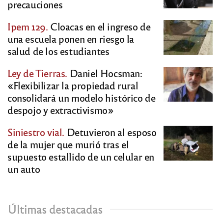
precauciones
Ipem 129.
Cloacas en el ingreso de
una escuela ponen en riesgo la
salud de los estudiantes
Ley de Tierras.
Daniel Hocsman:
«Flexibilizar la propiedad rural
consolidará un modelo histórico de
despojo y extractivismo»
Siniestro vial.
Detuvieron al esposo
de la mujer que murió tras el
supuesto estallido de un celular en
un auto
Últimas destacadas