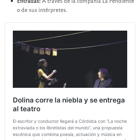
Entradas:
A través de la compañía La Pendiente
o de sus intérpretes.