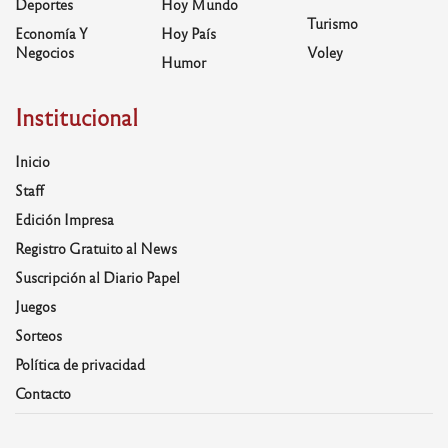
Deportes
Hoy Mundo
Turismo
Economía Y
Hoy País
Negocios
Voley
Humor
Institucional
Inicio
Staff
Edición Impresa
Registro Gratuito al News
Suscripción al Diario Papel
Juegos
Sorteos
Política de privacidad
Contacto