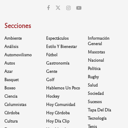
Secciones
Ambiente
Espectáculos
Información
General
Análisis
Estilo Y Bienestar
Mascotas
Automovilismo
Fútbol
Nacional
Autos
Gastronomía
Política
Azar
Gente
Rugby
Basquet
Golf
Salud
Boxeo
Hablemos Un Poco
Sociedad
Ciencia
Hockey
Sucesos
Columnistas
Hoy Comunidad
Tapa Del Día
Córdoba
Hoy Córdoba
Tecnología
Cultura
Hoy Día Clip
Tenis