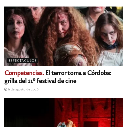
ESPECTÁCULOS
Competencias.
El terror toma a Córdoba:
grilla del 11º festival de cine
6 de agosto de 2026