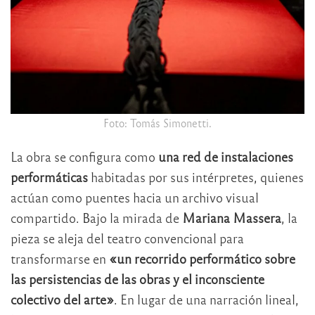
Foto: Tomás Simonetti.
La obra se configura como
una red de instalaciones
performáticas
habitadas por sus intérpretes, quienes
actúan como puentes hacia un archivo visual
compartido. Bajo la mirada de
Mariana Massera
, la
pieza se aleja del teatro convencional para
transformarse en
«un recorrido performático sobre
las persistencias de las obras y el inconsciente
colectivo del arte»
. En lugar de una narración lineal,