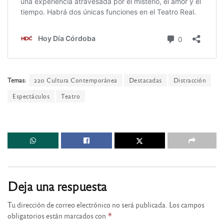
Temas:
220 Cultura Contemporánea
Destacadas
Distracción
Espectáculos
Teatro
Deja una respuesta
Tu dirección de correo electrónico no será publicada.
Los campos
obligatorios están marcados con
*