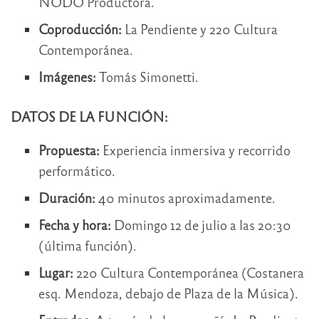
NODO Productora.
Coproducción:
La Pendiente y 220 Cultura
Contemporánea.
Imágenes:
Tomás Simonetti.
DATOS DE LA FUNCIÓN:
Propuesta:
Experiencia inmersiva y recorrido
performático.
Duración:
40 minutos aproximadamente.
Fecha y hora:
Domingo 12 de julio a las 20:30
(última función).
Lugar:
220 Cultura Contemporánea (Costanera
esq. Mendoza, debajo de Plaza de la Música).