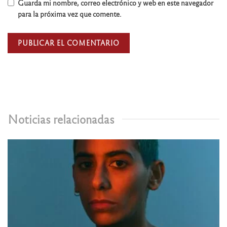
Guarda mi nombre, correo electrónico y web en este navegador
para la próxima vez que comente.
Noticias relacionadas