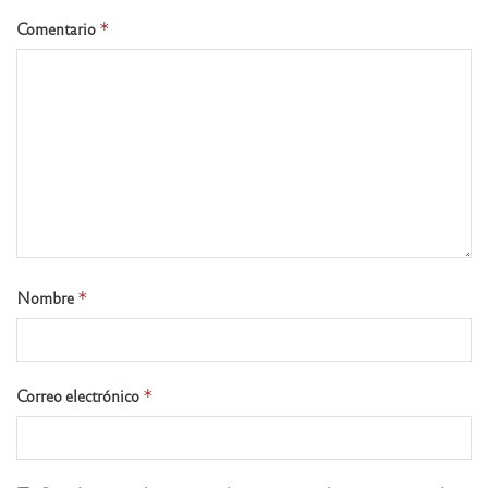
Comentario
*
Nombre
*
Correo electrónico
*