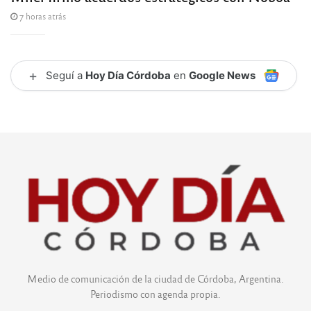
7 horas atrás
+
Seguí a
Hoy Día Córdoba
en
Google News
Medio de comunicación de la ciudad de Córdoba, Argentina.
Periodismo con agenda propia.