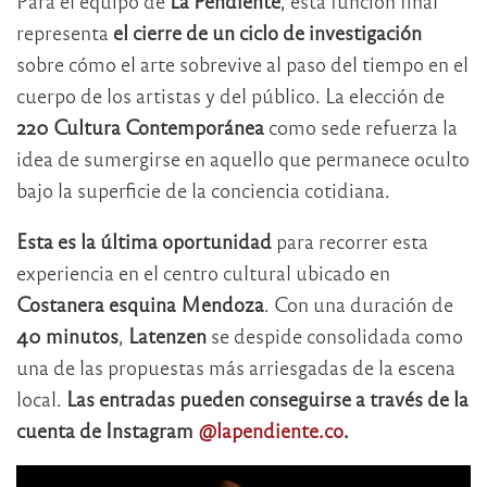
Para el equipo de
La Pendiente
, esta función final
representa
el cierre de un ciclo de investigación
sobre cómo el arte sobrevive al paso del tiempo en el
cuerpo de los artistas y del público. La elección de
220 Cultura Contemporánea
como sede refuerza la
idea de sumergirse en aquello que permanece oculto
bajo la superficie de la conciencia cotidiana.
Esta es la última oportunidad
para recorrer esta
experiencia en el centro cultural ubicado en
Costanera esquina Mendoza
. Con una duración de
40 minutos
,
Latenzen
se despide consolidada como
una de las propuestas más arriesgadas de la escena
local.
Las entradas pueden conseguirse a través de la
cuenta de Instagram
@lapendiente.co
.