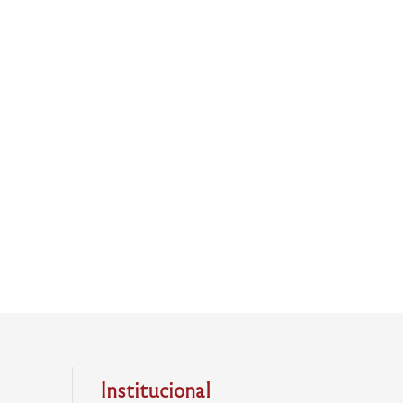
Institucional