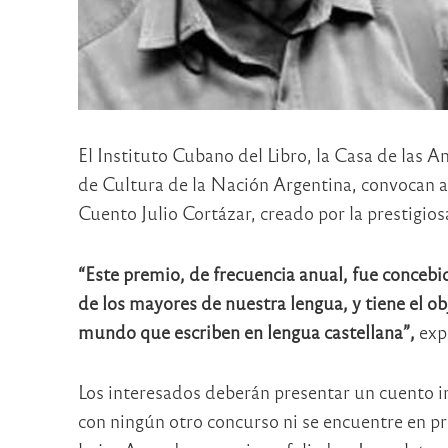
El Instituto Cubano del Libro, la Casa de las 
de Cultura de la Nación Argentina, convocan a
Cuento Julio Cortázar, creado por la prestigios
“Este premio, de frecuencia anual, fue conceb
de los mayores de nuestra lengua, y tiene el ob
mundo que escriben en lengua castellana”,
expr
Los interesados deberán presentar un cuento i
con ningún otro concurso ni se encuentre en pr