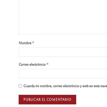
Nombre
*
Correo electrónico
*
Guarda mi nombre, correo electrónico y web en este nav