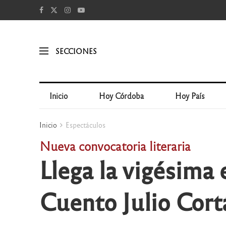
SECCIONES
Inicio
Hoy Córdoba
Hoy País
Inicio
Espectáculos
Nueva convocatoria literaria
Llega la vigésima
Cuento Julio Cort