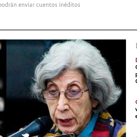
podrán enviar cuentos inéditos