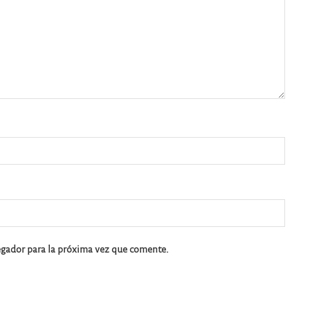
egador para la próxima vez que comente.