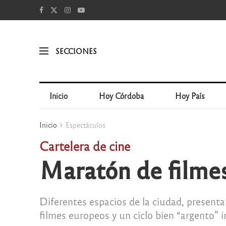
SECCIONES
Inicio
Hoy Córdoba
Hoy País
Inicio
Espectáculos
Cartelera de cine
Maratón de filme
Diferentes espacios de la ciudad, presentan
filmes europeos y un ciclo bien “argento” 