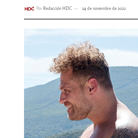
Por
Redacción HDC
24 de noviembre de 2022