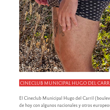
CINECLUB MUNICIPAL HUGO DEL CARR
El Cineclub Municipal Hugo del Carril (boulev
de hoy con algunos nacionales y otros europeos