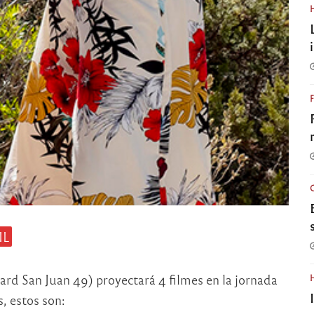
IL
ard San Juan 49) proyectará 4 filmes en la jornada
, estos son: