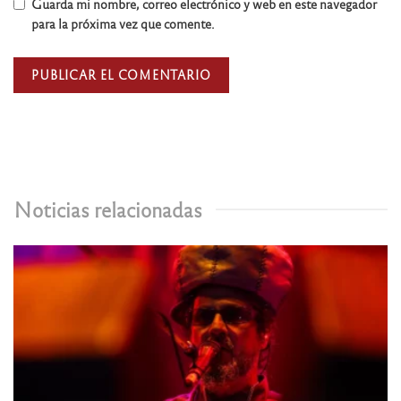
Guarda mi nombre, correo electrónico y web en este navegador
para la próxima vez que comente.
Noticias relacionadas