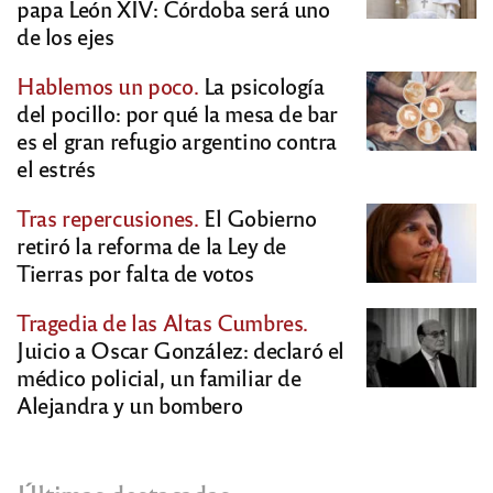
papa León XIV: Córdoba será uno
de los ejes
Hablemos un poco.
La psicología
del pocillo: por qué la mesa de bar
es el gran refugio argentino contra
el estrés
Tras repercusiones.
El Gobierno
retiró la reforma de la Ley de
Tierras por falta de votos
Tragedia de las Altas Cumbres.
Juicio a Oscar González: declaró el
médico policial, un familiar de
Alejandra y un bombero