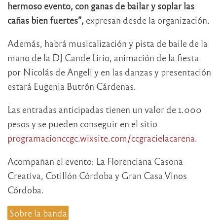
hermoso evento, con ganas de bailar y soplar las
cañas bien fuertes”,
expresan desde la organización.
Además, habrá musicalización y pista de baile de la
mano de la DJ Cande Lirio, animación de la fiesta
por Nicolás de Angeli y en las danzas y presentación
estará Eugenia Butrón Cárdenas.
Las entradas anticipadas tienen un valor de 1.000
pesos y se pueden conseguir en el sitio
programacionccgc.wixsite.com/ccgracielacarena.
Acompañan el evento: La Florenciana Casona
Creativa, Cotillón Córdoba y Gran Casa Vinos
Córdoba.
Sobre la banda