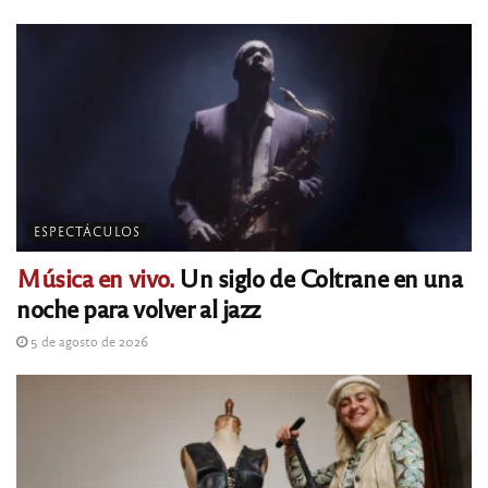
ESPECTÁCULOS
Música en vivo.
Un siglo de Coltrane en una
noche para volver al jazz
5 de agosto de 2026