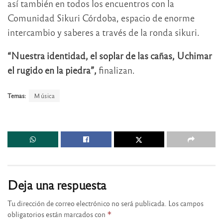
así también en todos los encuentros con la
Comunidad Sikuri Córdoba, espacio de enorme
intercambio y saberes a través de la ronda sikuri.
“Nuestra identidad, el soplar de las cañas, Uchimar
el rugido en la piedra”,
finalizan.
Temas:
Música
Deja una respuesta
Tu dirección de correo electrónico no será publicada.
Los campos
obligatorios están marcados con
*