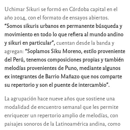
Uchimar Sikuri se formó en Córdoba capital en el
año 2014, con el formato de ensayos abiertos.
“Somos sikuris urbanos en permanente búsqueda y
movimiento en todo lo que refiera al mundo andino
y sikuri en particular”,
cuentan desde la banda y
agregan:
“Soplamos Siku Moreno, estilo proveniente
del Perú, tenemos composiciones propias y también
melodías provenientes de Puno, mediante algunos
ex integrantes de Barrio Mañazo que nos comparte
su repertorio y son el puente de intercambio”.
La agrupación hace nueve años que sostiene una
modalidad de encuentro semanal que les permite
enriquecer un repertorio amplio de melodías, con
paisajes sonoros de la Latinoamérica andina, como