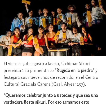
El viernes 5 de agosto a las 20, Uchimar Sikuri
presentará su primer disco
“Rugido en la piedra”
y
festejará sus nueve años de recorrido, en el Centro
Cultural Graciela Carena (Gral. Alvear 157).
“Queremos celebrar junto a ustedes y que sea una
verdadera fiesta sikuri. Por eso armamos este