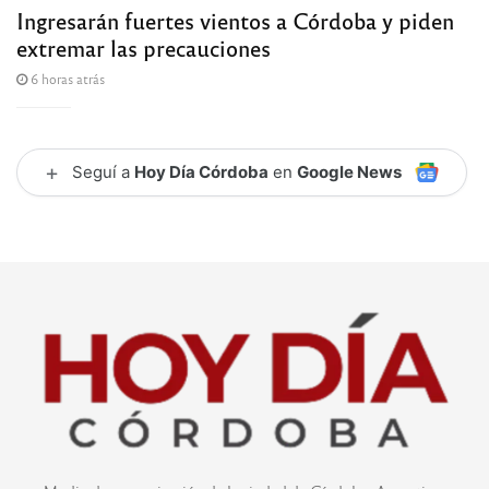
Ingresarán fuertes vientos a Córdoba y piden
extremar las precauciones
6 horas atrás
+
Seguí a
Hoy Día Córdoba
en
Google News