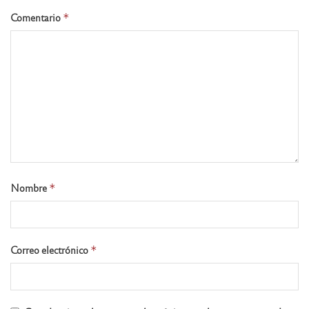
Comentario
*
Nombre
*
Correo electrónico
*