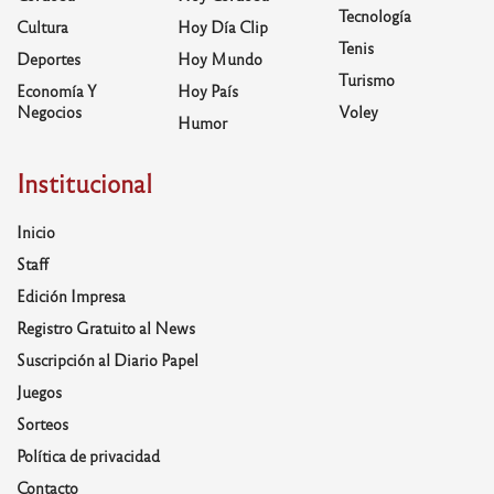
Tecnología
Cultura
Hoy Día Clip
Tenis
Deportes
Hoy Mundo
Turismo
Economía Y
Hoy País
Negocios
Voley
Humor
Institucional
Inicio
Staff
Edición Impresa
Registro Gratuito al News
Suscripción al Diario Papel
Juegos
Sorteos
Política de privacidad
Contacto