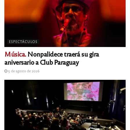
ESPECTÁCULOS
Música.
Nonpalidece traerá su gira
aniversario a Club Paraguay
5 de agosto de 2026