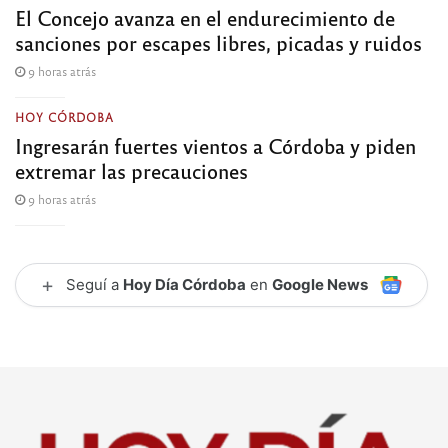
El Concejo avanza en el endurecimiento de
sanciones por escapes libres, picadas y ruidos
9 horas atrás
HOY CÓRDOBA
Ingresarán fuertes vientos a Córdoba y piden
extremar las precauciones
9 horas atrás
+
Seguí a
Hoy Día Córdoba
en
Google News