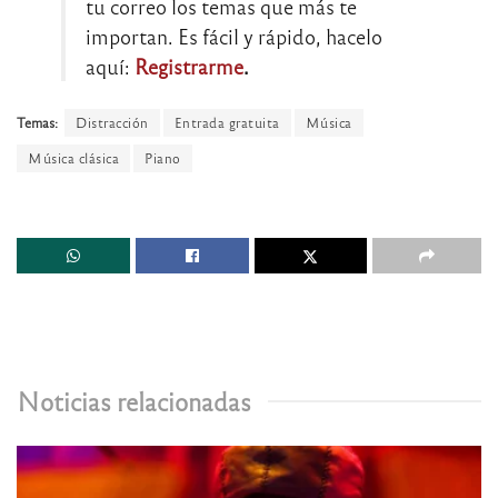
tu correo los temas que más te
importan. Es fácil y rápido, hacelo
aquí:
Registrarme
.
Temas:
Distracción
Entrada gratuita
Música
Música clásica
Piano
Noticias relacionadas