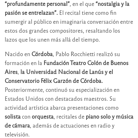
“profundamente personal”
, en el que
“nostalgia y la
pasión se entrelazan”.
El recital tiene como fin
sumergir al público en imaginaria conversación entre
estos dos grandes compositores, resaltando los
lazos que los unen más allá del tiempo.
Nacido en
Córdoba
, Pablo Rocchietti realizó su
formación en la
Fundación Teatro Colón de Buenos
Aires
,
la Universidad Nacional de Lanús y el
Conservatorio Félix Garzón de Córdoba.
Posteriormente, continuó su especialización en
Estados Unidos con destacados maestros. Su
actividad artística abarca presentaciones como
solista
con
orquesta
, recitales de
piano solo y música
de cámara
, además de actuaciones en radio y
televisión.