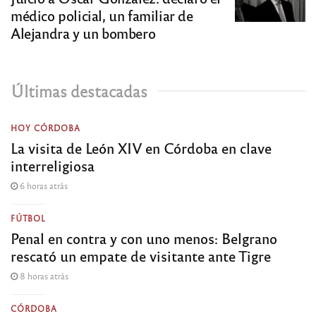
médico policial, un familiar de
Alejandra y un bombero
Últimas destacadas
HOY CÓRDOBA
La visita de León XIV en Córdoba en clave
interreligiosa
6 horas atrás
FÚTBOL
Penal en contra y con uno menos: Belgrano
rescató un empate de visitante ante Tigre
8 horas atrás
CÓRDOBA