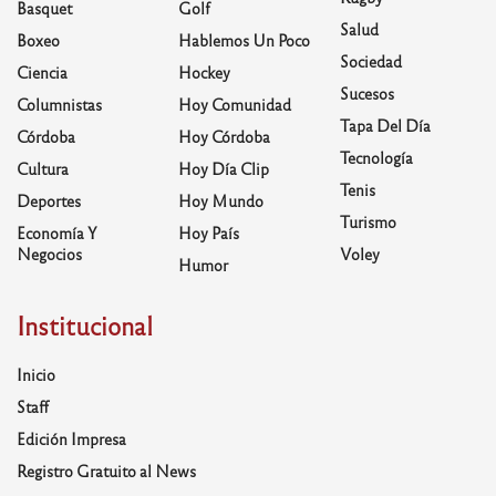
Basquet
Golf
Salud
Boxeo
Hablemos Un Poco
Sociedad
Ciencia
Hockey
Sucesos
Columnistas
Hoy Comunidad
Tapa Del Día
Córdoba
Hoy Córdoba
Tecnología
Cultura
Hoy Día Clip
Tenis
Deportes
Hoy Mundo
Turismo
Economía Y
Hoy País
Negocios
Voley
Humor
Institucional
Inicio
Staff
Edición Impresa
Registro Gratuito al News