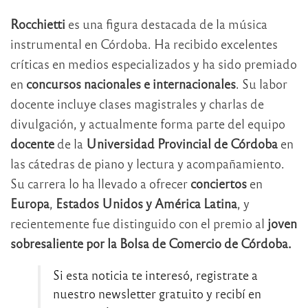
Rocchietti
es una figura destacada de la música
instrumental en Córdoba. Ha recibido excelentes
críticas en medios especializados y ha sido premiado
en
concursos
nacionales e internacionales
. Su labor
docente incluye clases magistrales y charlas de
divulgación, y actualmente forma parte del equipo
docente
de la
Universidad Provincial de Córdoba
en
las cátedras de piano y lectura y acompañamiento.
Su carrera lo ha llevado a ofrecer
conciertos
en
Europa
,
Estados Unidos y América Latina
, y
recientemente fue distinguido con el premio al
joven
sobresaliente por la Bolsa de Comercio de Córdoba.
Si esta noticia te interesó, registrate a
nuestro newsletter gratuito y recibí en