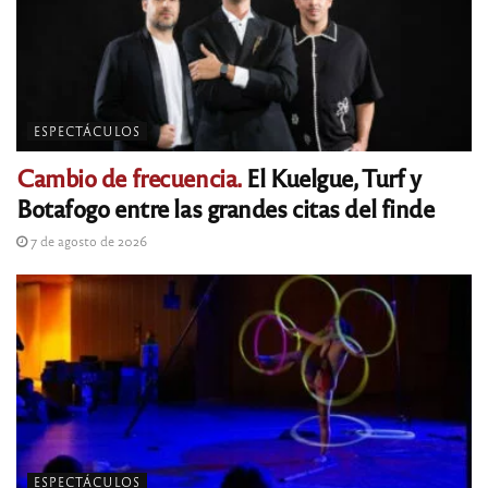
ESPECTÁCULOS
Cambio de frecuencia.
El Kuelgue, Turf y
Botafogo entre las grandes citas del finde
7 de agosto de 2026
ESPECTÁCULOS