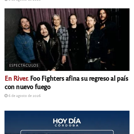
ESPECTÁCULOS
En River.
Foo Fighters afina su regreso al país
con nuevo fuego
6 de agosto de 2026