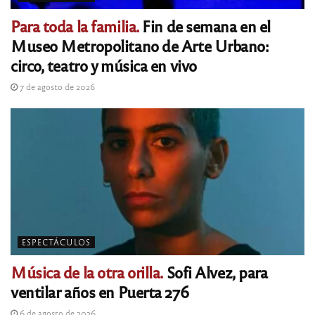
Para toda la familia.
Fin de semana en el
Museo Metropolitano de Arte Urbano:
circo, teatro y música en vivo
7 de agosto de 2026
ESPECTÁCULOS
Música de la otra orilla.
Sofi Alvez, para
ventilar años en Puerta 276
6 de agosto de 2026