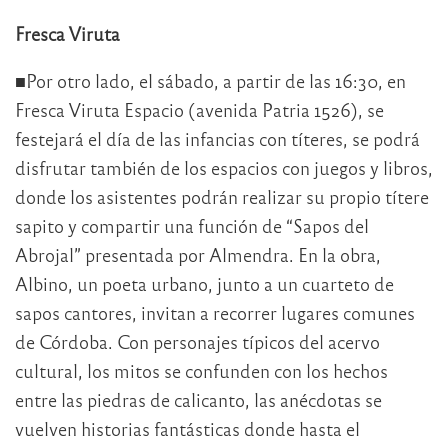
Fresca Viruta
■Por otro lado, el sábado, a partir de las 16:30, en
Fresca Viruta Espacio (avenida Patria 1526), se
festejará el día de las infancias con títeres, se podrá
disfrutar también de los espacios con juegos y libros,
donde los asistentes podrán realizar su propio títere
sapito y compartir una función de “Sapos del
Abrojal” presentada por Almendra. En la obra,
Albino, un poeta urbano, junto a un cuarteto de
sapos cantores, invitan a recorrer lugares comunes
de Córdoba. Con personajes típicos del acervo
cultural, los mitos se confunden con los hechos
entre las piedras de calicanto, las anécdotas se
vuelven historias fantásticas donde hasta el