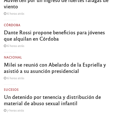
viento
6 horas atrás
CÓRDOBA
Dante Rossi propone beneficios para jóvenes
que alquilan en Córdoba
6 horas atrás
NACIONAL
Milei se reunió con Abelardo de la Espriella y
asistió a su asunción presidencial
6 horas atrás
SUCESOS
Un detenido por tenencia y distribución de
material de abuso sexual infantil
7 horas atrás