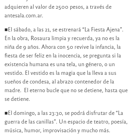
adquieren al valor de 2500 pesos, a través de
antesala.com.ar.
■El sábado, a las 21, se estrenará “La Fiesta Ajena”.
En la obra, Rosaura limpia y recuerda, ya no es la
niña de 9 años. Ahora con 50 revive la infancia, la
fiesta de ser feliz en la inocencia, se pregunta si la
existencia humana es una tela, un género, o un
vestido. El vestido es la magia que la lleva a sus
sueños de condesa, al abrazo contenedor de la
madre. El eterno bucle que no se detiene, hasta que
se detiene.
■El domingo, a las 23:30, se podrá disfrutar de “La
guerra de las canillas”. Un espacio de teatro, poesía,
música, humor, improvisación y mucho más.