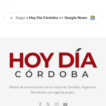
+
Seguí a
Hoy Día Córdoba
en
Google News
Medio de comunicación de la ciudad de Córdoba, Argentina.
Periodismo con agenda propia.