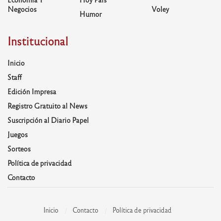
Negocios
Voley
Humor
Institucional
Inicio
Staff
Edición Impresa
Registro Gratuito al News
Suscripción al Diario Papel
Juegos
Sorteos
Política de privacidad
Contacto
Inicio
Contacto
Política de privacidad