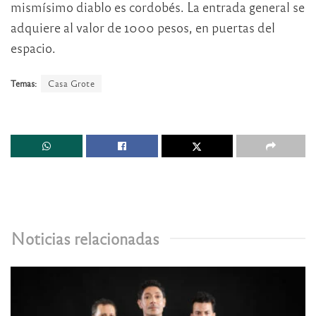
mismísimo diablo es cordobés. La entrada general se
adquiere al valor de 1000 pesos, en puertas del
espacio.
Temas:
Casa Grote
Noticias relacionadas