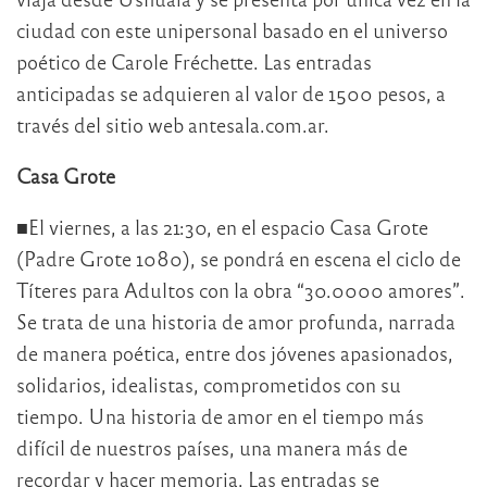
ciudad con este unipersonal basado en el universo
poético de Carole Fréchette. Las entradas
anticipadas se adquieren al valor de 1500 pesos, a
través del sitio web antesala.com.ar.
Casa Grote
■El viernes, a las 21:30, en el espacio Casa Grote
(Padre Grote 1080), se pondrá en escena el ciclo de
Títeres para Adultos con la obra “30.0000 amores”.
Se trata de una historia de amor profunda, narrada
de manera poética, entre dos jóvenes apasionados,
solidarios, idealistas, comprometidos con su
tiempo. Una historia de amor en el tiempo más
difícil de nuestros países, una manera más de
recordar y hacer memoria. Las entradas se