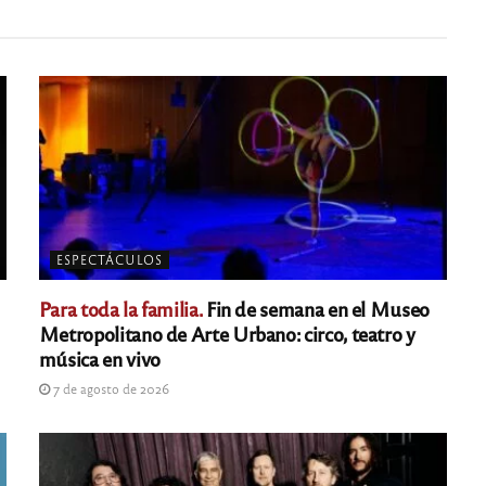
ESPECTÁCULOS
Para toda la familia.
Fin de semana en el Museo
Metropolitano de Arte Urbano: circo, teatro y
música en vivo
7 de agosto de 2026