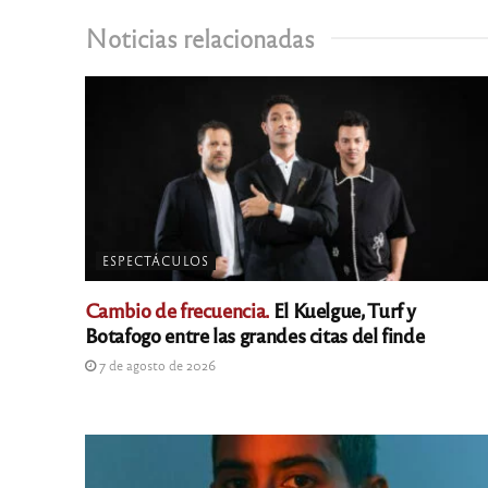
Noticias relacionadas
ESPECTÁCULOS
Cambio de frecuencia.
El Kuelgue, Turf y
Botafogo entre las grandes citas del finde
7 de agosto de 2026