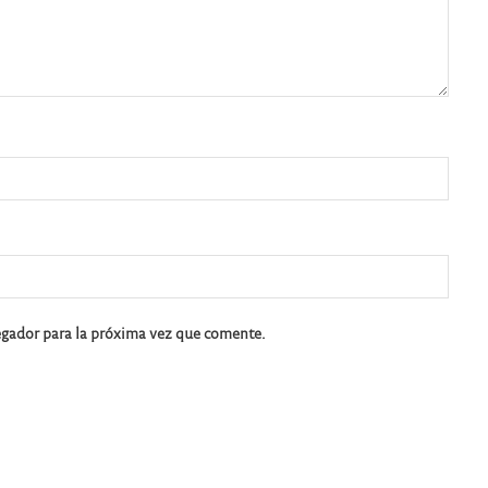
egador para la próxima vez que comente.