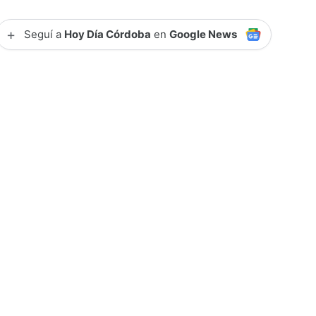
+
Seguí a
Hoy Día Córdoba
en
Google News