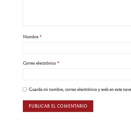
Nombre
*
Correo electrónico
*
Guarda mi nombre, correo electrónico y web en este nav