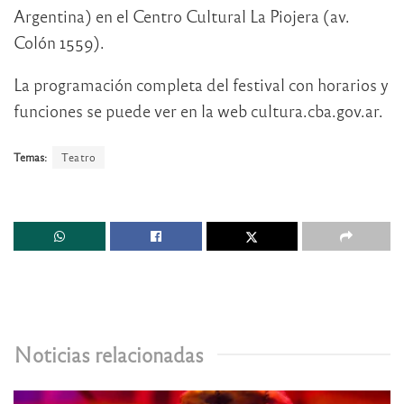
Argentina) en el Centro Cultural La Piojera (av.
Colón 1559).
La programación completa del festival con horarios y
funciones se puede ver en la web cultura.cba.gov.ar.
Temas:
Teatro
Noticias relacionadas