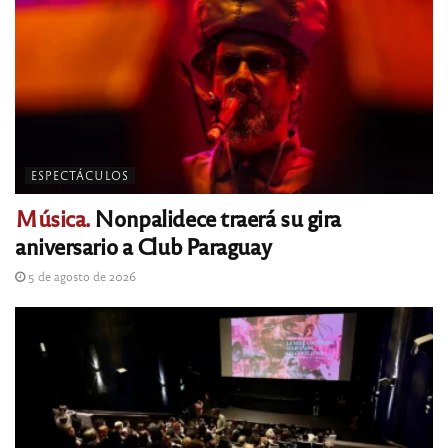
ESPECTÁCULOS
Música.
Nonpalidece traerá su gira
aniversario a Club Paraguay
5 de agosto de 2026