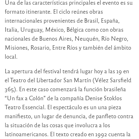
Una de las características principales el evento es su
formato itinerante. El ciclo reúnes obras
internacionales provenientes de Brasil, España,
Italia, Uruguay, México, Bélgica como con obras
nacionales de Buenos Aires, Neuquén, Río Negro,
Misiones, Rosario, Entre Ríos y también del ámbito
local.
La apertura del festival tendrá lugar hoy a las 19 en
el Teatro del Libertador San Martín (Vélez Sarsfield
365). En este caso comenzará la función brasileña
“Un fax a Colón” de la compañía Denise Stoklos
Teatro Essencial. El espectáculo es un una pieza
manifiesto, un lugar de denuncia, de panfleto contra
la situación de las cosas que involucra a los
latinoamericanos. El texto creado en 1992 cuenta la