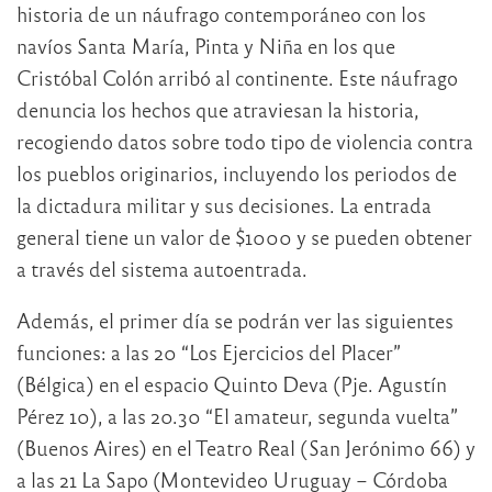
historia de un náufrago contemporáneo con los
navíos Santa María, Pinta y Niña en los que
Cristóbal Colón arribó al continente. Este náufrago
denuncia los hechos que atraviesan la historia,
recogiendo datos sobre todo tipo de violencia contra
los pueblos originarios, incluyendo los periodos de
la dictadura militar y sus decisiones. La entrada
general tiene un valor de $1000 y se pueden obtener
a través del sistema autoentrada.
Además, el primer día se podrán ver las siguientes
funciones: a las 20 “Los Ejercicios del Placer”
(Bélgica) en el espacio Quinto Deva (Pje. Agustín
Pérez 10), a las 20.30 “El amateur, segunda vuelta”
(Buenos Aires) en el Teatro Real (San Jerónimo 66) y
a las 21 La Sapo (Montevideo Uruguay – Córdoba