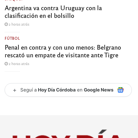
Argentina va contra Uruguay con la
clasificación en el bolsillo
2 horas atrás
FÚTBOL
Penal en contra y con uno menos: Belgrano
rescató un empate de visitante ante Tigre
2 horas atrás
+
Seguí a
Hoy Día Córdoba
en
Google News