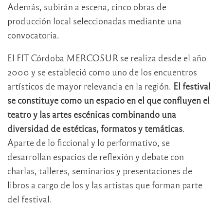
Además, subirán a escena, cinco obras de
producción local seleccionadas mediante una
convocatoria.
El FIT Córdoba MERCOSUR se realiza desde el año
2000 y se estableció como uno de los encuentros
artísticos de mayor relevancia en la región.
El festival
se constituye como un espacio en el que confluyen el
teatro y las artes escénicas combinando una
diversidad de estéticas, formatos y temáticas
.
Aparte de lo ficcional y lo performativo, se
desarrollan espacios de reflexión y debate con
charlas, talleres, seminarios y presentaciones de
libros a cargo de los y las artistas que forman parte
del festival.