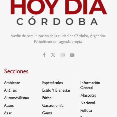
Medio de comunicación de la ciudad de Córdoba, Argentina.
Periodismo con agenda propia.
Secciones
Ambiente
Espectáculos
Información
General
Análisis
Estilo Y Bienestar
Mascotas
Automovilismo
Fútbol
Nacional
Autos
Gastronomía
Política
Azar
Gente