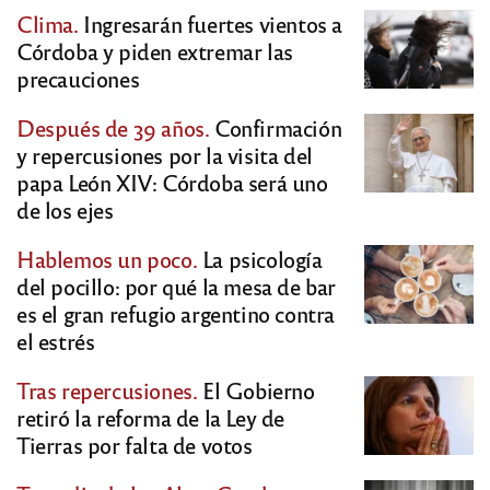
Clima.
Ingresarán fuertes vientos a
Córdoba y piden extremar las
precauciones
Después de 39 años.
Confirmación
y repercusiones por la visita del
papa León XIV: Córdoba será uno
de los ejes
Hablemos un poco.
La psicología
del pocillo: por qué la mesa de bar
es el gran refugio argentino contra
el estrés
Tras repercusiones.
El Gobierno
retiró la reforma de la Ley de
Tierras por falta de votos