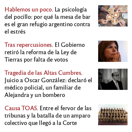
Hablemos un poco.
La psicología
del pocillo: por qué la mesa de bar
es el gran refugio argentino contra
el estrés
Tras repercusiones.
El Gobierno
retiró la reforma de la Ley de
Tierras por falta de votos
Tragedia de las Altas Cumbres.
Juicio a Oscar González: declaró el
médico policial, un familiar de
Alejandra y un bombero
Causa TOAS.
Entre el fervor de las
tribunas y la batalla de un amparo
colectivo que llegó a la Corte