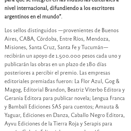
nivel internacional, difundiendo a los escritores
argentinos en el mundo”
.
Los sellos distinguidos —provenientes de Buenos
Aires, CABA, Córdoba, Entre Ríos, Mendoza,
Misiones, Santa Cruz, Santa Fe y Tucumán—
recibirán un apoyo de 1.500.000 pesos cada uno y
publicarán las obras en un plazo de 180 días
posteriores a percibir el premio. Las empresas
editoriales premiadas fueron: La Flor Azul, Gog &
Magog, Editorial Brandon, Beatriz Viterbo Editora y
Gerania Editora para publicar novela; Lengua Franca
y Bambalí Ediciones SAS para cuentos; Amauta &
Yaguar, Ediciones en Danza, Caballo Negro Editora,
Ayvu Ediciones de la Tierra Roja y Serapis para