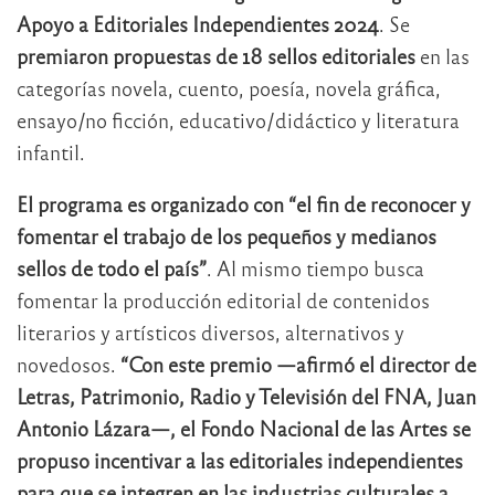
Apoyo a Editoriales Independientes 2024
. Se
premiaron propuestas de 18 sellos editoriales
en las
categorías novela, cuento, poesía, novela gráfica,
ensayo/no ficción, educativo/didáctico y literatura
infantil.
El programa es organizado con “el fin de reconocer y
fomentar el trabajo de los pequeños y medianos
sellos de todo el país”
. Al mismo tiempo busca
fomentar la producción editorial de contenidos
literarios y artísticos diversos, alternativos y
novedosos.
“Con este premio —afirmó el director de
Letras, Patrimonio, Radio y Televisión del FNA, Juan
Antonio Lázara—, el Fondo Nacional de las Artes se
propuso incentivar a las editoriales independientes
para que se integren en las industrias culturales a