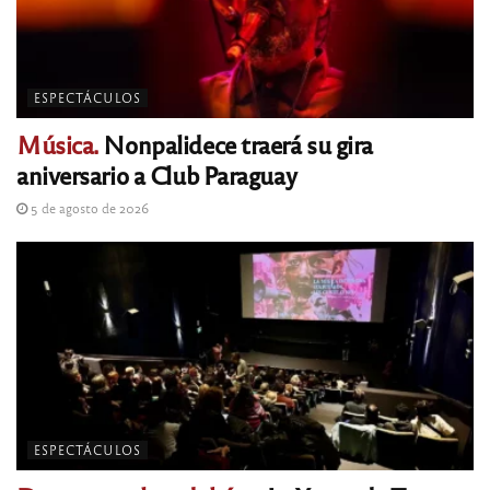
ESPECTÁCULOS
Música.
Nonpalidece traerá su gira
aniversario a Club Paraguay
5 de agosto de 2026
ESPECTÁCULOS