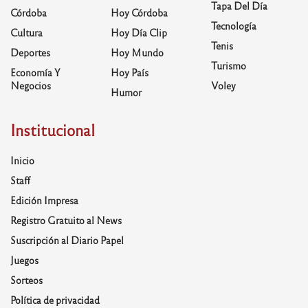
Tapa Del Día
Córdoba
Hoy Córdoba
Tecnología
Cultura
Hoy Día Clip
Tenis
Deportes
Hoy Mundo
Turismo
Economía Y
Hoy País
Negocios
Voley
Humor
Institucional
Inicio
Staff
Edición Impresa
Registro Gratuito al News
Suscripción al Diario Papel
Juegos
Sorteos
Política de privacidad