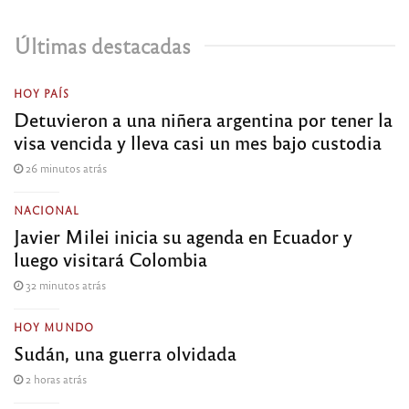
Últimas destacadas
HOY PAÍS
Detuvieron a una niñera argentina por tener la
visa vencida y lleva casi un mes bajo custodia
26 minutos atrás
NACIONAL
Javier Milei inicia su agenda en Ecuador y
luego visitará Colombia
32 minutos atrás
HOY MUNDO
Sudán, una guerra olvidada
2 horas atrás