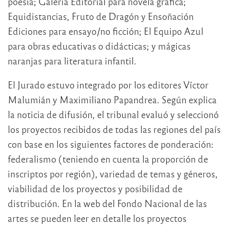
poesía; Galería Editorial para novela gráfica;
Equidistancias, Fruto de Dragón y Ensoñación
Ediciones para ensayo/no ficción; El Equipo Azul
para obras educativas o didácticas; y mágicas
naranjas para literatura infantil.
El Jurado estuvo integrado por los editores Víctor
Malumián y Maximiliano Papandrea. Según explica
la noticia de difusión, el tribunal evaluó y seleccionó
los proyectos recibidos de todas las regiones del país
con base en los siguientes factores de ponderación:
federalismo (teniendo en cuenta la proporción de
inscriptos por región), variedad de temas y géneros,
viabilidad de los proyectos y posibilidad de
distribución. En la web del Fondo Nacional de las
artes se pueden leer en detalle los proyectos