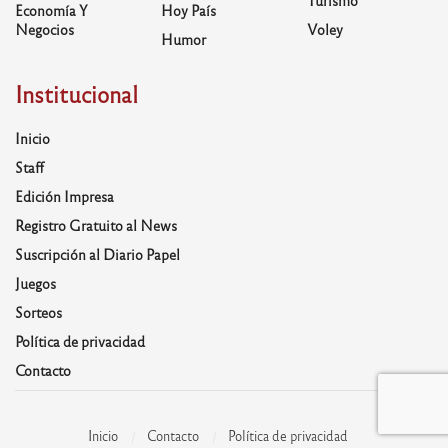
Economía Y
Hoy País
Negocios
Voley
Humor
Institucional
Inicio
Staff
Edición Impresa
Registro Gratuito al News
Suscripción al Diario Papel
Juegos
Sorteos
Política de privacidad
Contacto
Inicio
Contacto
Política de privacidad