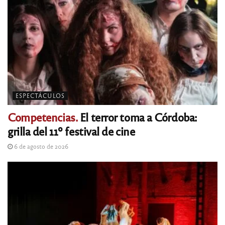
ESPECTÁCULOS
Competencias.
El terror toma a Córdoba:
grilla del 11º festival de cine
6 de agosto de 2026