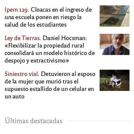
Ipem 129.
Cloacas en el ingreso de
una escuela ponen en riesgo la
salud de los estudiantes
Ley de Tierras.
Daniel Hocsman:
«Flexibilizar la propiedad rural
consolidará un modelo histórico de
despojo y extractivismo»
Siniestro vial.
Detuvieron al esposo
de la mujer que murió tras el
supuesto estallido de un celular en
un auto
Últimas destacadas