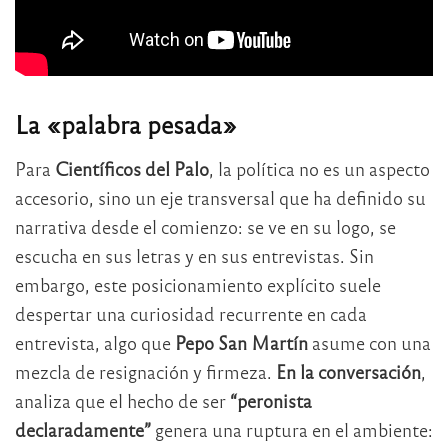
La
«palabra pesada»
Para
Científicos del Palo
, la política no es un aspecto
accesorio, sino un eje transversal que ha definido su
narrativa desde el comienzo: se ve en su logo, se
escucha en sus letras y en sus entrevistas. Sin
embargo, este posicionamiento explícito suele
despertar una curiosidad recurrente en cada
entrevista, algo que
Pepo San Martín
asume con una
mezcla de resignación y firmeza.
En la conversación
,
analiza que el hecho de ser
“peronista
declaradamente”
genera una ruptura en el ambiente: