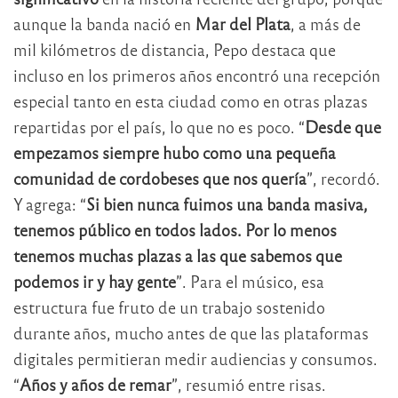
aunque la banda nació en
Mar del Plata
, a más de
mil kilómetros de distancia, Pepo destaca que
incluso en los primeros años encontró una recepción
especial tanto en esta ciudad como en otras plazas
repartidas por el país, lo que no es poco. “
Desde que
empezamos siempre hubo como una pequeña
comunidad de cordobeses que nos quería
”, recordó.
Y agrega: “
Si bien nunca fuimos una banda masiva,
tenemos público en todos lados. Por lo menos
tenemos muchas plazas a las que sabemos que
podemos ir y hay gente
”. Para el músico, esa
estructura fue fruto de un trabajo sostenido
durante años, mucho antes de que las plataformas
digitales permitieran medir audiencias y consumos.
“
Años y años de remar
”, resumió entre risas.