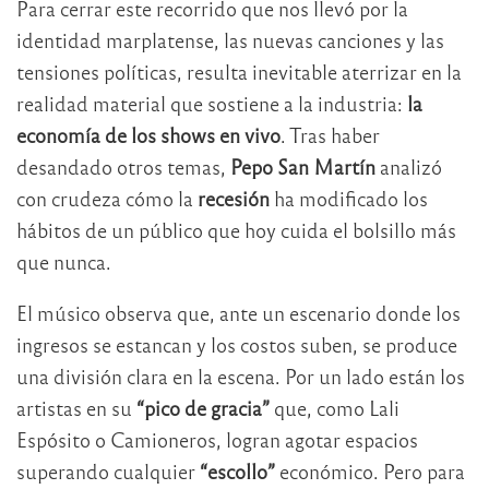
Para cerrar este recorrido que nos llevó por la
identidad marplatense, las nuevas canciones y las
tensiones políticas, resulta inevitable aterrizar en la
realidad material que sostiene a la industria:
la
economía de los shows en vivo
. Tras haber
desandado otros temas,
Pepo San Martín
analizó
con crudeza cómo la
recesión
ha modificado los
hábitos de un público que hoy cuida el bolsillo más
que nunca.
El músico observa que, ante un escenario donde los
ingresos se estancan y los costos suben, se produce
una división clara en la escena. Por un lado están los
artistas en su
“pico de gracia”
que, como Lali
Espósito o Camioneros, logran agotar espacios
superando cualquier
“escollo”
económico. Pero para