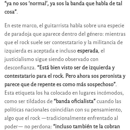
“ya no sos ‘normal’, ya sos la banda que habla de tal
cosa”
.
En este marco, el guitarrista habla sobre una especie
de paradoja que aparece dentro del género: mientras
que el rock suele ser contestatario y la militancia de
izquierda es aceptada e incluso
esperada
, el
justicialismo sigue siendo observado con
desconfianza.
“Está bien visto ser de izquierda y
contestatario para el rock. Pero ahora sos peronista y
parece que de repente es como más sospechoso”
.
Esta etiqueta los ha colocado en lugares incómodos,
como ser tildados de
“banda oficialista”
cuando las
políticas nacionales coincidían con su pensamiento,
algo que el rock —tradicionalmente enfrentado al
poder— no perdona:
“incluso también te la cobran