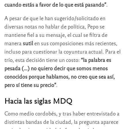
cuando estás a favor de lo que está pasando”
.
A pesar de que le han sugerido/solicitado en
diversas notas no hablar de política, Pepo se
mantiene fiel a su mensaje, el cual se filtra de
manera
sutil
en sus composiciones más recientes,
incluso para cuestionar la coyuntura actual. Para el
trío, esta decisión tiene un costo:
“la palabra es
pesada (…) no quiero decir que somos menos
conocidos porque hablamos, no creo que sea así,
pero sí tiene su precio”
.
Hacia las siglas
MDQ
Como medio cordobés, y tras haber entrevistado a
distintas bandas de la ciudad, la pregunta aparece