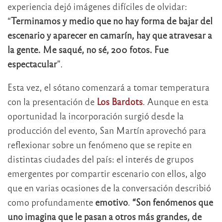
experiencia dejó imágenes difíciles de olvidar:
“
Terminamos y medio que no hay forma de bajar del
escenario y aparecer en camarín, hay que atravesar a
la gente. Me saqué, no sé, 200 fotos. Fue
espectacular
”.
Esta vez, el sótano comenzará a tomar temperatura
con la presentación de
Los Bardots
. Aunque en esta
oportunidad la incorporación surgió desde la
producción del evento, San Martín aprovechó para
reflexionar sobre un fenómeno que se repite en
distintas ciudades del país: el interés de grupos
emergentes por compartir escenario con ellos, algo
que en varias ocasiones de la conversación describió
como profundamente
emotivo
.
“Son fenómenos que
uno imagina que le pasan a otros más grandes, de