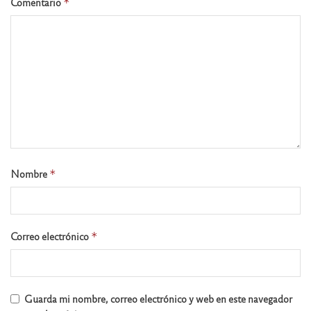
Comentario
*
Nombre
*
Correo electrónico
*
Guarda mi nombre, correo electrónico y web en este navegador