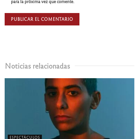
para la próxima vez que comente.
Noticias relacionadas
ESPECTÁCULOS