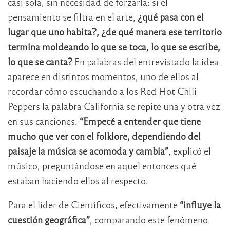
casi sola, sin necesidad de forzarla: si el
pensamiento se filtra en el arte,
¿qué pasa con el
lugar que uno habita?, ¿de qué manera ese territorio
termina moldeando lo que se toca, lo que se escribe,
lo que se canta?
En palabras del entrevistado la idea
aparece en distintos momentos, uno de ellos al
recordar cómo escuchando a los Red Hot Chili
Peppers la palabra California se repite una y otra vez
en sus canciones.
“Empecé a entender que tiene
mucho que ver con el folklore, dependiendo del
paisaje la música se acomoda y cambia”
, explicó el
músico, preguntándose en aquel entonces qué
estaban haciendo ellos al respecto.
Para el líder de Científicos, efectivamente
“influye la
cuestión geográfica”
, comparando este fenómeno