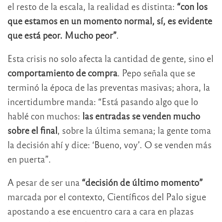
el resto de la escala, la realidad es distinta:
“con los
que estamos en un momento normal, sí, es evidente
que está peor. Mucho peor”
.
Esta crisis no solo afecta la cantidad de gente, sino el
comportamiento de compra
. Pepo señala que se
terminó la época de las preventas masivas; ahora, la
incertidumbre manda: “Está pasando algo que lo
hablé con muchos:
las entradas se venden mucho
sobre el final
, sobre la última semana; la gente toma
la decisión ahí y dice: ‘Bueno, voy’. O se venden más
en puerta”.
A pesar de ser una
“decisión de último momento”
marcada por el contexto, Científicos del Palo sigue
apostando a ese encuentro cara a cara en plazas