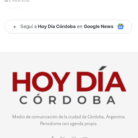
+
Seguí a
Hoy Día Córdoba
en
Google News
Medio de comunicación de la ciudad de Córdoba, Argentina.
Periodismo con agenda propia.