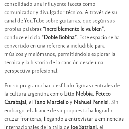
consolidado una influyente faceta como
comunicador y divulgador técnico. A través de su
canal de YouTube sobre guitarras, que según sus
propias palabras
“increíblemente le va bien”
,
conduce el ciclo
“Doble Bobina”
. Este espacio se ha
convertido en una referencia ineludible para
músicos y melómanos, permitiéndole explorar la
técnica y la historia de la canción desde una
perspectiva profesional.
Por su programa han desfilado figuras centrales de
la cultura argentina como
Litto Nebbia
,
Peteco
Carabajal
, el
Tano Marciello
y
Nahuel Pennisi
. Sin
embargo, el alcance de su propuesta ha logrado
cruzar fronteras, llegando a entrevistar a eminencias
internacionales de la talla de
Joe Satriani
, el