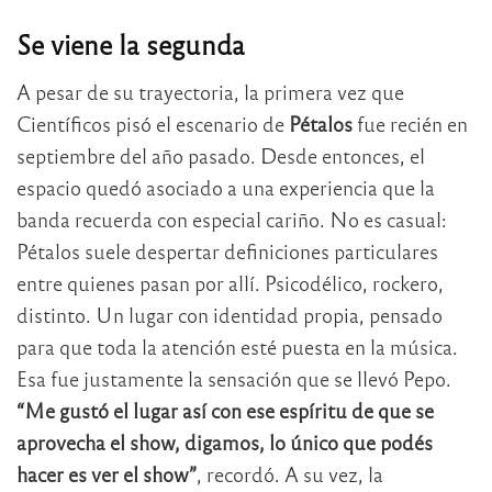
Se viene la segunda
A pesar de su trayectoria, la primera vez que
Científicos pisó el escenario de
Pétalos
fue recién en
septiembre del año pasado. Desde entonces, el
espacio quedó asociado a una experiencia que la
banda recuerda con especial cariño. No es casual:
Pétalos suele despertar definiciones particulares
entre quienes pasan por allí. Psicodélico, rockero,
distinto. Un lugar con identidad propia, pensado
para que toda la atención esté puesta en la música.
Esa fue justamente la sensación que se llevó Pepo.
“Me gustó el lugar así con ese espíritu de que se
aprovecha el show, digamos, lo único que podés
hacer es ver el show”
, recordó. A su vez, la