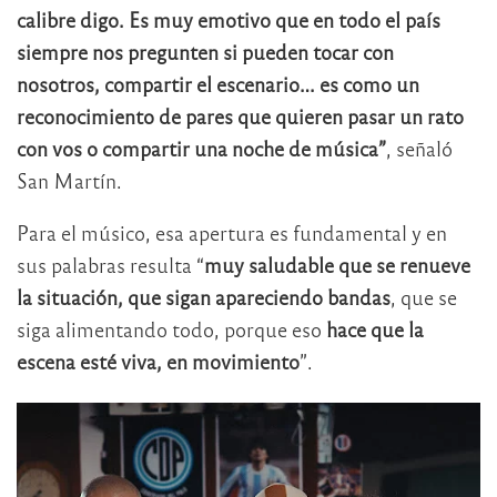
calibre digo. Es muy emotivo que en todo el país
siempre nos pregunten si pueden tocar con
nosotros, compartir el escenario… es como un
reconocimiento de pares que quieren pasar un rato
con vos o compartir una noche de música”
, señaló
San Martín.
Para el músico, esa apertura es fundamental y en
sus palabras resulta “
muy saludable que se renueve
la situación, que sigan apareciendo bandas
, que se
siga alimentando todo, porque eso
hace que la
escena esté viva, en movimiento
”.