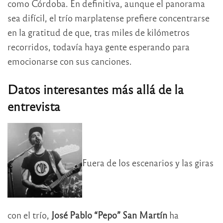
como Córdoba. En definitiva, aunque el panorama
sea difícil, el trío marplatense prefiere concentrarse
en la gratitud de que, tras miles de kilómetros
recorridos, todavía haya gente esperando para
emocionarse con sus canciones.
Datos interesantes más allá de la
entrevista
Fuera de los escenarios y las giras
con el trío,
José Pablo “Pepo” San Martín
ha