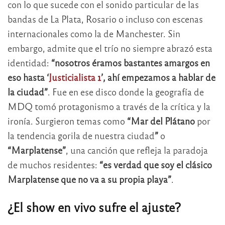
con lo que sucede con el sonido particular de las
bandas de La Plata, Rosario o incluso con escenas
internacionales como la de Manchester. Sin
embargo, admite que el trío no siempre abrazó esta
identidad:
“nosotros éramos bastantes amargos en
eso hasta ‘
Justicialista 1
’, ahí empezamos a hablar de
la ciudad”
. Fue en ese disco donde la geografía de
MDQ tomó protagonismo a través de la crítica y la
ironía. Surgieron temas como
“Mar del Plátano
por
la tendencia gorila de nuestra ciudad
”
o
“Marplatense”
, una canción que refleja la paradoja
de muchos residentes:
“es verdad que soy el clásico
Marplatense que no va a su propia playa”
.
¿El show en vivo sufre el ajuste?