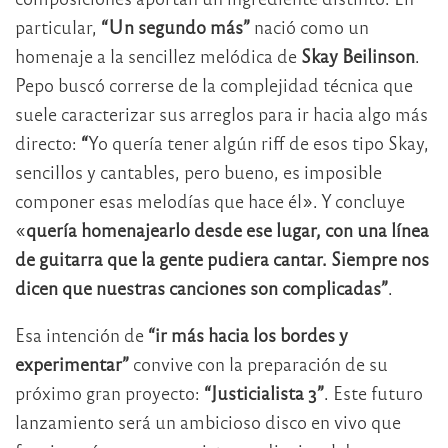
particular,
“Un segundo más”
nació como un
homenaje a la sencillez melódica de
Skay Beilinson
.
Pepo buscó correrse de la complejidad técnica que
suele caracterizar sus arreglos para ir hacia algo más
directo:
“
Yo quería tener algún riff de esos tipo Skay,
sencillos y cantables, pero bueno, es imposible
componer esas melodías que hace él». Y concluye
«
quería homenajearlo desde ese lugar, con una línea
de guitarra que la gente pudiera cantar. Siempre nos
dicen que nuestras canciones son complicadas”
.
Esa intención de
“ir más hacia los bordes y
experimentar”
convive con la preparación de su
próximo gran proyecto:
“Justicialista 3”
. Este futuro
lanzamiento será un ambicioso disco en vivo que